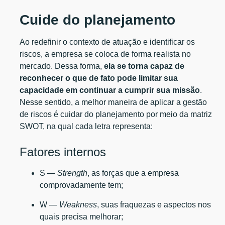
Cuide do planejamento
Ao redefinir o contexto de atuação e identificar os
riscos, a empresa se coloca de forma realista no
mercado. Dessa forma,
ela se torna capaz de
reconhecer o que de fato pode limitar sua
capacidade em continuar a cumprir sua missão
.
Nesse sentido, a melhor maneira de aplicar a gestão
de riscos é cuidar do planejamento por meio da matriz
SWOT, na qual cada letra representa:
Fatores internos
S —
Strength
, as forças que a empresa
comprovadamente tem;
W —
Weakness
, suas fraquezas e aspectos nos
quais precisa melhorar;