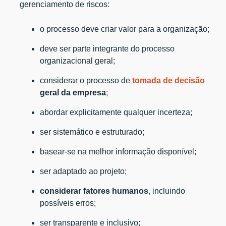
gerenciamento de riscos:
o processo deve criar valor para a organização;
deve ser parte integrante do processo
organizacional geral;
considerar o processo de
tomada de decisão
geral da empresa
;
abordar explicitamente qualquer incerteza;
ser sistemático e estruturado;
basear-se na melhor informação disponível;
ser adaptado ao projeto;
considerar
fatores humanos
, incluindo
possíveis erros;
ser transparente e inclusivo;