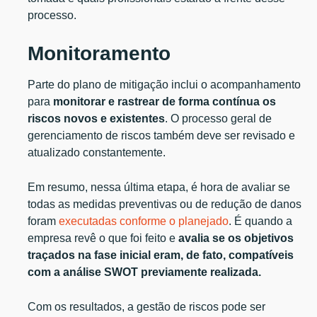
processo.
Monitoramento
Parte do plano de mitigação inclui o acompanhamento
para
monitorar e rastrear de forma contínua os
riscos novos e existentes
. O processo geral de
gerenciamento de riscos também deve ser revisado e
atualizado constantemente.
Em resumo, nessa última etapa, é hora de avaliar se
todas as medidas preventivas ou de redução de danos
foram
executadas conforme o planejado
. É quando a
empresa revê o que foi feito e
avalia se os objetivos
traçados na fase inicial eram, de fato, compatíveis
com a análise SWOT previamente realizada.
Com os resultados, a gestão de riscos pode ser