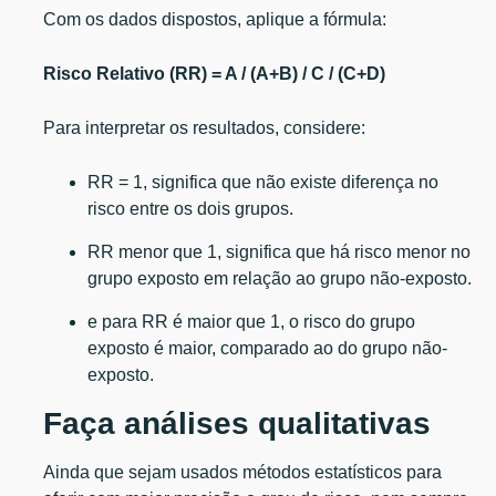
Com os dados dispostos, aplique a fórmula:
Risco Relativo (RR) = A / (A+B) / C / (C+D)
Para interpretar os resultados, considere:
RR = 1, significa que não existe diferença no
risco entre os dois grupos.
RR menor que 1, significa que há risco menor no
grupo exposto em relação ao grupo não-exposto.
e para RR é maior que 1, o risco do grupo
exposto é maior, comparado ao do grupo não-
exposto.
Faça análises qualitativas
Ainda que sejam usados métodos estatísticos para