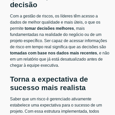
decisão
Com a gestão de riscos, os líderes têm acesso a
dados de melhor qualidade e mais úteis, o que os
permite
tomar decisões melhores
, mais
fundamentadas na realidade do negócio ou de um
projeto específico. Ser capaz de acessar informações
de risco em tempo real significa que as decisões são
tomadas com base nos dados mais recentes
, e não
em um relatório que já está desatualizado antes de
chegar à equipe executiva.
Torna a expectativa de
sucesso mais realista
Saber que um risco é gerenciado ativamente
estabelece uma expectativa para o sucesso de um
projeto. Com essa estrutura implementada, todos