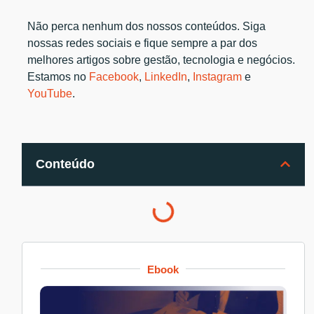
Não perca nenhum dos nossos conteúdos. Siga
nossas redes sociais e fique sempre a par dos
melhores artigos sobre gestão, tecnologia e negócios.
Estamos no
Facebook
,
LinkedIn
,
Instagram
e
YouTube
.
Conteúdo
Ebook