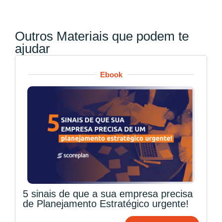
Outros Materiais que podem te
ajudar
Ebook
5 sinais de que a sua empresa precisa
de Planejamento Estratégico urgente!