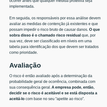
ocorrer antes que qualquer medida protetiva seja
implementada.
Em seguida, os responsáveis por essa análise devem
avaliar as medidas de contenção já existentes e que
possam impedir o risco bruto de causar danos.
O que
sobra disso é o chamado risco residual
que, por
sua vez, deve ser classificado em níveis em uma
tabela para identificação dos que devem ser tratados
como prioridade.
Avaliação
O risco é então avaliado após a determinação da
probabilidade geral de ocorrência, combinada com
sua consequência geral.
A empresa pode, então,
decidir se o risco é aceitável e se está disposta a
aceitá-lo
com base no seu “apetite ao risco”.