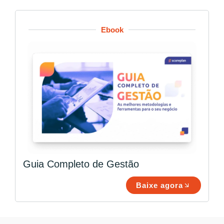
Ebook
Guia Completo de Gestão
Baixe agora