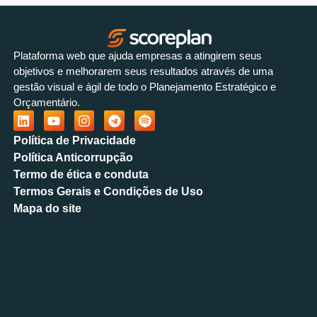
Plataforma web que ajuda empresas a atingirem seus
objetivos e melhorarem seus resultados através de uma
gestão visual e ágil de todo o Planejamento Estratégico e
Orçamentário.
Política de Privacidade
Política Anticorrupção
Termo de ética e conduta
Termos Gerais e Condições de Uso
Mapa do site