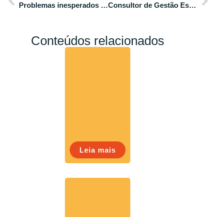
Problemas inesperados costumam acabar com o planejamento do seu negócio?
Consultor de Gestão Estratégica: a importância desse profissional
Conteúdos relacionados
Leia mais