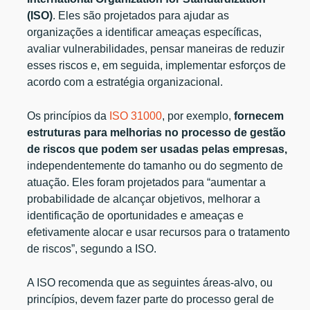
(ISO)
. Eles são projetados para ajudar as
organizações a identificar ameaças específicas,
avaliar vulnerabilidades, pensar maneiras de reduzir
esses riscos e, em seguida, implementar esforços de
acordo com a estratégia organizacional.
Os princípios da
ISO 31000
, por exemplo,
fornecem
estruturas para melhorias no processo de gestão
de riscos que podem ser usadas pelas empresas,
independentemente do tamanho ou do segmento de
atuação. Eles foram projetados para “aumentar a
probabilidade de alcançar objetivos, melhorar a
identificação de oportunidades e ameaças e
efetivamente alocar e usar recursos para o tratamento
de riscos”, segundo a ISO.
A ISO recomenda que as seguintes áreas-alvo, ou
princípios, devem fazer parte do processo geral de