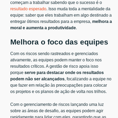
começam a trabalhar sabendo que o sucesso é o
resultado esperado
. Isso muda toda a mentalidade da
equipe: saber que eles trabalham em algo destinado a
entregar ótimos resultados para a empresa,
melhora a
moral e aumenta a produtividade
.
Melhora o foco das equipes
Com os riscos sendo rastreados e gerenciados
ativamente, as equipes podem manter o foco nos
resultados críticos. A gestão de risco apoia isso
porque
serve para destacar onde os resultados
podem não ser alcançados
, focalizando a equipe no
que fazer em relação às preocupações para colocar
os projetos e os planos de ação de volta nos trilhos.
Com o gerenciamento de riscos lançando uma luz
sobre as áreas de desafio, as equipes podem agir
rapidamente para lidar com eles, garantindo que as