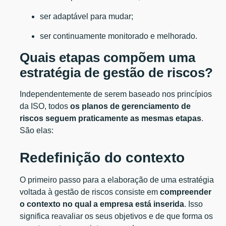
ser adaptável para mudar;
ser continuamente monitorado e melhorado.
Quais etapas compõem uma
estratégia de gestão de riscos?
Independentemente de serem baseado nos princípios
da ISO, todos
os planos de gerenciamento de
riscos seguem praticamente as mesmas etapas
.
São elas:
Redefinição do contexto
O primeiro passo para a elaboração de uma estratégia
voltada à gestão de riscos consiste em
compreender
o contexto no qual a empresa está inserida
. Isso
significa reavaliar os seus objetivos e de que forma os