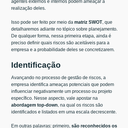
agentes externos e internos podem ameaçar a
realização deles.
Isso pode ser feito por meio da
matriz SWOT
, que
detalharemos adiante no tópico sobre planejamento.
De qualquer forma, nessa primeira etapa, ainda é
preciso definir quais riscos são aceitáveis para a
empresa e a probabilidade deles se concretizarem.
Identificação
Avançando no processo de gestão de riscos, a
empresa identifica ameaças potenciais que podem
influenciar negativamente um processo ou projeto
específico. Nesse aspecto, vale apostar na
abordagem top-down
, na qual os riscos são
identificados e listados em uma escala decrescente.
Em outras palavras: primeiro,
são reconhecidos os