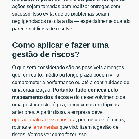
ações sejam tomadas para realizar entregas com
sucesso. Isso evita que os problemas sejam
negligenciados no dia a dia — especialmente quando
parecem difíceis de resolver.
Como aplicar e fazer uma
gestão de riscos?
O que será considerado são as possíveis ameaças
que, em curto, médio ou longo prazo podem vir a
comprometer a performance ou até a continuidade de
uma organização.
Portanto, tudo começa pelo
mapeamento dos riscos
e do desenvolvimento de
uma postura estratégica, como vimos em tópicos
anteriores. A partir disso, a empresa deve
operacionalizar essa postura
, por meio de técnicas,
rotinas e
ferramentas
que viabilizem a gestão de
riscos. Vamos ver como fazer isso.