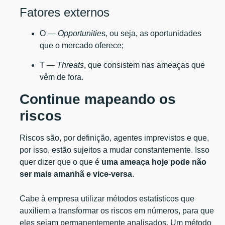
Fatores externos
O —
Opportunitie
s, ou seja, as oportunidades
que o mercado oferece;
T —
Threats
, que consistem nas ameaças que
vêm de fora.
Continue mapeando os
riscos
Riscos são, por definição, agentes imprevistos e que,
por isso, estão sujeitos a mudar constantemente. Isso
quer dizer que o que é
uma ameaça hoje pode não
ser mais amanhã e vice-versa
.
Cabe à empresa utilizar métodos estatísticos que
auxiliem a transformar os riscos em números, para que
eles sejam permanentemente analisados. Um método