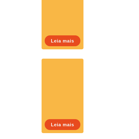
Leia mais
Leia mais