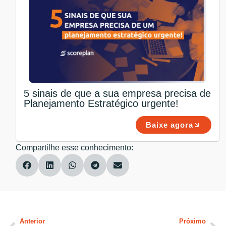
5 sinais de que a sua empresa precisa de
Planejamento Estratégico urgente!
Baixe agora
Compartilhe esse conhecimento:
Anterior
Próximo