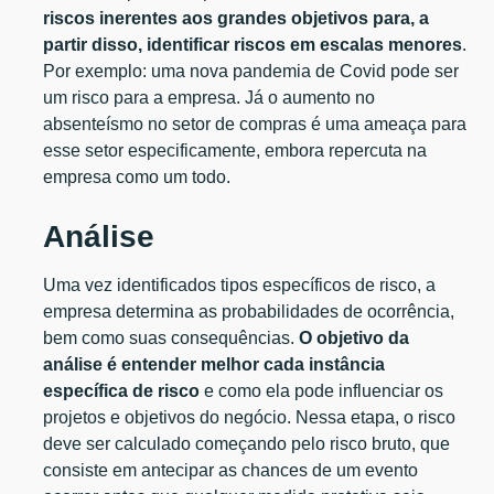
riscos inerentes aos grandes objetivos para, a
partir disso, identificar riscos em escalas menores
.
Por exemplo: uma nova pandemia de Covid pode ser
um risco para a empresa. Já o aumento no
absenteísmo no setor de compras é uma ameaça para
esse setor especificamente, embora repercuta na
empresa como um todo.
Análise
Uma vez identificados tipos específicos de risco, a
empresa determina as probabilidades de ocorrência,
bem como suas consequências.
O objetivo da
análise é entender melhor cada instância
específica de risco
e como ela pode influenciar os
projetos e objetivos do negócio. Nessa etapa, o risco
deve ser calculado começando pelo risco bruto, que
consiste em antecipar as chances de um evento