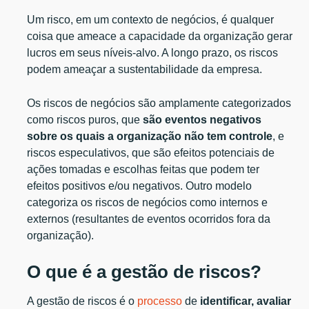
Um risco, em um contexto de negócios, é qualquer
coisa que ameace a capacidade da organização gerar
lucros em seus níveis-alvo. A longo prazo, os riscos
podem ameaçar a sustentabilidade da empresa.
Os riscos de negócios são amplamente categorizados
como riscos puros, que
são eventos negativos
sobre os quais a organização não tem controle
, e
riscos especulativos, que são efeitos potenciais de
ações tomadas e escolhas feitas que podem ter
efeitos positivos e/ou negativos. Outro modelo
categoriza os riscos de negócios como internos e
externos (resultantes de eventos ocorridos fora da
organização).
O que é a gestão de riscos?
A gestão de riscos é o
processo
de
identificar, avaliar