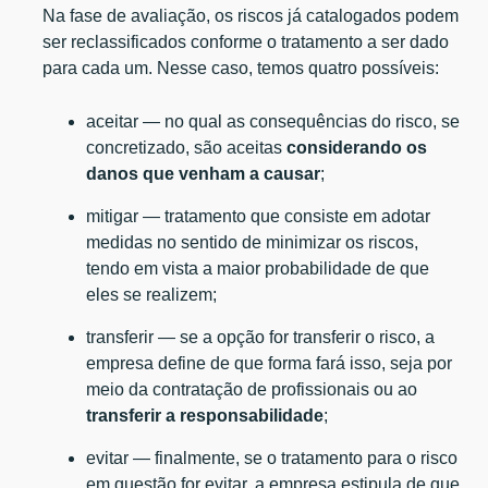
Na fase de avaliação, os riscos já catalogados podem
ser reclassificados conforme o tratamento a ser dado
para cada um. Nesse caso, temos quatro possíveis:
aceitar — no qual as consequências do risco, se
concretizado, são aceitas
considerando os
danos que venham a causar
;
mitigar — tratamento que consiste em adotar
medidas no sentido de minimizar os riscos,
tendo em vista a maior probabilidade de que
eles se realizem;
transferir — se a opção for transferir o risco, a
empresa define de que forma fará isso, seja por
meio da contratação de profissionais ou ao
transferir a responsabilidade
;
evitar — finalmente, se o tratamento para o risco
em questão for evitar, a empresa estipula de que