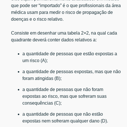
que pode ser “importado” é o que profissionais da área
médica usam para medir o risco de propagação de
doenças e o risco relativo.
Consiste em desenhar uma tabela 2×2, na qual cada
quadrante deverá conter dados relativos a:
a quantidade de pessoas que estão expostas a
um risco (A);
a quantidade de pessoas expostas, mas que não
foram atingidas (B);
a quantidade de pessoas que não foram
expostas ao risco, mas que sofreram suas
consequências (C);
a quantidade de pessoas que não estão
expostas nem sofreram qualquer dano (D).