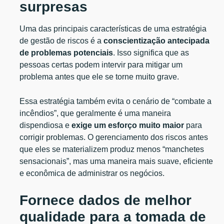
surpresas
Uma das principais características de uma estratégia
de gestão de riscos é a
conscientização antecipada
de problemas potenciais
. Isso significa que as
pessoas certas podem intervir para mitigar um
problema antes que ele se torne muito grave.
Essa estratégia também evita o cenário de “combate a
incêndios”, que geralmente é uma maneira
dispendiosa e
exige um esforço muito maior
para
corrigir problemas. O gerenciamento dos riscos antes
que eles se materializem produz menos “manchetes
sensacionais”, mas uma maneira mais suave, eficiente
e econômica de administrar os negócios.
Fornece dados de melhor
qualidade para a tomada de