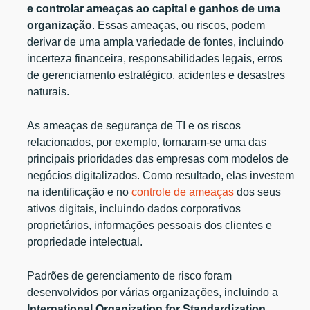
e controlar ameaças ao capital e ganhos de uma
organização
. Essas ameaças, ou riscos, podem
derivar de uma ampla variedade de fontes, incluindo
incerteza financeira, responsabilidades legais, erros
de gerenciamento estratégico, acidentes e desastres
naturais.
As ameaças de segurança de TI e os riscos
relacionados, por exemplo, tornaram-se uma das
principais prioridades das empresas com modelos de
negócios digitalizados. Como resultado, elas investem
na identificação e no
controle de ameaças
dos seus
ativos digitais, incluindo dados corporativos
proprietários, informações pessoais dos clientes e
propriedade intelectual.
Padrões de gerenciamento de risco foram
desenvolvidos por várias organizações, incluindo a
International Organization for Standardization