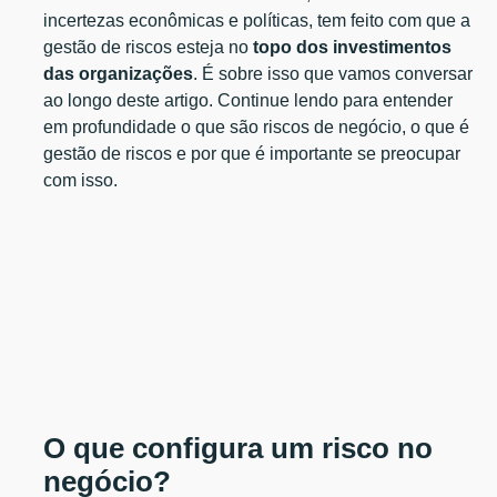
incertezas econômicas e políticas, tem feito com que a
gestão de riscos esteja no
topo dos investimentos
das organizações
. É sobre isso que vamos conversar
ao longo deste artigo. Continue lendo para entender
em profundidade o que são riscos de negócio, o que é
gestão de riscos e por que é importante se preocupar
com isso.
O que configura um risco no
negócio?