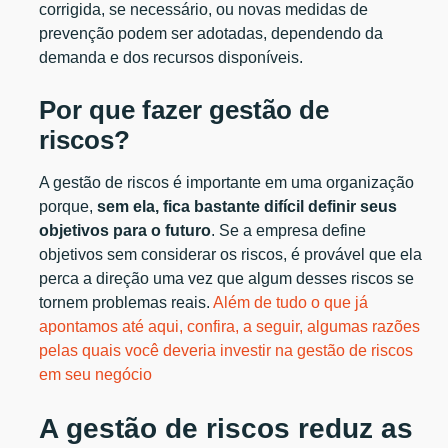
corrigida, se necessário, ou novas medidas de
prevenção podem ser adotadas, dependendo da
demanda e dos recursos disponíveis.
Por que fazer gestão de
riscos?
A gestão de riscos é importante em uma organização
porque,
sem ela, fica bastante difícil definir seus
objetivos para o futuro
. Se a empresa define
objetivos sem considerar os riscos, é provável que ela
perca a direção uma vez que algum desses riscos se
tornem problemas reais.
Além de tudo o que já
apontamos até aqui, confira, a seguir, algumas razões
pelas quais você deveria investir na gestão de riscos
em seu negócio
A gestão de riscos reduz as