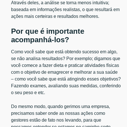
Através deles, a análise se torna menos intuitiva;
baseada em informações realistas, o que resultará em
ações mais certeiras e resultados melhores.
Por que é importante
acompanhá-los?
Como você sabe que está obtendo sucesso em algo,
se não analisa resultados? Por exemplo; digamos que
você comece a fazer dieta e praticar atividades físicas
com o objetivo de emagrecer e melhorar a sua saúde
– como você sabe que está atingindo esses objetivos?
Fazendo exames, avaliando suas medidas, conferindo
o seu peso e etc.
Do mesmo modo, quando gerimos uma empresa,
precisamos saber onde as nossas ações como
gestores estão de fato nos levando, para que
possamos entender se estamos no caminho certo