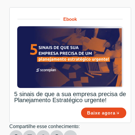
Ebook
5 sinais de que a sua empresa precisa de
Planejamento Estratégico urgente!
Baixe agora
Compartilhe esse conhecimento: