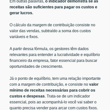
Em outras palavras,
o indicador demonstra se as
receitas são suficientes para pagar os custos e
gerar lucros.
O cálculo da margem de contribuição consiste no
valor das vendas, subtraído a soma dos custos
variáveis e fixos.
A partir dessa fórmula, os gestores têm dados
relevantes para entender a lucratividade e equilíbrio
financeiro da empresa, fator essencial para buscar
oportunidades de crescimento.
Já o ponto de equilíbrio, tem uma relação importante
com a margem de contribuição, e consiste no
valor
mínimo de receitas necessárias para cobrir os
custos e despesas
. Trata-se de um indicador
essencial, pois ao acompanhá-lo você vai saber o
quanto precisa vender para arcar com custos fixos.