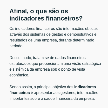
Afinal, o que são os
indicadores financeiros?
Os indicadores financeiros são informações obtidas
através dos sistemas de gestão e demonstrativos e
resultados de uma empresa, durante determinado
período.
Desse modo, tratam-se de dados financeiros
estruturados que proporcionam uma visão estratégica
e sistêmica da empresa sob o ponto de vista
econômico.
Sendo assim, o principal objetivo dos
indicadores
financeiros
é apresentar aos gestores, informações
importantes sobre a saúde financeira da empresa.