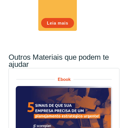
Leia mais
Outros Materiais que podem te
ajudar
Ebook