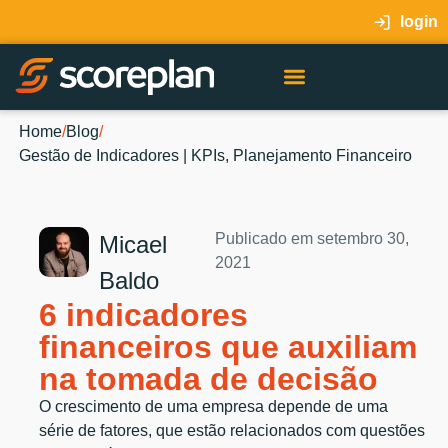
login
Home
/
Blog
/
Gestão de Indicadores | KPIs
,
Planejamento Financeiro
Publicado em
setembro 30,
Micael
2021
Baldo
6 indicadores
financeiros que auxiliam
na tomada de decisão
O crescimento de uma empresa depende de uma
série de fatores, que estão relacionados com questões