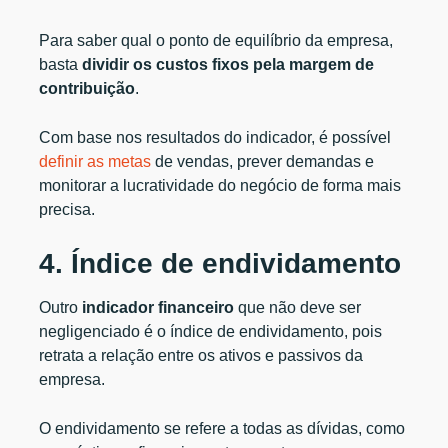
Para saber qual o ponto de equilíbrio da empresa,
basta
dividir os custos fixos pela margem de
contribuição
.
Com base nos resultados do indicador, é possível
definir as metas
de vendas, prever demandas e
monitorar a lucratividade do negócio de forma mais
precisa.
4. Índice de endividamento
Outro
indicador financeiro
que não deve ser
negligenciado é o índice de endividamento, pois
retrata a relação entre os ativos e passivos da
empresa.
O endividamento se refere a todas as dívidas, como