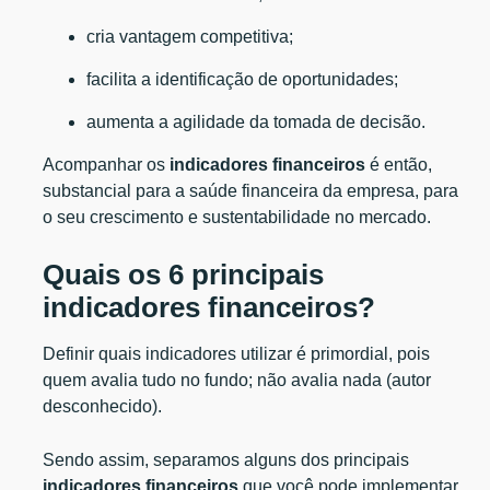
cria vantagem competitiva;
facilita a identificação de oportunidades;
aumenta a agilidade da tomada de decisão.
Acompanhar os
indicadores financeiros
é então,
substancial para a saúde financeira da empresa, para
o seu crescimento e sustentabilidade no mercado.
Quais os 6 principais
indicadores financeiros?
Definir quais indicadores utilizar é primordial, pois
quem avalia tudo no fundo; não avalia nada (autor
desconhecido).
Sendo assim, separamos alguns dos principais
indicadores financeiros
que você pode implementar