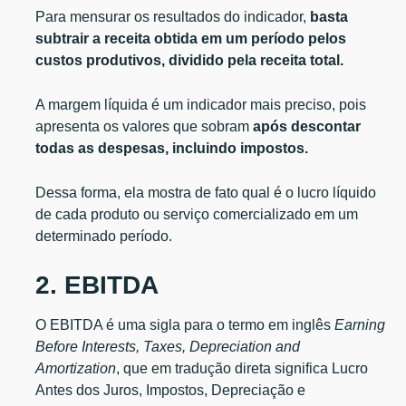
Para mensurar os resultados do indicador,
basta
subtrair a receita obtida em um período pelos
custos produtivos, dividido pela receita total.
A margem líquida é um indicador mais preciso, pois
apresenta os valores que sobram
após descontar
todas as despesas, incluindo impostos.
Dessa forma, ela mostra de fato qual é o lucro líquido
de cada produto ou serviço comercializado em um
determinado período.
2. EBITDA
O EBITDA é uma sigla para o termo em inglês
Earning
Before Interests, Taxes, Depreciation and
Amortization
, que em tradução direta significa Lucro
Antes dos Juros, Impostos, Depreciação e