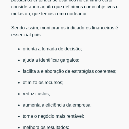
considerando aquilo que definimos como objetivos e
metas ou, que temos como norteador.
Sendo assim, monitorar os indicadores financeiros é
essencial pois:
orienta a tomada de decisão;
ajuda a identificar gargalos;
facilita a elaboração de estratégias coerentes;
otimiza os recursos;
reduz custos;
aumenta a eficiência da empresa;
torna o negócio mais rentável;
melhora os resultados;