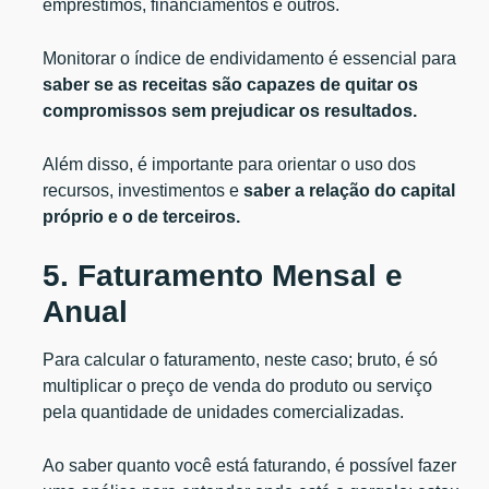
empréstimos, financiamentos e outros.
Monitorar o índice de endividamento é essencial para
saber se as receitas são capazes de quitar os
compromissos sem prejudicar os resultados.
Além disso, é importante para orientar o uso dos
recursos, investimentos e
saber a relação do capital
próprio e o de terceiros.
5. Faturamento Mensal e
Anual
Para calcular o faturamento, neste caso; bruto, é só
multiplicar o preço de venda do produto ou serviço
pela quantidade de unidades comercializadas.
Ao saber quanto você está faturando, é possível fazer