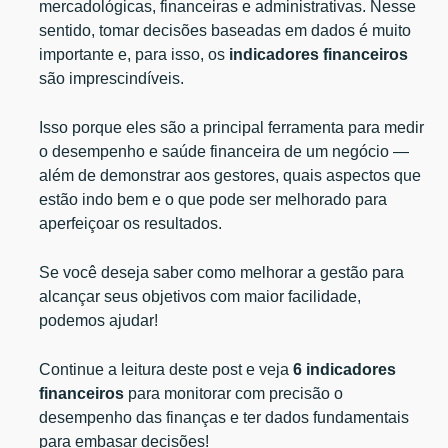
mercadológicas, financeiras e administrativas. Nesse
sentido, tomar decisões baseadas em dados é muito
importante e, para isso, os
indicadores financeiros
são imprescindíveis.
Isso porque eles são a principal ferramenta para medir
o desempenho e saúde financeira de um negócio —
além de demonstrar aos gestores, quais aspectos que
estão indo bem e o que pode ser melhorado para
aperfeiçoar os resultados.
Se você deseja saber como melhorar a gestão para
alcançar seus objetivos com maior facilidade,
podemos ajudar!
Continue a leitura deste post e veja
6
indicadores
financeiros
para monitorar com precisão o
desempenho das finanças e ter dados fundamentais
para embasar decisões!