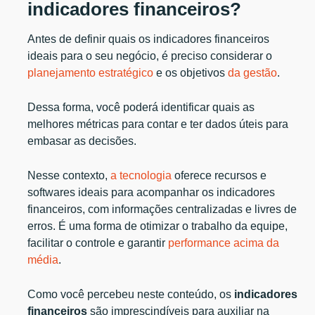
indicadores financeiros?
Antes de definir quais os indicadores financeiros
ideais para o seu negócio, é preciso considerar o
planejamento estratégico
e os objetivos
da gestão
.
Dessa forma, você poderá identificar quais as
melhores métricas para contar e ter dados úteis para
embasar as decisões.
Nesse contexto,
a tecnologia
oferece recursos e
softwares ideais para acompanhar os indicadores
financeiros, com informações centralizadas e livres de
erros. É uma forma de otimizar o trabalho da equipe,
facilitar o controle e garantir
performance acima da
média
.
Como você percebeu neste conteúdo, os
indicadores
financeiros
são imprescindíveis para auxiliar na