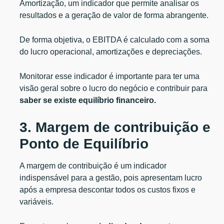
Amortização, um indicador que permite analisar os
resultados e a geração de valor de forma abrangente.
De forma objetiva, o EBITDA é calculado com a soma
do lucro operacional, amortizações e depreciações.
Monitorar esse indicador é importante para ter uma
visão geral sobre o lucro do negócio e contribuir para
saber se existe equilíbrio financeiro.
3. Margem de contribuição e
Ponto de Equilíbrio
A margem de contribuição é um indicador
indispensável para a gestão, pois apresentam lucro
após a empresa descontar todos os custos fixos e
variáveis.