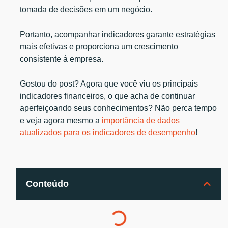
tomada de decisões em um negócio.
Portanto, acompanhar indicadores garante estratégias
mais efetivas e proporciona um crescimento
consistente à empresa.
Gostou do post? Agora que você viu os principais
indicadores financeiros, o que acha de continuar
aperfeiçoando seus conhecimentos? Não perca tempo
e veja agora mesmo a
importância de dados
atualizados para os indicadores de desempenho
!
Conteúdo