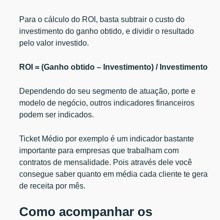
Para o cálculo do ROI, basta subtrair o custo do
investimento do ganho obtido, e dividir o resultado
pelo valor investido.
ROI = (Ganho obtido – Investimento) / Investimento
Dependendo do seu segmento de atuação, porte e
modelo de negócio, outros indicadores financeiros
podem ser indicados.
Ticket Médio por exemplo é um indicador bastante
importante para empresas que trabalham com
contratos de mensalidade. Pois através dele você
consegue saber quanto em média cada cliente te gera
de receita por mês.
Como acompanhar os