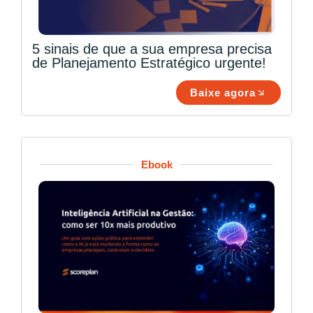
5 sinais de que a sua empresa precisa
de Planejamento Estratégico urgente!
Baixe agora
Ebook