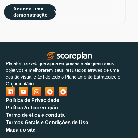
Agende uma
demonstração
Plataforma web que ajuda empresas a atingirem seus
objetivos e melhorarem seus resultados através de uma
gestão visual e ágil de todo o Planejamento Estratégico e
Orçamentário.
Política de Privacidade
Política Anticorrupção
Termo de ética e conduta
Termos Gerais e Condições de Uso
Mapa do site