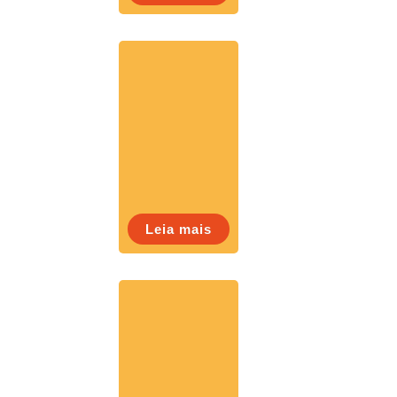
Leia mais