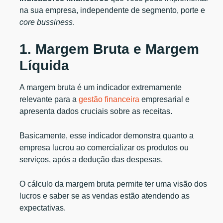
na sua empresa, independente de segmento, porte e
core bussiness
.
1. Margem Bruta e Margem
Líquida
A margem bruta é um indicador extremamente
relevante para a
gestão financeira
empresarial e
apresenta dados cruciais sobre as receitas.
Basicamente, esse indicador demonstra quanto a
empresa lucrou ao comercializar os produtos ou
serviços, após a dedução das despesas.
O cálculo da margem bruta permite ter uma visão dos
lucros e saber se as vendas estão atendendo as
expectativas.