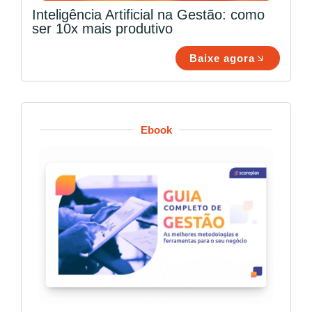
Inteligência Artificial na Gestão: como
ser 10x mais produtivo
Baixe agora
Ebook