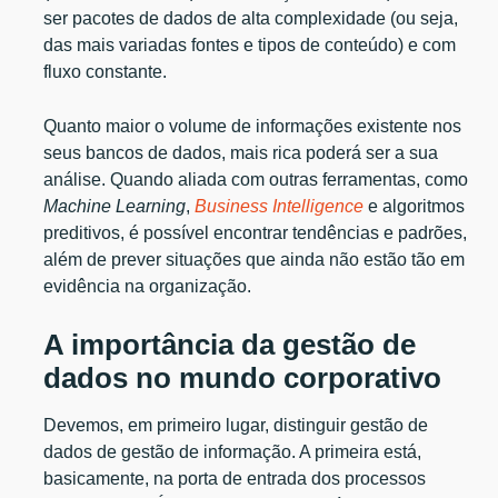
ser pacotes de dados de alta complexidade (ou seja,
das mais variadas fontes e tipos de conteúdo) e com
fluxo constante.
Quanto maior o volume de informações existente nos
seus bancos de dados, mais rica poderá ser a sua
análise. Quando aliada com outras ferramentas, como
Machine Learning
,
Business Intelligence
e algoritmos
preditivos, é possível encontrar tendências e padrões,
além de prever situações que ainda não estão tão em
evidência na organização.
A importância da gestão de
dados no mundo corporativo
Devemos, em primeiro lugar, distinguir gestão de
dados de gestão de informação. A primeira está,
basicamente, na porta de entrada dos processos