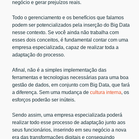
negócio e gerar prejuízos reais.
Todo o gerenciamento e os benefícios que falamos
podem ser potencializados pela inserção do Big Data
nesse contexto. Se você ainda não trabalha com
esses dois conceitos, é fundamental contar com uma
empresa especializada, capaz de realizar toda a
adaptação do processo.
Afinal, não é a simples implementação das
ferramentas e tecnologias necessárias para uma boa
gestão de dados, em conjunto com Big Data, que fará
a diferença. Sem uma mudança de
cultura interna
, os
esforços poderão ser inúteis.
Sendo assim, uma empresa especializada poderá
realizar todo esse processo de adaptação junto aos
seus funcionários, inserindo em seu negócio a nova
era das transformações digitais e conseguindo