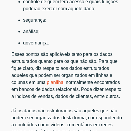
controle de quem terá acesso e quais funções
poderão exercer com aquele dado;
segurança;
análise;
governança.
Esses pontos são aplicáveis tanto para os dados
estruturados quanto para os que não são. Para que
fique claro, diz respeito aos dados estruturados
aqueles que podem ser organizados em linhas e
colunas em uma
planilha
, normalmente encontrados
em bancos de dados relacionais. Pode dizer respeito
a índices de vendas, dados de clientes, entre outros.
Já os dados não estruturados são aqueles que não
podem ser organizados desta forma, correspondendo
a conteúdos como vídeos, comentários em redes