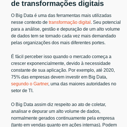
de transformações digitais
O Big Data é uma das ferramentas mais utilizadas
nesse contexto de
transformação digital
. Seu potencial
para a análise, gestão e depuração de um alto volume
de dados tem se tornado cada vez mais demandado
pelas organizações dos mais diferentes portes.
É fácil perceber isso quando o mercado começa a
crescer exponencialmente, devido à necessidade
constante de sua aplicação. Por exemplo, até 2020,
75% das empresas devem investir em Big Data,
segundo o Gartner
, uma das maiores autoridades no
setor de TI.
O Big Data assim diz respeito ao ato de coletar,
analisar e depurar um alto volume de dados,
normalmente gerados continuamente pela empresa
(tanto em vendas quanto em ações internas). Podem