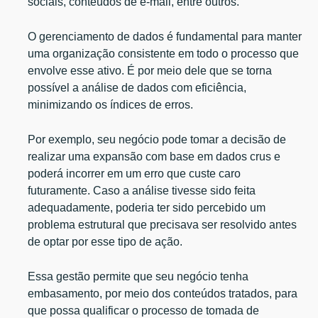
sociais, conteúdos de e-mail, entre outros.
O gerenciamento de dados é fundamental para manter
uma organização consistente em todo o processo que
envolve esse ativo. É por meio dele que se torna
possível a análise de dados com eficiência,
minimizando os índices de erros.
Por exemplo, seu negócio pode tomar a decisão de
realizar uma expansão com base em dados crus e
poderá incorrer em um erro que custe caro
futuramente. Caso a análise tivesse sido feita
adequadamente, poderia ter sido percebido um
problema estrutural que precisava ser resolvido antes
de optar por esse tipo de ação.
Essa gestão permite que seu negócio tenha
embasamento, por meio dos conteúdos tratados, para
que possa qualificar o processo de tomada de