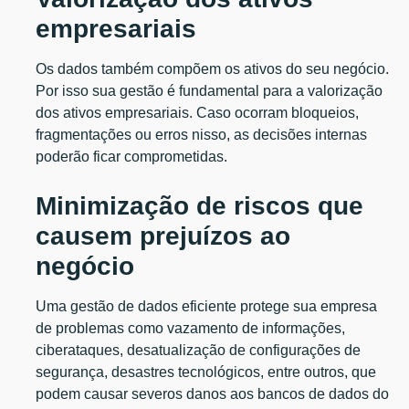
empresariais
Os dados também compõem os ativos do seu negócio.
Por isso sua gestão é fundamental para a valorização
dos ativos empresariais. Caso ocorram bloqueios,
fragmentações ou erros nisso, as decisões internas
poderão ficar comprometidas.
Minimização de riscos que
causem prejuízos ao
negócio
Uma gestão de dados eficiente protege sua empresa
de problemas como vazamento de informações,
ciberataques, desatualização de configurações de
segurança, desastres tecnológicos, entre outros, que
podem causar severos danos aos bancos de dados do