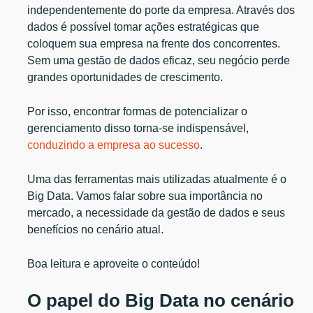
independentemente do porte da empresa. Através dos
dados é possível tomar ações estratégicas que
coloquem sua empresa na frente dos concorrentes.
Sem uma gestão de dados eficaz, seu negócio perde
grandes oportunidades de crescimento.
Por isso, encontrar formas de potencializar o
gerenciamento disso torna-se indispensável,
conduzindo a empresa ao sucesso
.
Uma das ferramentas mais utilizadas atualmente é o
Big Data. Vamos falar sobre sua importância no
mercado, a necessidade da gestão de dados e seus
benefícios no cenário atual.
Boa leitura e aproveite o conteúdo!
O papel do Big Data no cenário