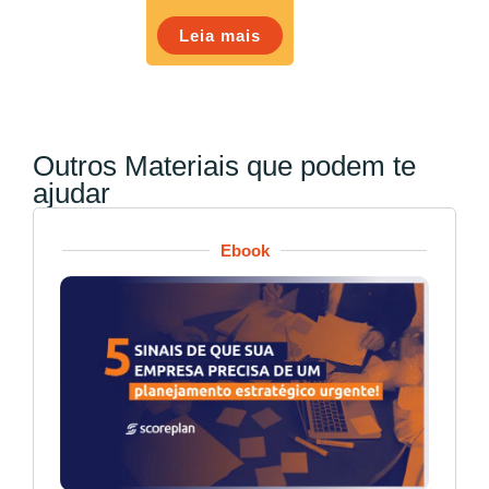
Leia mais
Outros Materiais que podem te
ajudar
Ebook