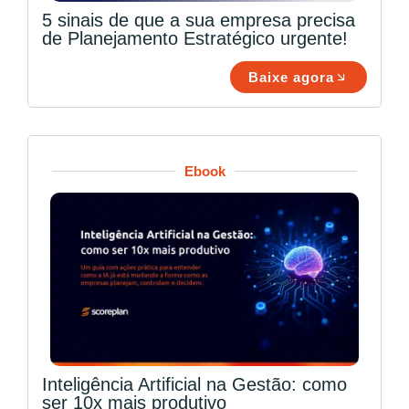
5 sinais de que a sua empresa precisa
de Planejamento Estratégico urgente!
Baixe agora
Ebook
Inteligência Artificial na Gestão: como
ser 10x mais produtivo