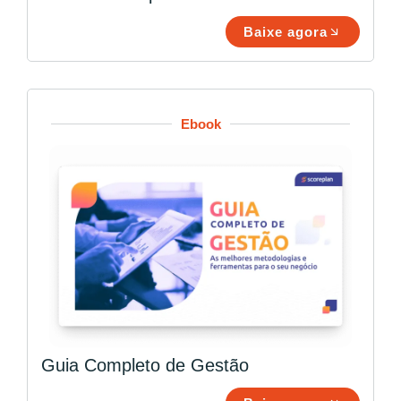
Baixe agora
Ebook
Guia Completo de Gestão