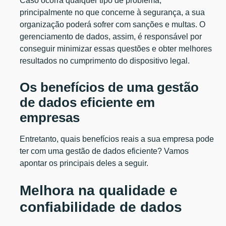
Caso ocorra qualquer tipo de problema,
principalmente no que concerne à segurança, a sua
organização poderá sofrer com sanções e multas. O
gerenciamento de dados, assim, é responsável por
conseguir minimizar essas questões e obter melhores
resultados no cumprimento do dispositivo legal.
Os benefícios de uma gestão
de dados eficiente em
empresas
Entretanto, quais benefícios reais a sua empresa pode
ter com uma gestão de dados eficiente? Vamos
apontar os principais deles a seguir.
Melhora na qualidade e
confiabilidade de dados