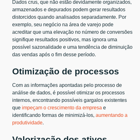
Dados crus, que não estão devidamente organizados,
armazenados e depurados podem gerar resultados
distorcidos quando analisados separadamente. Por
exemplo, seu negócio na área de varejo pode
acreditar que uma elevação no número de conversões
signifique resultados positivos, mas ignora uma
possível sazonalidade e uma tendência de diminuição
das vendas após o fim desse período.
Otimização de processos
Com as informações apontadas pelo processo de
análise de dados, é possível otimizar os processos
internos, encontrando possíveis gargalos existentes
que
impeçam o crescimento da empresa
e
identificando formas de minimizá-los,
aumentando a
produtividade
.
Valorização dos ativos