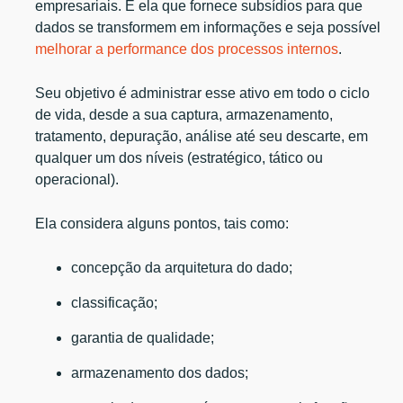
empresariais. É ela que fornece subsídios para que
dados se transformem em informações e seja possível
melhorar a performance dos processos internos
.
Seu objetivo é administrar esse ativo em todo o ciclo
de vida, desde a sua captura, armazenamento,
tratamento, depuração, análise até seu descarte, em
qualquer um dos níveis (estratégico, tático ou
operacional).
Ela considera alguns pontos, tais como:
concepção da arquitetura do dado;
classificação;
garantia de qualidade;
armazenamento dos dados;