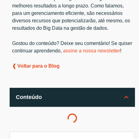
melhores resultados a longo prazo. Como falamos,
para um gerenciamento eficiente, são necessários
diversos recursos que potencializarão, até mesmo, os
resultados do Big Data na gestão de dados.
Gostou do conteúdo? Deixe seu comentário! Se quiser
continuar aprendendo,
assine a nossa newsletter
!
❰ Voltar para o Blog
Conteúdo