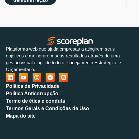
demonstração
Plataforma web que ajuda empresas a atingirem seus
objetivos e melhorarem seus resultados através de uma
gestão visual e ágil de todo o Planejamento Estratégico e
Orçamentário.
Política de Privacidade
Política Anticorrupção
Termo de ética e conduta
Termos Gerais e Condições de Uso
Mapa do site