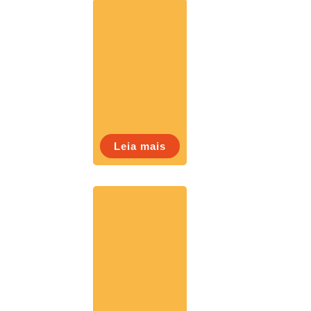
Leia mais