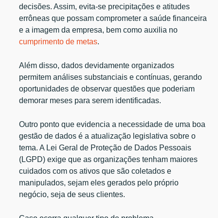
decisões. Assim, evita-se precipitações e atitudes
errôneas que possam comprometer a saúde financeira
e a imagem da empresa, bem como auxilia no
cumprimento de metas
.
Além disso, dados devidamente organizados
permitem análises substanciais e contínuas, gerando
oportunidades de observar questões que poderiam
demorar meses para serem identificadas.
Outro ponto que evidencia a necessidade de uma boa
gestão de dados é a atualização legislativa sobre o
tema. A Lei Geral de Proteção de Dados Pessoais
(LGPD) exige que as organizações tenham maiores
cuidados com os ativos que são coletados e
manipulados, sejam eles gerados pelo próprio
negócio, seja de seus clientes.