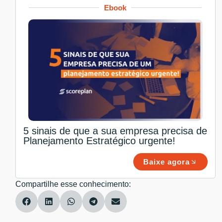
Ebook
5 sinais de que a sua empresa precisa de
Planejamento Estratégico urgente!
Baixe agora
Compartilhe esse conhecimento: