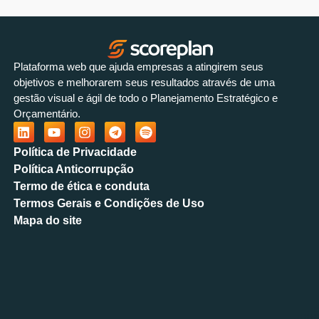
Plataforma web que ajuda empresas a atingirem seus
objetivos e melhorarem seus resultados através de uma
gestão visual e ágil de todo o Planejamento Estratégico e
Orçamentário.
Política de Privacidade
Política Anticorrupção
Termo de ética e conduta
Termos Gerais e Condições de Uso
Mapa do site