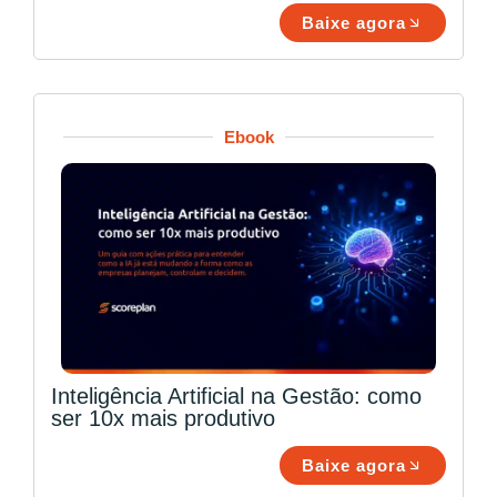
Baixe agora
Ebook
Inteligência Artificial na Gestão: como
ser 10x mais produtivo
Baixe agora