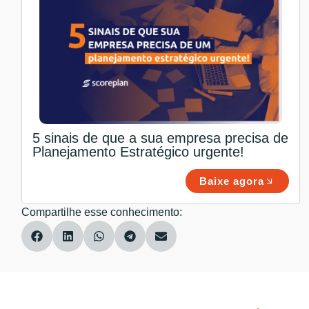
5 sinais de que a sua empresa precisa de
Planejamento Estratégico urgente!
Baixe agora
Compartilhe esse conhecimento: