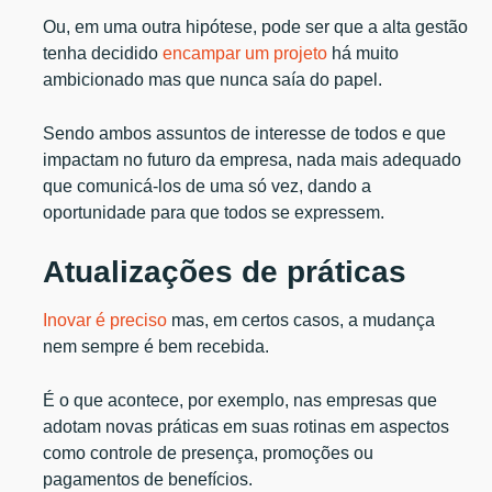
Ou, em uma outra hipótese, pode ser que a alta gestão
tenha decidido
encampar um projeto
há muito
ambicionado mas que nunca saía do papel.
Sendo ambos assuntos de interesse de todos e que
impactam no futuro da empresa, nada mais adequado
que comunicá-los de uma só vez, dando a
oportunidade para que todos se expressem.
Atualizações de práticas
Inovar é preciso
mas, em certos casos, a mudança
nem sempre é bem recebida.
É o que acontece, por exemplo, nas empresas que
adotam novas práticas em suas rotinas em aspectos
como controle de presença, promoções ou
pagamentos de benefícios.