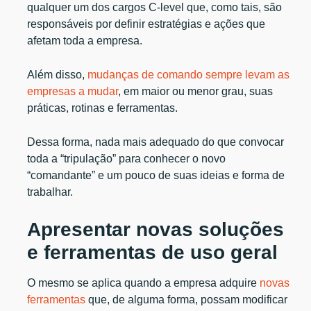
qualquer um dos cargos C-level que, como tais, são
responsáveis por definir estratégias e ações que
afetam toda a empresa.
Além disso,
mudanças de comando sempre levam as
empresas a mudar
, em maior ou menor grau, suas
práticas, rotinas e ferramentas.
Dessa forma, nada mais adequado do que convocar
toda a “tripulação” para conhecer o novo
“comandante” e um pouco de suas ideias e forma de
trabalhar.
Apresentar novas soluções
e ferramentas de uso geral
O mesmo se aplica quando a empresa adquire
novas
ferramentas
que, de alguma forma, possam modificar