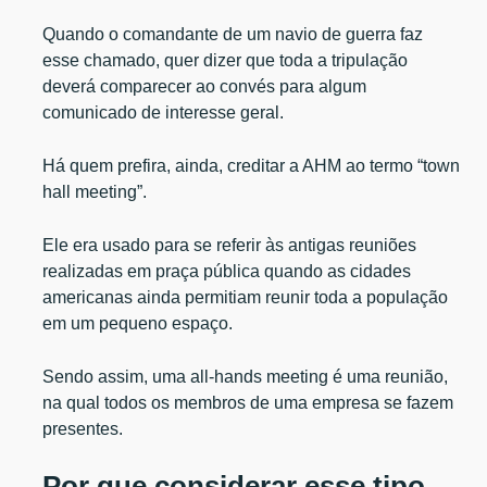
Quando o comandante de um navio de guerra faz
esse chamado, quer dizer que toda a tripulação
deverá comparecer ao convés para algum
comunicado de interesse geral.
Há quem prefira, ainda, creditar a AHM ao termo “town
hall meeting”.
Ele era usado para se referir às antigas reuniões
realizadas em praça pública quando as cidades
americanas ainda permitiam reunir toda a população
em um pequeno espaço.
Sendo assim, uma all-hands meeting é uma reunião,
na qual todos os membros de uma empresa se fazem
presentes.
Por que considerar esse tipo