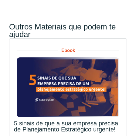
Outros Materiais que podem te
ajudar
Ebook
5 sinais de que a sua empresa precisa
de Planejamento Estratégico urgente!