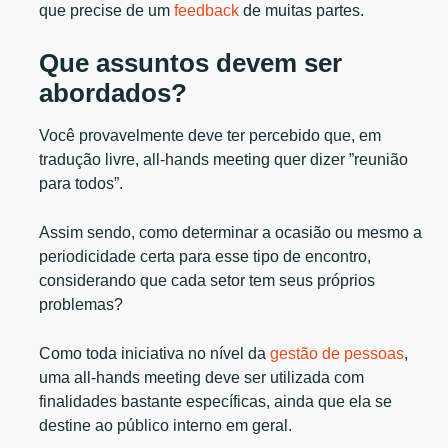
que precise de um
feedback
de muitas partes.
Que assuntos devem ser
abordados?
Você provavelmente deve ter percebido que, em
tradução livre, all-hands meeting quer dizer ”reunião
para todos”.
Assim sendo, como determinar a ocasião ou mesmo a
periodicidade certa para esse tipo de encontro,
considerando que cada setor tem seus próprios
problemas?
Como toda iniciativa no nível da
gestão de pessoas
,
uma all-hands meeting deve ser utilizada com
finalidades bastante específicas, ainda que ela se
destine ao público interno em geral.