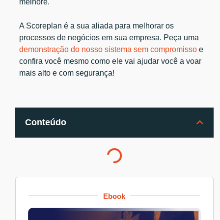
melhore.
A Scoreplan é a sua aliada para melhorar os
processos de negócios em sua empresa. Peça uma
demonstração do nosso sistema sem compromisso
e
confira você mesmo como ele vai ajudar você a voar
mais alto e com segurança!
Conteúdo
Ebook