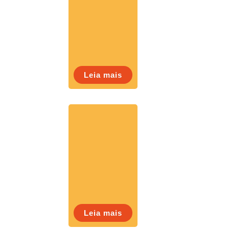
Leia mais
Leia mais