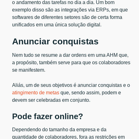
o andamento das tarefas no dia a dia. Um bom
exemplo disso são as integrações via ERPs, em que
softwares de diferentes setores são de certa forma
unificados em uma única solução digital.
Anunciar conquistas
Nem tudo se resume a dar ordens em uma AHM que,
a propósito, também serve para que os colaboradores
se manifestem.
Aliás, um de seus objetivos é anunciar conquistas e o
atingimento de metas
que, sendo assim, podem e
devem ser celebradas em conjunto.
Pode fazer online?
Dependendo do tamanho da empresa e da
quantidade de colaboradores, fora as restrições em