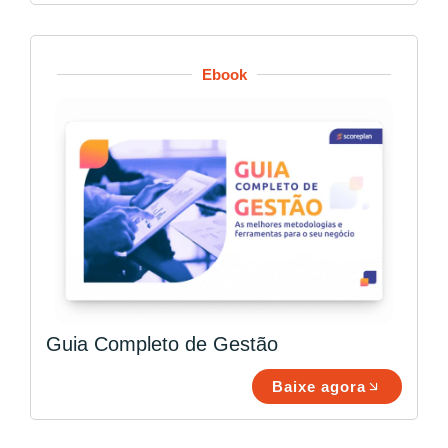
Ebook
Guia Completo de Gestão
Baixe agora