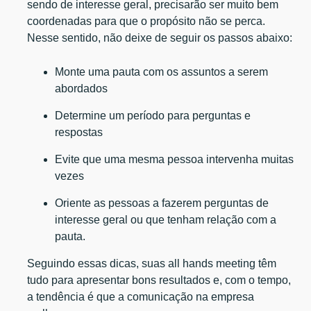
sendo de interesse geral, precisarão ser muito bem
coordenadas para que o propósito não se perca.
Nesse sentido, não deixe de seguir os passos abaixo:
Monte uma pauta com os assuntos a serem
abordados
Determine um período para perguntas e
respostas
Evite que uma mesma pessoa intervenha muitas
vezes
Oriente as pessoas a fazerem perguntas de
interesse geral ou que tenham relação com a
pauta.
Seguindo essas dicas, suas all hands meeting têm
tudo para apresentar bons resultados e, com o tempo,
a tendência é que a comunicação na empresa