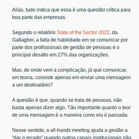
Aliás, tudo indica que essa é uma questão crítica para
boa parte das empresas.
Segundo o relatório
State of the Sector 2022
, da
Gallagher, a falta de habilidade em se comunicar por
parte dos profissionais de gestão de pessoas é o
principal desafio em 27% das organizações.
Mas, de onde vem a complicação, já que comunicar,
em teoria, consiste apenas em enviar uma mensagem
a um destinatário?
A questão é que, quando se trata de pessoas, não
basta apenas dizer algo. Tão importante quanto o teor
de uma mensagem é a maneira como ela é passada.
Nesse sentido, a all-hands meeting ajuda a gestão a
“dar o recado” quando outros canais institucionais não