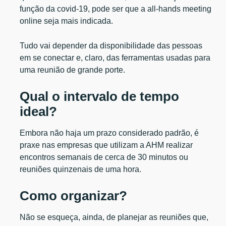
função da covid-19, pode ser que a all-hands meeting
online seja mais indicada.
Tudo vai depender da disponibilidade das pessoas
em se conectar e, claro, das ferramentas usadas para
uma reunião de grande porte.
Qual o intervalo de tempo
ideal?
Embora não haja um prazo considerado padrão, é
praxe nas empresas que utilizam a AHM realizar
encontros semanais de cerca de 30 minutos ou
reuniões quinzenais de uma hora.
Como organizar?
Não se esqueça, ainda, de planejar as reuniões que,