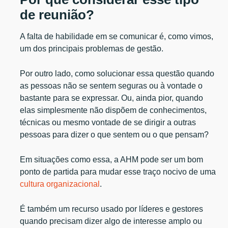
de reunião?
A falta de habilidade em se comunicar é, como vimos,
um dos principais problemas de gestão.
Por outro lado, como solucionar essa questão quando
as pessoas não se sentem seguras ou à vontade o
bastante para se expressar. Ou, ainda pior, quando
elas simplesmente não dispõem de conhecimentos,
técnicas ou mesmo vontade de se dirigir a outras
pessoas para dizer o que sentem ou o que pensam?
Em situações como essa, a AHM pode ser um bom
ponto de partida para mudar esse traço nocivo de uma
cultura organizacional
.
É também um recurso usado por líderes e gestores
quando precisam dizer algo de interesse amplo ou