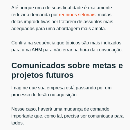
Até porque uma de suas finalidade é exatamente
reduzir a demanda por
reuniões setoriais
, muitas
delas improdutivas por tratarem de assuntos mais
adequados para uma abordagem mais ampla.
Confira na sequência que tópicos são mais indicados
para uma AHM para não errar na hora da convocação.
Comunicados sobre metas e
projetos futuros
Imagine que sua empresa está passando por um
processo de fusão ou aquisição.
Nesse caso, haverá uma mudança de comando
importante que, como tal, precisa ser comunicada para
todos.