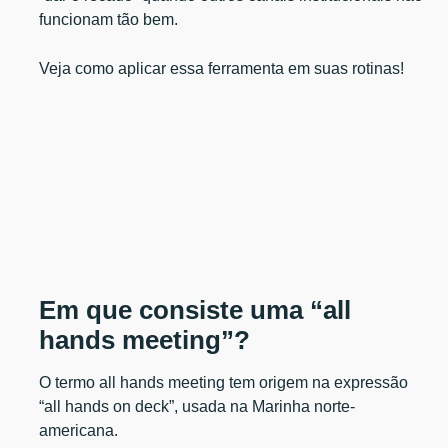
funcionam tão bem.
Veja como aplicar essa ferramenta em suas rotinas!
Em que consiste uma “all
hands meeting”?
O termo all hands meeting tem origem na expressão
“all hands on deck”, usada na Marinha norte-
americana.