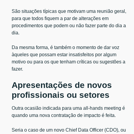
São situações típicas que motivam uma reunião geral,
para que todos fiquem a par de alterações em
procedimentos que podem ou não fazer parte do dia a
dia.
Da mesma forma, é também o momento de dar voz
àqueles que possam estar insatisfeitos por algum
motivo ou para os que tenham críticas ou sugestões a
fazer.
Apresentações de novos
profissionais ou setores
Outra ocasião indicada para uma all-hands meeting é
quando uma nova contratação de impacto é feita.
Seria o caso de um novo Chief Data Officer (CDO), ou