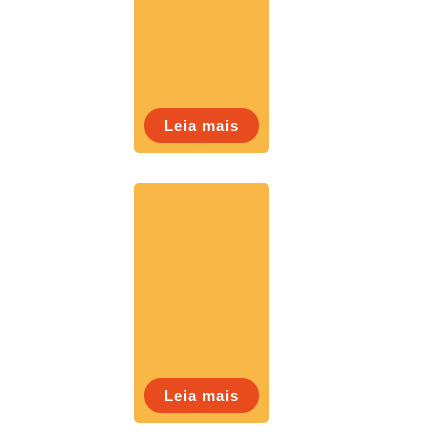
Leia mais
Leia mais