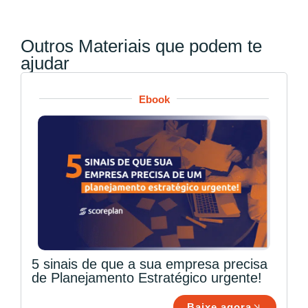
Outros Materiais que podem te
ajudar
Ebook
5 sinais de que a sua empresa precisa
de Planejamento Estratégico urgente!
Baixe agora