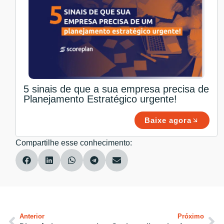
5 sinais de que a sua empresa precisa de
Planejamento Estratégico urgente!
Baixe agora
Compartilhe esse conhecimento:
Anterior
Próximo