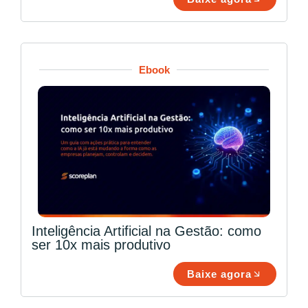
Ebook
Inteligência Artificial na Gestão: como
ser 10x mais produtivo
Baixe agora