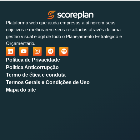
Plataforma web que ajuda empresas a atingirem seus
objetivos e melhorarem seus resultados através de uma
gestão visual e ágil de todo o Planejamento Estratégico e
Orçamentário.
Política de Privacidade
Política Anticorrupção
Termo de ética e conduta
Termos Gerais e Condições de Uso
Mapa do site