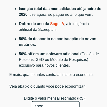
Isenção total das mensalidades até janeiro de
2026
: use agora, só pague no ano que vem.
Dobro de uso da
Sage IA
, a inteligência
artificial da Scoreplan.
50% de desconto na contratação de novos
usuários
.
50% off em um software adicional
(Gestão de
Pessoas, GED ou Módulo de Pesquisas) –
exclusivo para novos clientes.
E mais: quanto antes contratar, maior a economia.
Veja abaixo o quanto você pode economizar:
Digite o valor mensal estimado (R$):