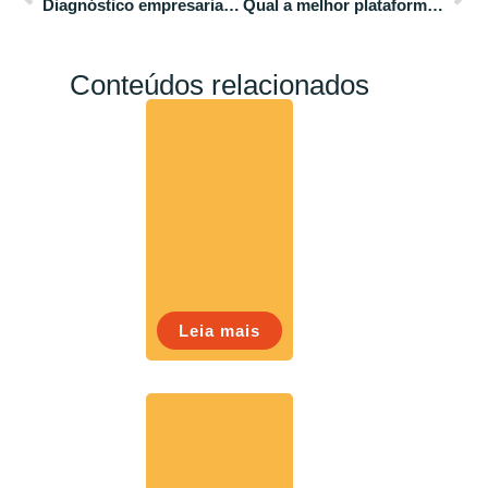
Diagnóstico empresarial: 5 passos para entender a situação da sua empresa
Qual a melhor plataforma para Fluxo de Caixa?
Conteúdos relacionados
Leia mais