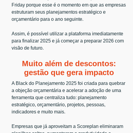
Friday porque esse é o momento em que as empresas
estruturam seus planejamentos estratégico e
orçamentário para o ano seguinte.
Assim, é possível utilizar a plataforma imediatamente
para finalizar 2025 e já começar a preparar 2026 com
visão de futuro.
Muito além de descontos:
gestão que gera impacto
A Black do Planejamento 2025 foi criada para quebrar
a objeção orçamentária e acelerar a adoção de uma
ferramenta que centraliza tudo: planejamento
estratégico, orçamentário, projetos, pessoas,
indicadores e muito mais.
Empresas que já aproveitam a Scoreplan eliminaram