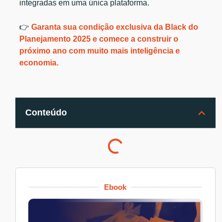
integradas em uma única plataforma.
👉
Garanta sua condição exclusiva da Black do
Planejamento 2025 e comece a construir o
próximo ano com muito mais inteligência e
economia.
Conteúdo
Ebook