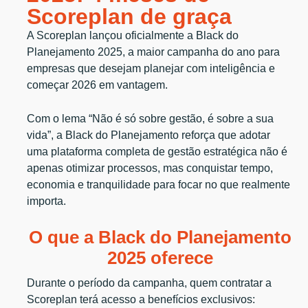
Scoreplan de graça
A Scoreplan lançou oficialmente a Black do
Planejamento 2025, a maior campanha do ano para
empresas que desejam planejar com inteligência e
começar 2026 em vantagem.
Com o lema “Não é só sobre gestão, é sobre a sua
vida”, a Black do Planejamento reforça que adotar
uma plataforma completa de gestão estratégica não é
apenas otimizar processos, mas conquistar tempo,
economia e tranquilidade para focar no que realmente
importa.
O que a Black do Planejamento
2025 oferece
Durante o período da campanha, quem contratar a
Scoreplan terá acesso a benefícios exclusivos: