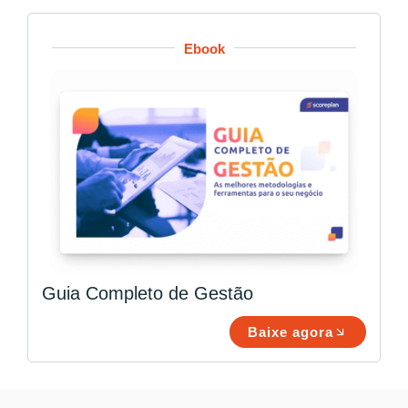
Ebook
Guia Completo de Gestão
Baixe agora