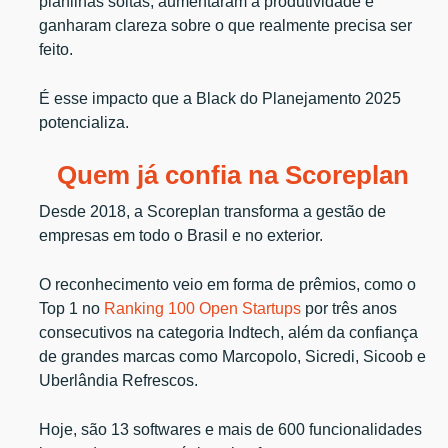
planilhas soltas, aumentaram a produtividade e
ganharam clareza sobre o que realmente precisa ser
feito.
É esse impacto que a Black do Planejamento 2025
potencializa.
Quem já confia na Scoreplan
Desde 2018, a Scoreplan transforma a gestão de
empresas em todo o Brasil e no exterior.
O reconhecimento veio em forma de prêmios, como o
Top 1 no
Ranking 100 Open Startups
por três anos
consecutivos na categoria Indtech, além da confiança
de grandes marcas como Marcopolo, Sicredi, Sicoob e
Uberlândia Refrescos.
Hoje, são 13 softwares e mais de 600 funcionalidades