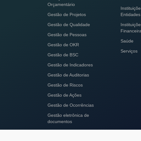
Orçamentário
Instituiçõ
Gestão de Projetos
Entidades
Gestão de Qualidade
Instituiçõ
Financeir
Gestão de Pessoas
Saúde
Gestão de OKR
Serviços
Gestão de BSC
Gestão de Indicadores
Gestão de Auditorias
Gestão de Riscos
Gestão de Ações
Gestão de Ocorrências
Gestão eletrônica de
documentos