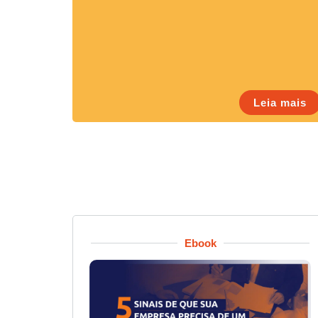
Leia mais
Ebook