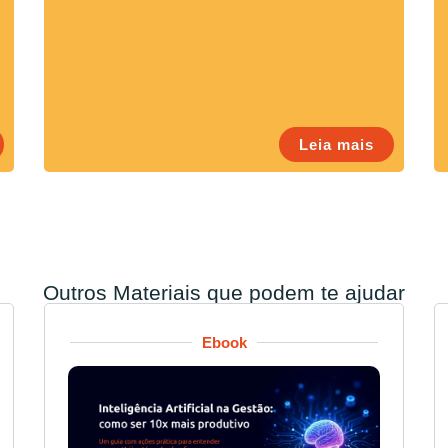
Leia mais
Outros Materiais que podem te ajudar
Ebook