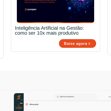
Inteligência Artificial na Gestão:
como ser 10x mais produtivo
Baixe agora