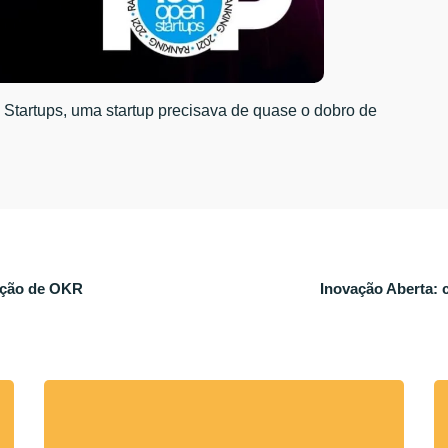
Startups, uma startup precisava de quase o dobro de
tação de OKR
Inovação Aberta: 