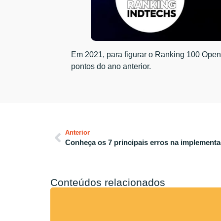
Em 2021, para figurar o Ranking 100 Open 
pontos do ano anterior.
Anterior
Conheça os 7 principais erros na implemen
Conteúdos relacionados