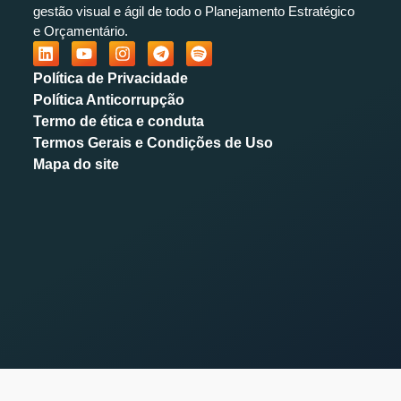
gestão visual e ágil de todo o Planejamento Estratégico
e Orçamentário.
Política de Privacidade
Política Anticorrupção
Termo de ética e conduta
Termos Gerais e Condições de Uso
Mapa do site