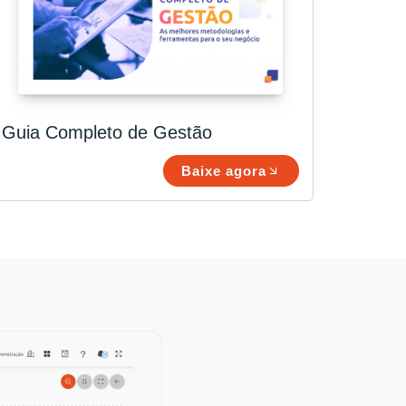
Guia Completo de Gestão
Baixe agora