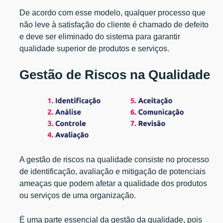
De acordo com esse modelo, qualquer processo que
não leve à satisfação do cliente é chamado de defeito
e deve ser eliminado do sistema para garantir
qualidade superior de produtos e serviços.
Gestão de Riscos na Qualidade
A gestão de riscos na qualidade consiste no processo
de identificação, avaliação e mitigação de potenciais
ameaças que podem afetar a qualidade dos produtos
ou serviços de uma organização.
É uma parte essencial da gestão da qualidade, pois