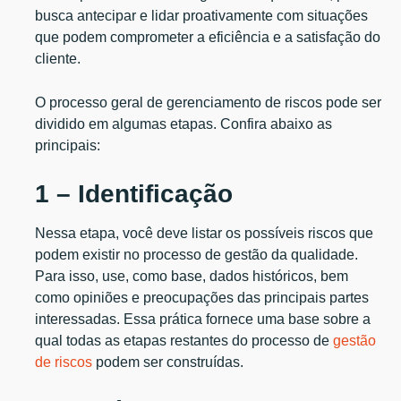
busca antecipar e lidar proativamente com situações
que podem comprometer a eficiência e a satisfação do
cliente.
O processo geral de gerenciamento de riscos pode ser
dividido em algumas etapas. Confira abaixo as
principais:
1 – Identificação
Nessa etapa, você deve listar os possíveis riscos que
podem existir no processo de gestão da qualidade.
Para isso, use, como base, dados históricos, bem
como opiniões e preocupações das principais partes
interessadas. Essa prática fornece uma base sobre a
qual todas as etapas restantes do processo de
gestão
de riscos
podem ser construídas.