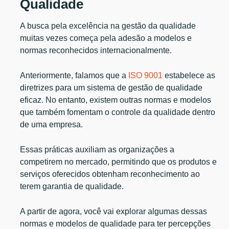
Qualidade
A busca pela excelência na gestão da qualidade
muitas vezes começa pela adesão a modelos e
normas reconhecidos internacionalmente.
Anteriormente, falamos que a
ISO 9001
estabelece as
diretrizes para um sistema de gestão de qualidade
eficaz. No entanto, existem outras normas e modelos
que também fomentam o controle da qualidade dentro
de uma empresa.
Essas práticas auxiliam as organizações a
competirem no mercado, permitindo que os produtos e
serviços oferecidos obtenham reconhecimento ao
terem garantia de qualidade.
A partir de agora, você vai explorar algumas dessas
normas e modelos de qualidade para ter percepções