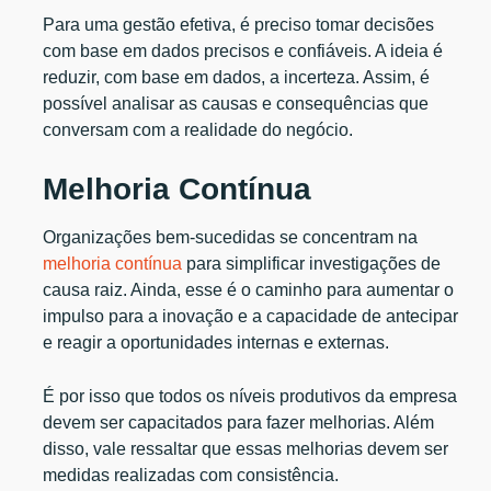
Para uma gestão efetiva, é preciso tomar decisões
com base em dados precisos e confiáveis. A ideia é
reduzir, com base em dados, a incerteza. Assim, é
possível analisar as causas e consequências que
conversam com a realidade do negócio.
Melhoria Contínua
Organizações bem-sucedidas se concentram na
melhoria contínua
para simplificar investigações de
causa raiz. Ainda, esse é o caminho para aumentar o
impulso para a inovação e a capacidade de antecipar
e reagir a oportunidades internas e externas.
É por isso que todos os níveis produtivos da empresa
devem ser capacitados para fazer melhorias. Além
disso, vale ressaltar que essas melhorias devem ser
medidas realizadas com consistência.