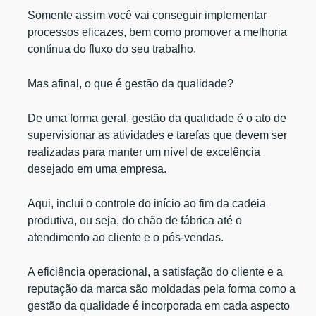
Somente assim você vai conseguir implementar
processos eficazes, bem como promover a melhoria
contínua do fluxo do seu trabalho.
Mas afinal, o que é gestão da qualidade?
De uma forma geral, gestão da qualidade é o ato de
supervisionar as atividades e tarefas que devem ser
realizadas para manter um nível de excelência
desejado em uma empresa.
Aqui, inclui o controle do início ao fim da cadeia
produtiva, ou seja, do chão de fábrica até o
atendimento ao cliente e o pós-vendas.
A eficiência operacional, a satisfação do cliente e a
reputação da marca são moldadas pela forma como a
gestão da qualidade é incorporada em cada aspecto