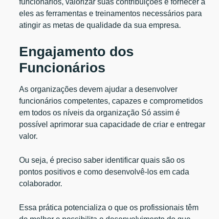
funcionários, valorizar suas contribuições e fornecer a
eles as ferramentas e treinamentos necessários para
atingir as metas de qualidade da sua empresa.
Engajamento dos
Funcionários
As organizações devem ajudar a desenvolver
funcionários competentes, capazes e comprometidos
em todos os níveis da organização Só assim é
possível aprimorar sua capacidade de criar e entregar
valor.
Ou seja, é preciso saber identificar quais são os
pontos positivos e como desenvolvê-los em cada
colaborador.
Essa prática potencializa o que os profissionais têm