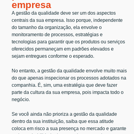
empresa
A gestão da qualidade deve ser um dos aspectos
centrais da sua empresa. Isso porque, independente
do tamanho da organização, ela envolve o
monitoramento de processos, estratégias e
tecnologias para garantir que os produtos ou serviços
oferecidos permaneçam em padrões elevados e
sejam entregues conforme o esperado.
No entanto, a gestão da qualidade envolve muito mais
do que apenas inspecionar os processos adotados na
companhia. É, sim, uma estratégia que deve fazer
parte da cultura da sua empresa, pois impacta todo o
negócio.
Se você ainda não prioriza a gestão da qualidade
dentro da sua instituição, saiba que essa atitude
coloca em risco a sua presença no mercado e garante