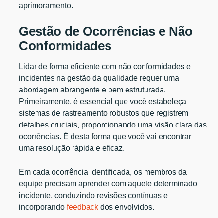
aprimoramento.
Gestão de Ocorrências e Não
Conformidades
Lidar de forma eficiente com não conformidades e
incidentes na gestão da qualidade requer uma
abordagem abrangente e bem estruturada.
Primeiramente, é essencial que você estabeleça
sistemas de rastreamento robustos que registrem
detalhes cruciais, proporcionando uma visão clara das
ocorrências. É desta forma que você vai encontrar
uma resolução rápida e eficaz.
Em cada ocorrência identificada, os membros da
equipe precisam aprender com aquele determinado
incidente, conduzindo revisões contínuas e
incorporando
feedback
dos envolvidos.