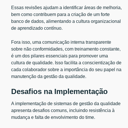
Essas revisões ajudam a identificar áreas de melhoria,
bem como contribuem para a criação de um forte
banco de dados, alimentando a cultura organizacional
de aprendizado contínuo.
Fora isso, uma comunicação interna transparente
sobre não conformidades, com treinamento constante,
é um dos pilares essenciais para promover uma
cultura de qualidade. Isso facilita a conscientização de
cada colaborador sobre a importância do seu papel na
manutenção da gestão da qualidade.
Desafios na Implementação
A implementação de sistemas de gestão da qualidade
apresenta desafios comuns, incluindo resistência à
mudança e falta de envolvimento do time.