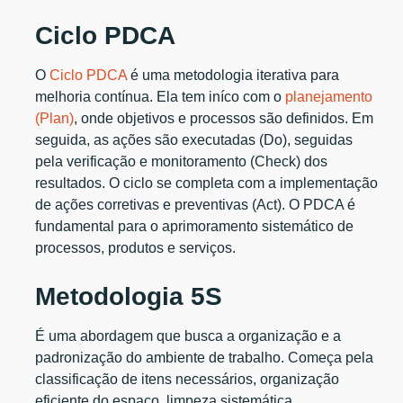
Ciclo PDCA
O
Ciclo PDCA
é uma metodologia iterativa para
melhoria contínua. Ela tem iníco com o
planejamento
(Plan)
, onde objetivos e processos são definidos. Em
seguida, as ações são executadas (Do), seguidas
pela verificação e monitoramento (Check) dos
resultados. O ciclo se completa com a implementação
de ações corretivas e preventivas (Act). O PDCA é
fundamental para o aprimoramento sistemático de
processos, produtos e serviços.
Metodologia 5S
É uma abordagem que busca a organização e a
padronização do ambiente de trabalho. Começa pela
classificação de itens necessários, organização
eficiente do espaço, limpeza sistemática,