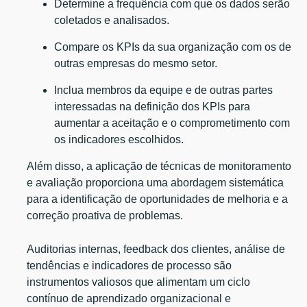
Determine a frequência com que os dados serão
coletados e analisados.
Compare os KPIs da sua organização com os de
outras empresas do mesmo setor.
Inclua membros da equipe e de outras partes
interessadas na definição dos KPIs para
aumentar a aceitação e o comprometimento com
os indicadores escolhidos.
Além disso, a aplicação de técnicas de monitoramento
e avaliação proporciona uma abordagem sistemática
para a identificação de oportunidades de melhoria e a
correção proativa de problemas.
Auditorias internas, feedback dos clientes, análise de
tendências e indicadores de processo são
instrumentos valiosos que alimentam um ciclo
contínuo de aprendizado organizacional e