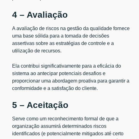
4 – Avaliação
A avaliação de riscos na gestão da qualidade fornece
uma base sólida para a tomada de decisões
assertivas sobre as estratégias de controle e a
utilização de recursos.
Ela contribui significativamente para a eficácia do
sistema ao antecipar potenciais desafios e
proporcionar uma abordagem proativa para garantir a
conformidade e a satisfação do cliente.
5 – Aceitação
Serve como um reconhecimento formal de que a
organização assumirá determinados riscos
identificados (e potencialmente mitigados até certo