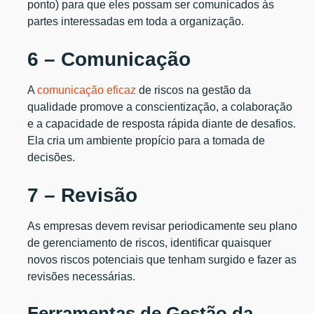
ponto) para que eles possam ser comunicados às
partes interessadas em toda a organização.
6 – Comunicação
A
comunicação eficaz
de riscos na gestão da
qualidade promove a conscientização, a colaboração
e a capacidade de resposta rápida diante de desafios.
Ela cria um ambiente propício para a tomada de
decisões.
7 – Revisão
As empresas devem revisar periodicamente seu plano
de gerenciamento de riscos, identificar quaisquer
novos riscos potenciais que tenham surgido e fazer as
revisões necessárias.
Ferramentas de Gestão da