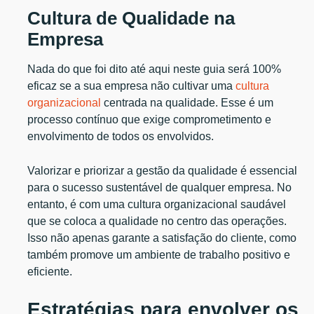
Cultura de Qualidade na
Empresa
Nada do que foi dito até aqui neste guia será 100%
eficaz se a sua empresa não cultivar uma
cultura
organizacional
centrada na qualidade. Esse é um
processo contínuo que exige comprometimento e
envolvimento de todos os envolvidos.
Valorizar e priorizar a gestão da qualidade é essencial
para o sucesso sustentável de qualquer empresa. No
entanto, é com uma cultura organizacional saudável
que se coloca a qualidade no centro das operações.
Isso não apenas garante a satisfação do cliente, como
também promove um ambiente de trabalho positivo e
eficiente.
Estratégias para envolver os