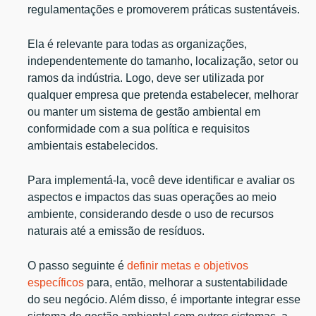
regulamentações e promoverem práticas sustentáveis.
Ela é relevante para todas as organizações,
independentemente do tamanho, localização, setor ou
ramos da indústria. Logo, deve ser utilizada por
qualquer empresa que pretenda estabelecer, melhorar
ou manter um sistema de gestão ambiental em
conformidade com a sua política e requisitos
ambientais estabelecidos.
Para implementá-la, você deve identificar e avaliar os
aspectos e impactos das suas operações ao meio
ambiente, considerando desde o uso de recursos
naturais até a emissão de resíduos.
O passo seguinte é
definir metas e objetivos
específicos
para, então, melhorar a sustentabilidade
do seu negócio. Além disso, é importante integrar esse