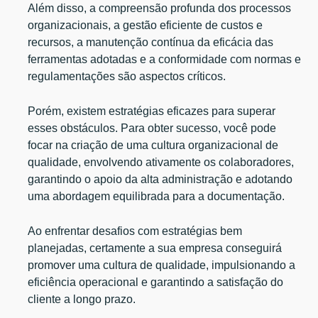
Além disso, a compreensão profunda dos processos
organizacionais, a gestão eficiente de custos e
recursos, a manutenção contínua da eficácia das
ferramentas adotadas e a conformidade com normas e
regulamentações são aspectos críticos.
Porém, existem estratégias eficazes para superar
esses obstáculos. Para obter sucesso, você pode
focar na criação de uma cultura organizacional de
qualidade, envolvendo ativamente os colaboradores,
garantindo o apoio da alta administração e adotando
uma abordagem equilibrada para a documentação.
Ao enfrentar desafios com estratégias bem
planejadas, certamente a sua empresa conseguirá
promover uma cultura de qualidade, impulsionando a
eficiência operacional e garantindo a satisfação do
cliente a longo prazo.