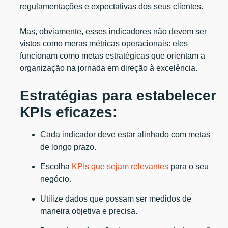
regulamentações e expectativas dos seus clientes.
Mas, obviamente, esses indicadores não devem ser
vistos como meras métricas operacionais: eles
funcionam como metas estratégicas que orientam a
organização na jornada em direção à excelência.
Estratégias para estabelecer
KPIs eficazes:
Cada indicador deve estar alinhado com metas
de longo prazo.
Escolha
KPIs que sejam relevantes
para o seu
negócio.
Utilize dados que possam ser medidos de
maneira objetiva e precisa.