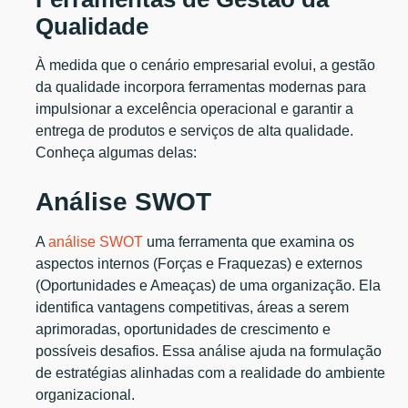
Qualidade
À medida que o cenário empresarial evolui, a gestão
da qualidade incorpora ferramentas modernas para
impulsionar a excelência operacional e garantir a
entrega de produtos e serviços de alta qualidade.
Conheça algumas delas:
Análise SWOT
A
análise SWOT
uma ferramenta que examina os
aspectos internos (Forças e Fraquezas) e externos
(Oportunidades e Ameaças) de uma organização. Ela
identifica vantagens competitivas, áreas a serem
aprimoradas, oportunidades de crescimento e
possíveis desafios. Essa análise ajuda na formulação
de estratégias alinhadas com a realidade do ambiente
organizacional.