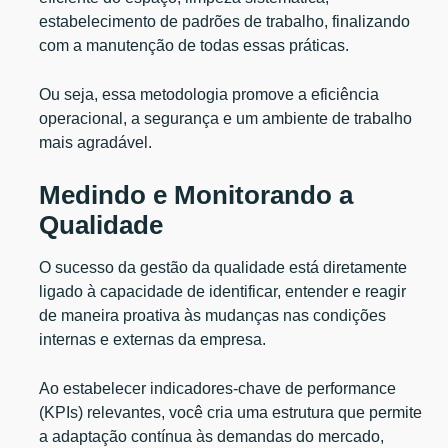
estabelecimento de padrões de trabalho, finalizando
com a manutenção de todas essas práticas.
Ou seja, essa metodologia promove a eficiência
operacional, a segurança e um ambiente de trabalho
mais agradável.
Medindo e Monitorando a
Qualidade
O sucesso da gestão da qualidade está diretamente
ligado à capacidade de identificar, entender e reagir
de maneira proativa às mudanças nas condições
internas e externas da empresa.
Ao estabelecer indicadores-chave de performance
(KPIs) relevantes, você cria uma estrutura que permite
a adaptação contínua às demandas do mercado,