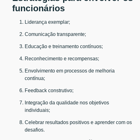
funcionários
Liderança exemplar;
Comunicação transparente;
Educação e treinamento contínuos;
Reconhecimento e recompensas;
Envolvimento em processos de melhoria
contínua;
Feedback construtivo;
Integração da qualidade nos objetivos
individuais;
Celebrar resultados positivos e aprender com os
desafios.