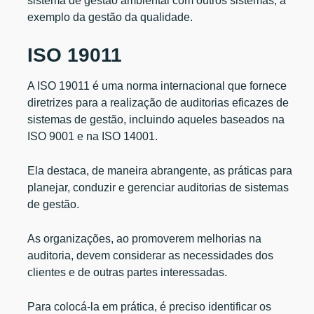
sistema de gestão ambiental com outros sistemas, a
exemplo da gestão da qualidade.
ISO 19011
A ISO 19011 é uma norma internacional que fornece
diretrizes para a realização de auditorias eficazes de
sistemas de gestão, incluindo aqueles baseados na
ISO 9001 e na ISO 14001.
Ela destaca, de maneira abrangente, as práticas para
planejar, conduzir e gerenciar auditorias de sistemas
de gestão.
As organizações, ao promoverem melhorias na
auditoria, devem considerar as necessidades dos
clientes e de outras partes interessadas.
Para colocá-la em prática, é preciso identificar os