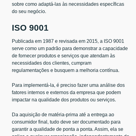
sobre como adaptá-las às necessidades específicas
do seu negócio.
ISO 9001
Publicada em 1987 e revisada em 2015, a ISO 9001
serve como um padrão para demonstrar a capacidade
de fornecer produtos e serviços que atendam às
necessidades dos clientes, cumpram
regulamentações e busquem a melhoria contínua.
Para implementá-la, é preciso fazer uma análise dos
fatores internos e externos da empresa que podem
impactar na qualidade dos produtos ou serviços.
Da aquisição de matéria-prima até a entrega ao
consumidor final, tudo deve ser documentado para
garantir a qualidade de ponta a ponta. Assim, ela se