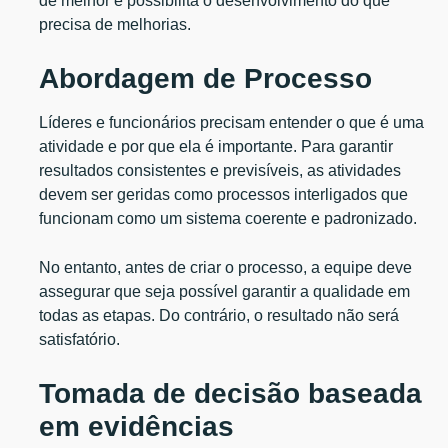
de melhor e possibilita o desenvolvimento do que
precisa de melhorias.
Abordagem de Processo
Líderes e funcionários precisam entender o que é uma
atividade e por que ela é importante. Para garantir
resultados consistentes e previsíveis, as atividades
devem ser geridas como processos interligados que
funcionam como um sistema coerente e padronizado.
No entanto, antes de criar o processo, a equipe deve
assegurar que seja possível garantir a qualidade em
todas as etapas. Do contrário, o resultado não será
satisfatório.
Tomada de decisão baseada
em evidências