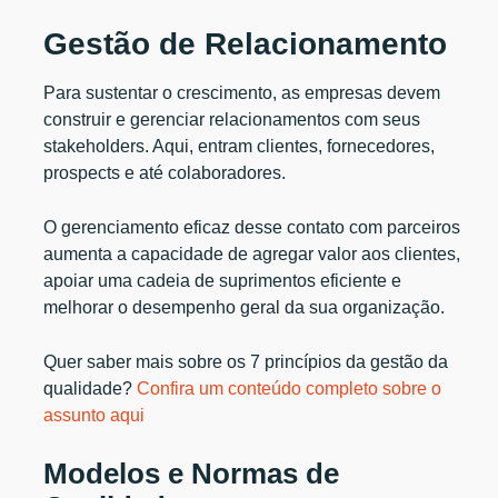
Gestão de Relacionamento
Para sustentar o crescimento, as empresas devem
construir e gerenciar relacionamentos com seus
stakeholders. Aqui, entram clientes, fornecedores,
prospects e até colaboradores.
O gerenciamento eficaz desse contato com parceiros
aumenta a capacidade de agregar valor aos clientes,
apoiar uma cadeia de suprimentos eficiente e
melhorar o desempenho geral da sua organização.
Quer saber mais sobre os 7 princípios da gestão da
qualidade?
Confira um conteúdo completo sobre o
assunto aqui
Modelos e Normas de