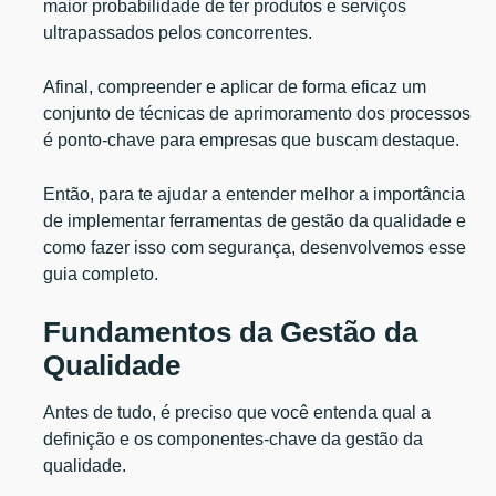
maior probabilidade de ter produtos e serviços
ultrapassados pelos concorrentes.
Afinal, compreender e aplicar de forma eficaz um
conjunto de técnicas de aprimoramento dos processos
é ponto-chave para empresas que buscam destaque.
Então, para te ajudar a entender melhor a importância
de implementar ferramentas de gestão da qualidade e
como fazer isso com segurança, desenvolvemos esse
guia completo.
Fundamentos da Gestão da
Qualidade
Antes de tudo, é preciso que você entenda qual a
definição e os componentes-chave da gestão da
qualidade.