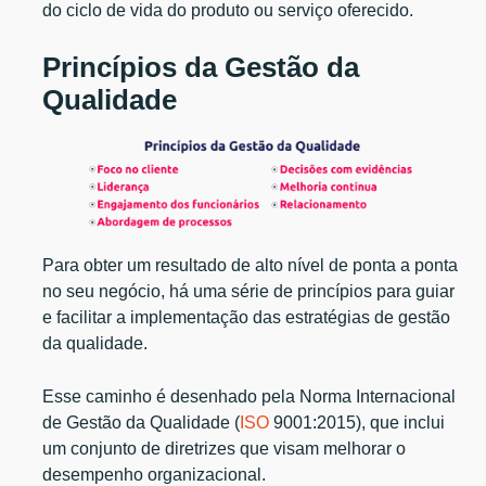
do ciclo de vida do produto ou serviço oferecido.
Princípios da Gestão da
Qualidad
e
Para obter um resultado de alto nível de ponta a ponta
no seu negócio, há uma série de princípios para guiar
e facilitar a implementação das estratégias de gestão
da qualidade.
Esse caminho é desenhado pela Norma Internacional
de Gestão da Qualidade (
ISO
9001:2015), que inclui
um conjunto de diretrizes que visam melhorar o
desempenho organizacional.