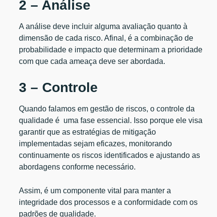
2 – Análise
A análise deve incluir alguma avaliação quanto à
dimensão de cada risco. Afinal, é a combinação de
probabilidade e impacto que determinam a prioridade
com que cada ameaça deve ser abordada.
3 – Controle
Quando falamos em gestão de riscos, o controle da
qualidade é uma fase essencial. Isso porque ele visa
garantir que as estratégias de mitigação
implementadas sejam eficazes, monitorando
continuamente os riscos identificados e ajustando as
abordagens conforme necessário.
Assim, é um componente vital para manter a
integridade dos processos e a conformidade com os
padrões de qualidade.