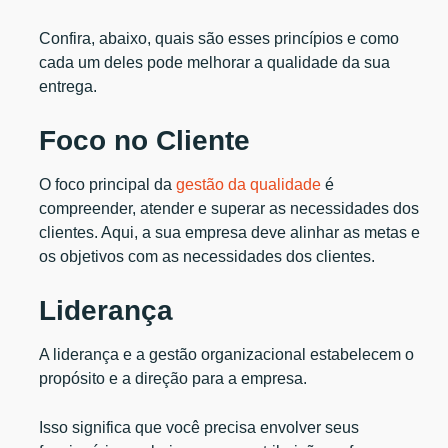
Confira, abaixo, quais são esses princípios e como
cada um deles pode melhorar a qualidade da sua
entrega.
Foco no Cliente
O foco principal da
gestão da qualidade
é
compreender, atender e superar as necessidades dos
clientes. Aqui, a sua empresa deve alinhar as metas e
os objetivos com as necessidades dos clientes.
Liderança
A liderança e a gestão organizacional estabelecem o
propósito e a direção para a empresa.
Isso significa que você precisa envolver seus