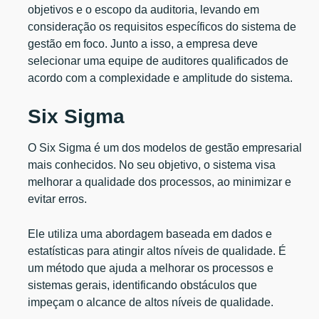
objetivos e o escopo da auditoria, levando em
consideração os requisitos específicos do sistema de
gestão em foco. Junto a isso, a empresa deve
selecionar uma equipe de auditores qualificados de
acordo com a complexidade e amplitude do sistema.
Six Sigma
O Six Sigma é um dos modelos de gestão empresarial
mais conhecidos. No seu objetivo, o sistema visa
melhorar a qualidade dos processos, ao minimizar e
evitar erros.
Ele utiliza uma abordagem baseada em dados e
estatísticas para atingir altos níveis de qualidade. É
um método que ajuda a melhorar os processos e
sistemas gerais, identificando obstáculos que
impeçam o alcance de altos níveis de qualidade.