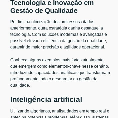
Tecnologia e Inovação em
Gestão de Qualidade
Por fim, na otimização dos processos citados
anteriormente, outra estratégia ganha destaque: a
tecnologia. Com soluções modernas e avançadas é
possível elevar a eficiência da gestão da qualidade,
garantindo maior precisão e agilidade operacional.
Conheça alguns exemplos mais fortes atualmente,
que emergem como elementos-chave nesse cenário,
introduzindo capacidades analíticas que transformam
profundamente todo o desenrolar da gestão da
qualidade.
Inteligência artificial
Utilizando algoritmos, analisa dados em tempo real e
antecipa potenciais problemas. Além disso, sistemas