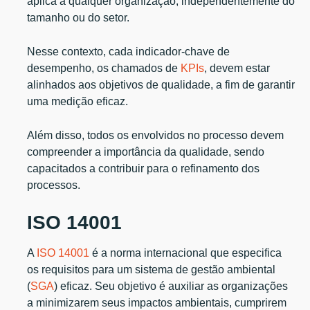
aplica a qualquer organização, independentemente do
tamanho ou do setor.
Nesse contexto, cada indicador-chave de
desempenho, os chamados de
KPIs
, devem estar
alinhados aos objetivos de qualidade, a fim de garantir
uma medição eficaz.
Além disso, todos os envolvidos no processo devem
compreender a importância da qualidade, sendo
capacitados a contribuir para o refinamento dos
processos.
ISO 14001
A
ISO 14001
é a norma internacional que especifica
os requisitos para um sistema de gestão ambiental
(
SGA
) eficaz. Seu objetivo é auxiliar as organizações
a minimizarem seus impactos ambientais, cumprirem