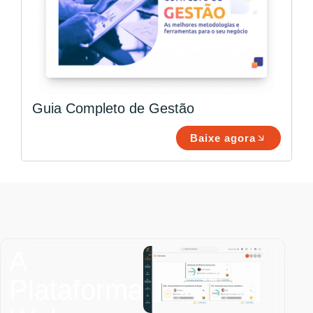
Guia Completo de Gestão
Baixe agora
A
Plataforma