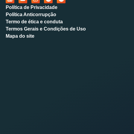
Política de Privacidade
Política Anticorrupção
Termo de ética e conduta
Termos Gerais e Condições de Uso
Mapa do site