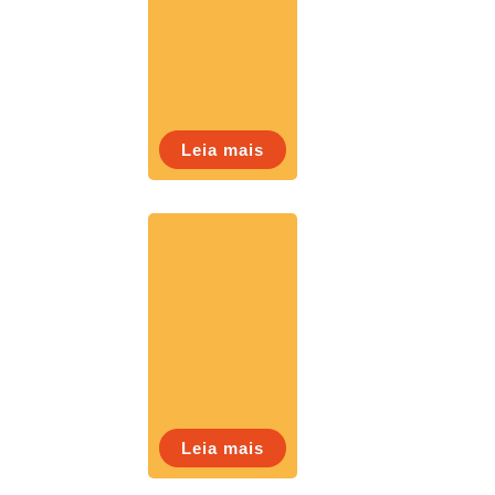
Leia mais
Leia mais