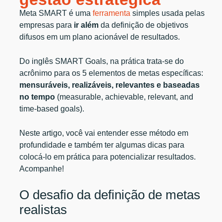
Meta SMART é uma
ferramenta
simples usada pelas
empresas para
ir além
da definição de objetivos
difusos em um plano acionável de resultados.
Do inglês SMART Goals, na prática trata-se do
acrônimo para os 5 elementos de metas específicas:
mensuráveis, realizáveis, relevantes e baseadas
no tempo
(measurable, achievable, relevant, and
time-based goals).
Neste artigo, você vai entender esse método em
profundidade e também ter algumas dicas para
colocá-lo em prática para potencializar resultados.
Acompanhe!
O desafio da definição de metas
realistas