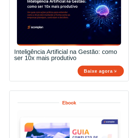
Inteligência Artificial na Gestão: como
ser 10x mais produtivo
Baixe agora
Ebook