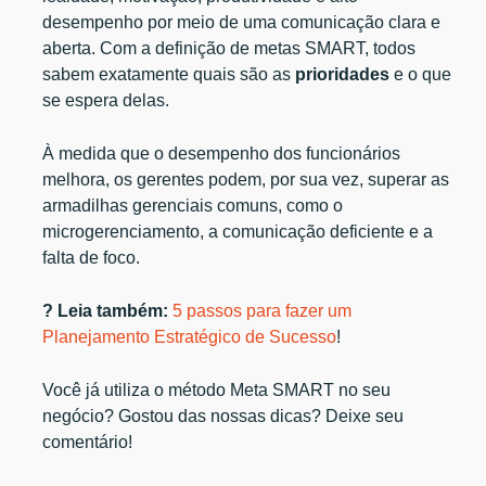
desempenho por meio de uma comunicação clara e
aberta. Com a definição de metas SMART, todos
sabem exatamente quais são as
prioridades
e o que
se espera delas.
À medida que o desempenho dos funcionários
melhora, os gerentes podem, por sua vez, superar as
armadilhas gerenciais comuns, como o
microgerenciamento, a comunicação deficiente e a
falta de foco.
? Leia também:
5 passos para fazer um
Planejamento Estratégico de Sucesso
!
Você já utiliza o método Meta SMART no seu
negócio? Gostou das nossas dicas? Deixe seu
comentário!