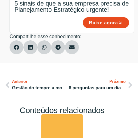
5 sinais de que a sua empresa precisa de
Planejamento Estratégico urgente!
Baixe agora
Compartilhe esse conhecimento:
Anterior
Próximo
Gestão do tempo: a moeda de ouro do século XXI
6 perguntas para um diagnóstico empresarial mais efetivo
Conteúdos relacionados