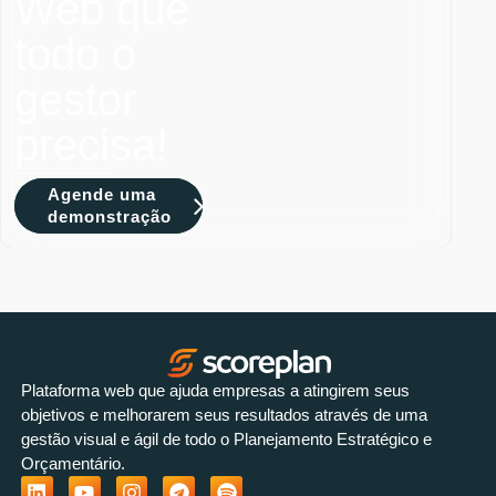
Web que
todo o
gestor
precisa!
Agende uma
demonstração
Plataforma web que ajuda empresas a atingirem seus
objetivos e melhorarem seus resultados através de uma
gestão visual e ágil de todo o Planejamento Estratégico e
Orçamentário.