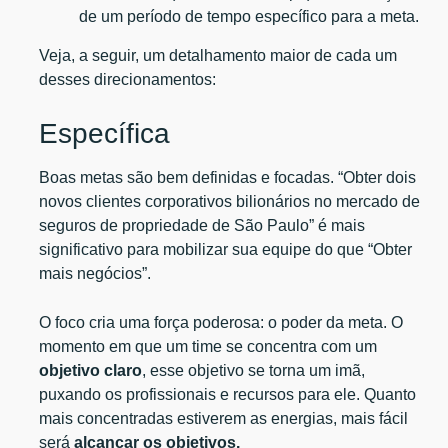
de um período de tempo específico para a meta.
Veja, a seguir, um detalhamento maior de cada um
desses direcionamentos:
Específica
Boas metas são bem definidas e focadas. “Obter dois
novos clientes corporativos bilionários no mercado de
seguros de propriedade de São Paulo” é mais
significativo para mobilizar sua equipe do que “Obter
mais negócios”.
O foco cria uma força poderosa: o poder da meta. O
momento em que um time se concentra com um
objetivo claro
, esse objetivo se torna um imã,
puxando os profissionais e recursos para ele. Quanto
mais concentradas estiverem as energias, mais fácil
será
alcançar os objetivos.