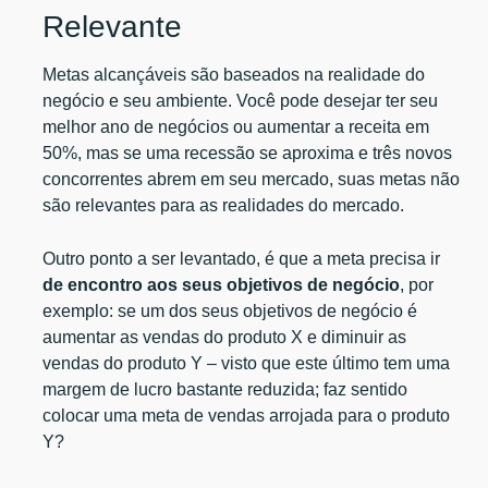
Relevante
Metas alcançáveis são baseados na realidade do
negócio e seu ambiente. Você pode desejar ter seu
melhor ano de negócios ou aumentar a receita em
50%, mas se uma recessão se aproxima e três novos
concorrentes abrem em seu mercado, suas metas não
são relevantes para as realidades do mercado.
Outro ponto a ser levantado, é que a meta precisa ir
de encontro aos seus objetivos de negócio
, por
exemplo: se um dos seus objetivos de negócio é
aumentar as vendas do produto X e diminuir as
vendas do produto Y – visto que este último tem uma
margem de lucro bastante reduzida; faz sentido
colocar uma meta de vendas arrojada para o produto
Y?