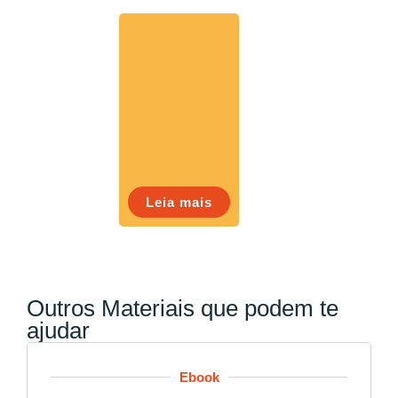
Leia mais
Outros Materiais que podem te
ajudar
Ebook