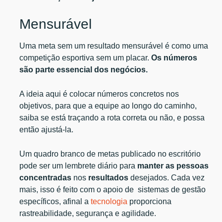
Mensurável
Uma meta sem um resultado mensurável é como uma
competição esportiva sem um placar.
Os números
são parte essencial dos negócios.
A ideia aqui é colocar números concretos nos
objetivos, para que a equipe ao longo do caminho,
saiba se está traçando a rota correta ou não, e possa
então ajustá-la.
Um quadro branco de metas publicado no escritório
pode ser um lembrete diário para
manter as pessoas
concentradas
nos
resultados
desejados. Cada vez
mais, isso é feito com o apoio de sistemas de gestão
específicos, afinal a
tecnologia
proporciona
rastreabilidade, segurança e agilidade.