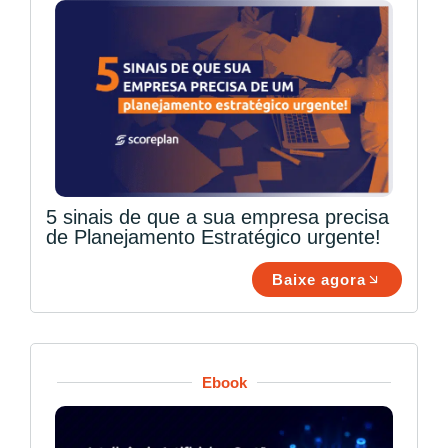
5 sinais de que a sua empresa precisa
de Planejamento Estratégico urgente!
Baixe agora
Ebook