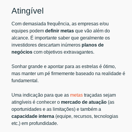
Atingível
Com demasiada frequência, as empresas e/ou
equipes podem
definir metas
que vão além do
alcance. É importante saber que geralmente os
investidores descartam inúmeros
planos de
negócios
com objetivos extravagantes.
Sonhar grande e apontar para as estrelas é ótimo,
mas manter um pé firmemente baseado na realidade é
fundamental.
Uma indicação para que as
metas
traçadas sejam
atingíveis é conhecer o
mercado de atuação
(as
oportunidades e as limitações) e também a
capacidade interna
(equipe, recursos, tecnologias
etc.) em profundidade.