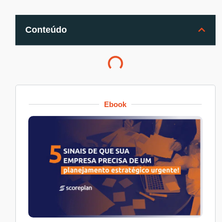
Conteúdo
Ebook