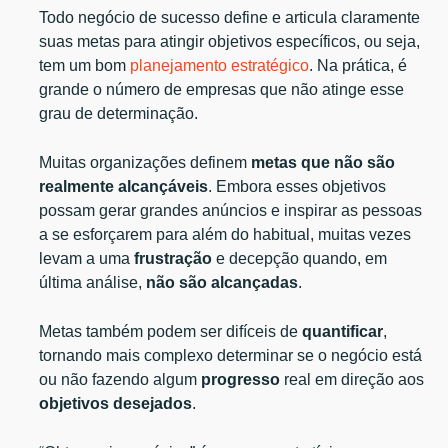
Todo negócio de sucesso define e articula claramente
suas metas para atingir objetivos específicos, ou seja,
tem um bom
planejamento estratégico
. Na prática, é
grande o número de empresas que não atinge esse
grau de determinação.
Muitas organizações definem
metas que não são
realmente alcançáveis
. Embora esses objetivos
possam gerar grandes anúncios e inspirar as pessoas
a se esforçarem para além do habitual, muitas vezes
levam a uma
frustração
e decepção quando, em
última análise,
não são alcançadas
.
Metas também podem ser difíceis de
quantificar
,
tornando mais complexo determinar se o negócio está
ou não fazendo algum
progresso
real em direção aos
objetivos desejados
.