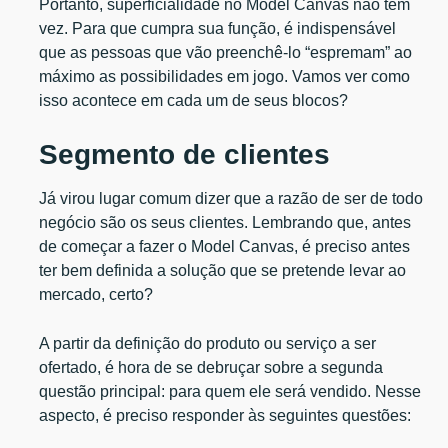
Portanto, superficialidade no Model Canvas não tem
vez. Para que cumpra sua função, é indispensável
que as pessoas que vão preenchê-lo “espremam” ao
máximo as possibilidades em jogo. Vamos ver como
isso acontece em cada um de seus blocos?
Segmento de clientes
Já virou lugar comum dizer que a razão de ser de todo
negócio são os seus clientes. Lembrando que, antes
de começar a fazer o Model Canvas, é preciso antes
ter bem definida a solução que se pretende levar ao
mercado, certo?
A partir da definição do produto ou serviço a ser
ofertado, é hora de se debruçar sobre a segunda
questão principal: para quem ele será vendido. Nesse
aspecto, é preciso responder às seguintes questões: