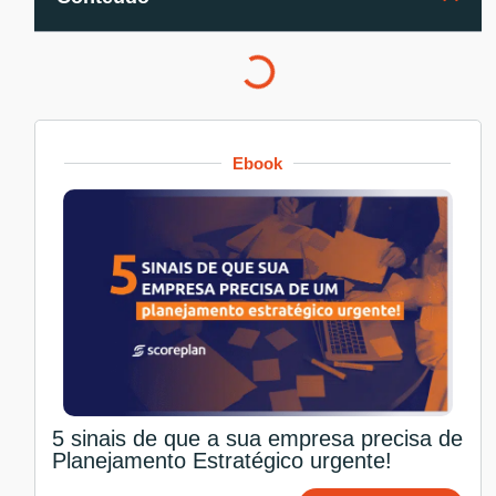
Ebook
5 sinais de que a sua empresa precisa de
Planejamento Estratégico urgente!