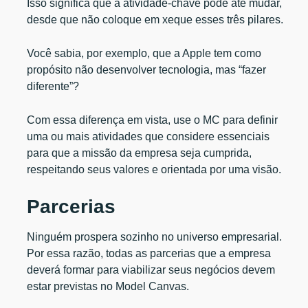
Isso significa que a atividade-chave pode até mudar,
desde que não coloque em xeque esses três pilares.
Você sabia, por exemplo, que a Apple tem como
propósito não desenvolver tecnologia, mas “fazer
diferente”?
Com essa diferença em vista, use o MC para definir
uma ou mais atividades que considere essenciais
para que a missão da empresa seja cumprida,
respeitando seus valores e orientada por uma visão.
Parcerias
Ninguém prospera sozinho no universo empresarial.
Por essa razão, todas as parcerias que a empresa
deverá formar para viabilizar seus negócios devem
estar previstas no Model Canvas.