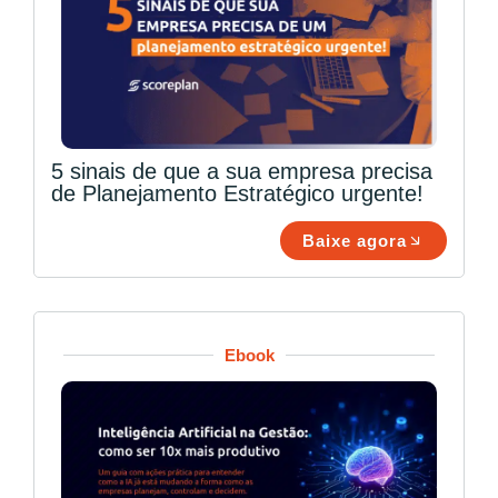
5 sinais de que a sua empresa precisa
de Planejamento Estratégico urgente!
Baixe agora
Ebook