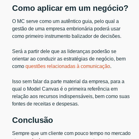
Como aplicar em um negócio?
O MC serve como um autêntico guia, pelo qual a
gestão de uma empresa embrionária poderá usar
como primeiro instrumento balizador de decisões.
Será a partir dele que as lideranças poderão se
orientar ao conduzir as estratégias de negócio, bem
como
questões relacionadas à comunicação
.
Isso sem falar da parte material da empresa, para a
qual o Model Canvas é o primeira referência em
relação aos recursos indispensáveis, bem como suas
fontes de receitas e despesas.
Conclusão
Sempre que um cliente com pouco tempo no mercado