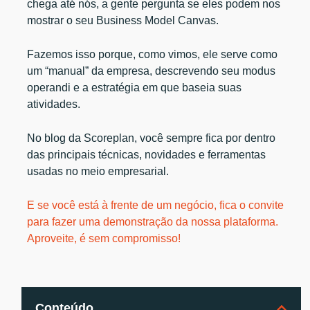
chega até nós, a gente pergunta se eles podem nos
mostrar o seu Business Model Canvas.
Fazemos isso porque, como vimos, ele serve como
um “manual” da empresa, descrevendo seu modus
operandi e a estratégia em que baseia suas
atividades.
No blog da Scoreplan, você sempre fica por dentro
das principais técnicas, novidades e ferramentas
usadas no meio empresarial.
E se você está à frente de um negócio, fica o convite
para fazer uma demonstração da nossa plataforma.
Aproveite, é sem compromisso!
Conteúdo