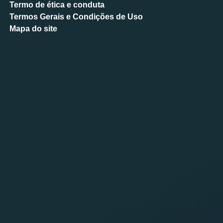
Termo de ética e conduta
Termos Gerais e Condições de Uso
Mapa do site