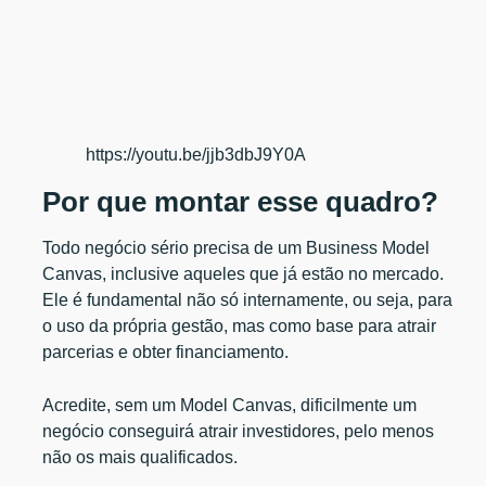
https://youtu.be/jjb3dbJ9Y0A
Por que montar esse quadro?
Todo negócio sério precisa de um Business Model
Canvas, inclusive aqueles que já estão no mercado.
Ele é fundamental não só internamente, ou seja, para
o uso da própria gestão, mas como base para atrair
parcerias e obter financiamento.
Acredite, sem um Model Canvas, dificilmente um
negócio conseguirá atrair investidores, pelo menos
não os mais qualificados.