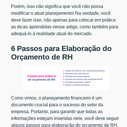
Porém, isso não significa que você não possa
modificar o atual planejamento! Na verdade, você
deve fazer isso, não apenas para colocar em prática
as dicas aprendidas nesse artigo, como também para
adequá-lo à realidade atual do mercado.
6 Passos para Elaboração do
Orçamento de RH
Como vimos, o planejamento financeiro é um
documento crucial para o sucesso do setor da
empresa. Portanto, para garantir que todas as
informações estejam inseridas nele, você deve seguir
alguns passos para elaboração do orçamento de RH.