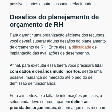
possíveis cortes e outros assuntos relacionados.
Desafios do planejamento de
orçamento de RH
Para garantir uma organização eficiente dos recursos,
você deverá superar alguns desafios do planejamento
de orçamento de RH. Entre eles, a
dificuldade
de
implantação das avaliações de desempenho.
Afinal, para executar essa tarefa você precisará
lidar
com dados e cenários muito incertos
, desde uma
possível mudança do mercado até o pedido de
demissão de funcionários.
Fora a incerteza e a falta de informações precisas, o
setor ainda deve se preocupar em
definir as
prioridades orçamentais
, de forma que elas recebam