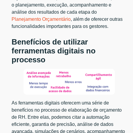
o planejamento, execução, acompanhamento e
análise dos resultados de cada etapa do
Planejamento Orçamentário
, além de oferecer outras
funcionalidades importantes para os gestores.
Benefícios de utilizar
ferramentas digitais no
processo
As ferramentas digitais oferecem uma série de
benefícios no processo de elaboração de orçamento
de RH. Entre elas, podemos citar a automação
eficiente, garantia de precisão, análise de dados
avançada, simulações de cenários, acompanhamento