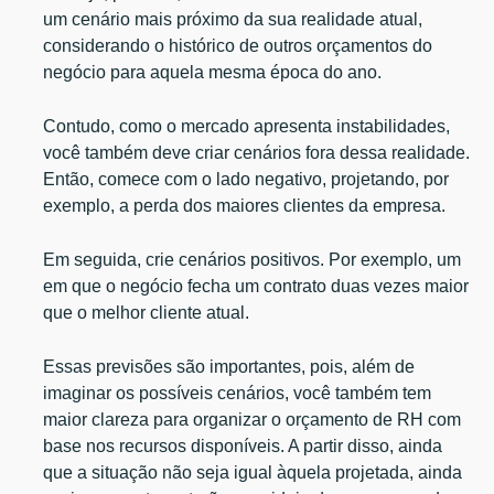
um cenário mais próximo da sua realidade atual,
considerando o histórico de outros orçamentos do
negócio para aquela mesma época do ano.
Contudo, como o mercado apresenta instabilidades,
você também deve criar cenários fora dessa realidade.
Então, comece com o lado negativo, projetando, por
exemplo, a perda dos maiores clientes da empresa.
Em seguida, crie cenários positivos. Por exemplo, um
em que o negócio fecha um contrato duas vezes maior
que o melhor cliente atual.
Essas previsões são importantes, pois, além de
imaginar os possíveis cenários, você também tem
maior clareza para organizar o orçamento de RH com
base nos recursos disponíveis. A partir disso, ainda
que a situação não seja igual àquela projetada, ainda