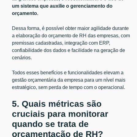
um sistema que auxilie o gerenciamento do
orçamento.
Dessa forma, é possível obter maior agilidade durante
a elaboração do orçamento de RH das empresas, com
premissas cadastradas, integração com ERP,
confiabilidade dos dados e facilidade na geração de
cenários.
Todos esses benefícios e funcionalidades elevam a
gestão orçamentária da empresa para um nível mais
estratégico, sem perda de tempo com o operacional.
5. Quais métricas são
cruciais para monitorar
quando se trata de
orçamentação de RH?