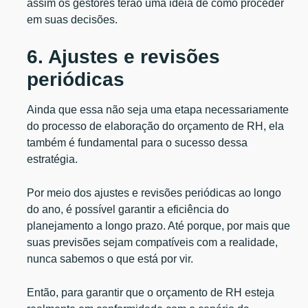
assim os gestores terão uma ideia de como proceder
em suas decisões.
6. Ajustes e revisões
periódicas
Ainda que essa não seja uma etapa necessariamente
do processo de elaboração do orçamento de RH, ela
também é fundamental para o sucesso dessa
estratégia.
Por meio dos ajustes e revisões periódicas ao longo
do ano, é possível garantir a eficiência do
planejamento a longo prazo. Até porque, por mais que
suas previsões sejam compatíveis com a realidade,
nunca sabemos o que está por vir.
Então, para garantir que o orçamento de RH esteja