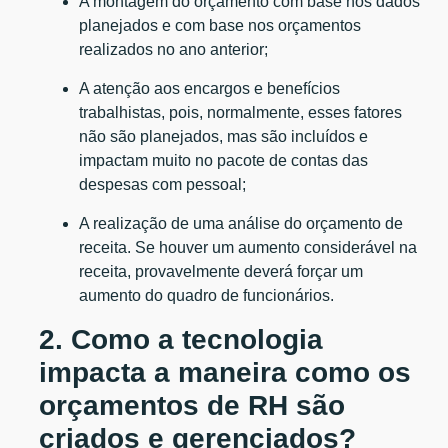
A montagem do orçamento com base nos dados
planejados e com base nos orçamentos
realizados no ano anterior;
A atenção aos encargos e benefícios
trabalhistas, pois, normalmente, esses fatores
não são planejados, mas são incluídos e
impactam muito no pacote de contas das
despesas com pessoal;
A realização de uma análise do orçamento de
receita. Se houver um aumento considerável na
receita, provavelmente deverá forçar um
aumento do quadro de funcionários.
2. Como a tecnologia
impacta a maneira como os
orçamentos de RH são
criados e gerenciados?