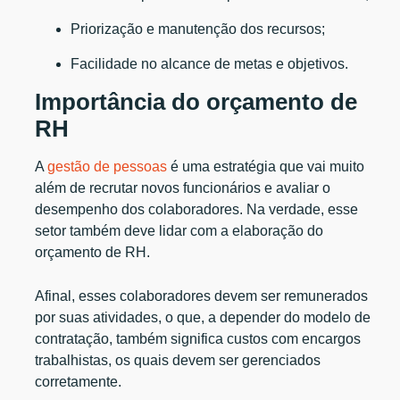
Priorização e manutenção dos recursos;
Facilidade no alcance de metas e objetivos.
Importância do orçamento de
RH
A
gestão de pessoas
é uma estratégia que vai muito
além de recrutar novos funcionários e avaliar o
desempenho dos colaboradores. Na verdade, esse
setor também deve lidar com a elaboração do
orçamento de RH.
Afinal, esses colaboradores devem ser remunerados
por suas atividades, o que, a depender do modelo de
contratação, também significa custos com encargos
trabalhistas, os quais devem ser gerenciados
corretamente.