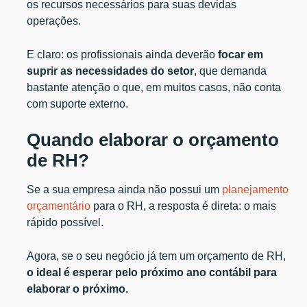
os recursos necessários para suas devidas
operações.
E claro: os profissionais ainda deverão
focar em
suprir as necessidades do setor
, que demanda
bastante atenção o que, em muitos casos, não conta
com suporte externo.
Quando elaborar o orçamento
de RH?
Se a sua empresa ainda não possui um
planejamento
orçamentário
para o RH, a resposta é direta: o mais
rápido possível.
Agora, se o seu negócio já tem um orçamento de RH,
o ideal é esperar pelo próximo ano contábil para
elaborar o próximo.