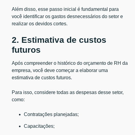
Além disso, esse passo inicial é fundamental para
você identificar os gastos desnecessários do setor e
realizar os devidos cortes.
2. Estimativa de custos
futuros
Após compreender o histórico do orçamento de RH da
empresa, você deve começar a elaborar uma
estimativa de custos futuros.
Para isso, considere todas as despesas desse setor,
como:
Contratações planejadas;
Capacitações;