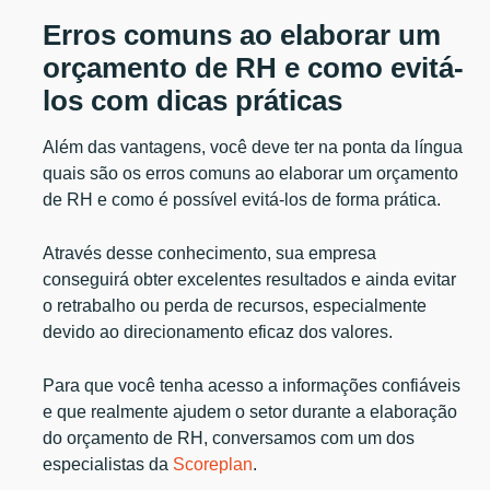
Erros comuns ao elaborar um
orçamento de RH e como evitá-
los com dicas práticas
Além das vantagens, você deve ter na ponta da língua
quais são os erros comuns ao elaborar um orçamento
de RH e como é possível evitá-los de forma prática.
Através desse conhecimento, sua empresa
conseguirá obter excelentes resultados e ainda evitar
o retrabalho ou perda de recursos, especialmente
devido ao direcionamento eficaz dos valores.
Para que você tenha acesso a informações confiáveis
e que realmente ajudem o setor durante a elaboração
do orçamento de RH, conversamos com um dos
especialistas da
Scoreplan
.