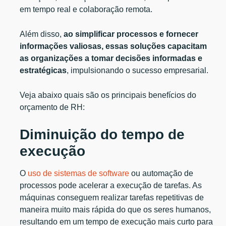
em tempo real e colaboração remota.
Além disso,
ao simplificar processos e fornecer
informações valiosas, essas soluções capacitam
as organizações a tomar decisões informadas e
estratégicas
, impulsionando o sucesso empresarial.
Veja abaixo quais são os principais benefícios do
orçamento de RH:
Diminuição do tempo de
execução
O
uso de sistemas de software
ou automação de
processos pode acelerar a execução de tarefas. As
máquinas conseguem realizar tarefas repetitivas de
maneira muito mais rápida do que os seres humanos,
resultando em um tempo de execução mais curto para