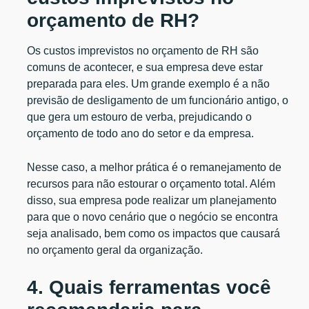
orçamento de RH?
Os custos imprevistos no orçamento de RH são
comuns de acontecer, e sua empresa deve estar
preparada para eles. Um grande exemplo é a não
previsão de desligamento de um funcionário antigo, o
que gera um estouro de verba, prejudicando o
orçamento de todo ano do setor e da empresa.
Nesse caso, a melhor prática é o remanejamento de
recursos para não estourar o orçamento total. Além
disso, sua empresa pode realizar um planejamento
para que o novo cenário que o negócio se encontra
seja analisado, bem como os impactos que causará
no orçamento geral da organização.
4. Quais ferramentas você