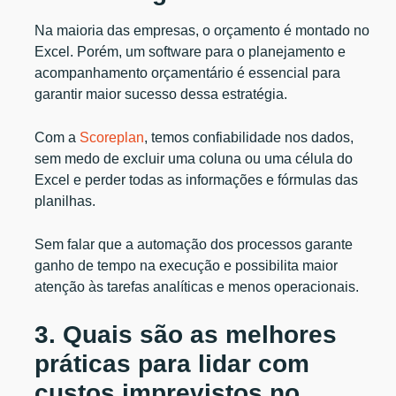
Na maioria das empresas, o orçamento é montado no
Excel. Porém, um software para o planejamento e
acompanhamento orçamentário é essencial para
garantir maior sucesso dessa estratégia.
Com a
Scoreplan
, temos confiabilidade nos dados,
sem medo de excluir uma coluna ou uma célula do
Excel e perder todas as informações e fórmulas das
planilhas.
Sem falar que a automação dos processos garante
ganho de tempo na execução e possibilita maior
atenção às tarefas analíticas e menos operacionais.
3. Quais são as melhores
práticas para lidar com
custos imprevistos no