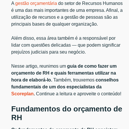
A
gestão orçamentária
do setor de Recursos Humanos
é uma das mais importantes de uma empresa. Afinal, a
utilização de recursos e a gestão de pessoas são as
principais bases de qualquer organização.
Além disso, essa área também é a responsável por
lidar com questões delicadas — que podem significar
prejuízos judiciais para seu negócio.
Nesse artigo, reunimos um
guia de como fazer um
orçamento de RH e quais ferramentas utilizar na
hora de elaborá-lo.
Também, trouxemos
conselhos
fundamentais de um dos especialistas da
Scoreplan
.
Continue a leitura e aproveite o conteúdo!
Fundamentos do orçamento de
RH