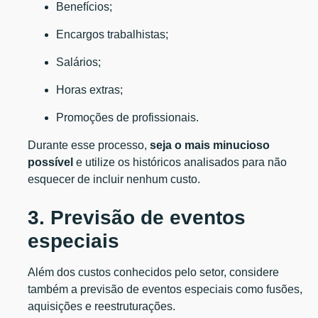
Benefícios;
Encargos trabalhistas;
Salários;
Horas extras;
Promoções de profissionais.
Durante esse processo,
seja o mais minucioso
possível
e utilize os históricos analisados para não
esquecer de incluir nenhum custo.
3. Previsão de eventos
especiais
Além dos custos conhecidos pelo setor, considere
também a previsão de eventos especiais como fusões,
aquisições e reestruturações.