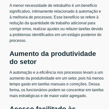
A menor necessidade de retrabalho é um benefício
significativo, intimamente relacionado à automação e
à melhoria de processos. Esse benefício se refere à
redução da quantidade de trabalho adicional para
corrigir erros, realizar ajustes ou refazer tarefas devido
a problemas identificados em um estágio posterior do
processo.
Aumento da produtividade
do setor
A automação e a eficiência nos processos levam a um
aumento da produtividade em um setor, pois há menos
tempo gasto em tarefas manuais e correções. Dessa
forma, os funcionários podem se concentrar em tarefas
mais estratégicas e de maior valor agregado.
Acesso facilitado às