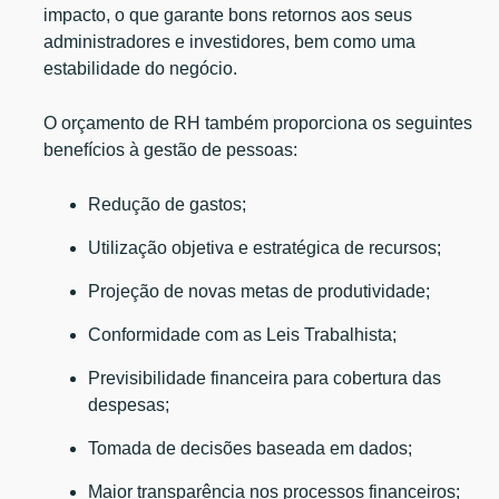
impacto, o que garante bons retornos aos seus
administradores e investidores, bem como uma
estabilidade do negócio.
O orçamento de RH também proporciona os seguintes
benefícios à gestão de pessoas:
Redução de gastos;
Utilização objetiva e estratégica de recursos;
Projeção de novas metas de produtividade;
Conformidade com as Leis Trabalhista;
Previsibilidade financeira para cobertura das
despesas;
Tomada de decisões baseada em dados;
Maior transparência nos processos financeiros;