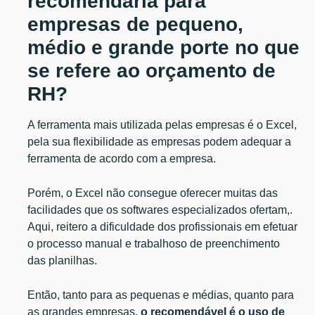
recomendaria para
empresas de pequeno,
médio e grande porte no que
se refere ao orçamento de
RH?
A ferramenta mais utilizada pelas empresas é o Excel,
pela sua flexibilidade as empresas podem adequar a
ferramenta de acordo com a empresa.
Porém, o Excel não consegue oferecer muitas das
facilidades que os softwares especializados ofertam,.
Aqui, reitero a dificuldade dos profissionais em efetuar
o processo manual e trabalhoso de preenchimento
das planilhas.
Então, tanto para as pequenas e médias, quanto para
as grandes empresas,
o recomendável é o uso de