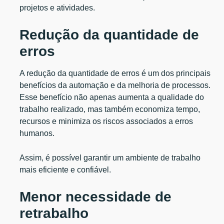
projetos e atividades.
Redução da quantidade de
erros
A redução da quantidade de erros é um dos principais
benefícios da automação e da melhoria de processos.
Esse benefício não apenas aumenta a qualidade do
trabalho realizado, mas também economiza tempo,
recursos e minimiza os riscos associados a erros
humanos.
Assim, é possível garantir um ambiente de trabalho
mais eficiente e confiável.
Menor necessidade de
retrabalho