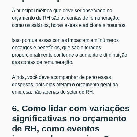
A principal métrica que deve ser observada no
orçamento de RH são as contas de remuneração,
como os salários, horas extras e adicionais noturnos.
Isso porque essas contas impactam em inúmeros
encargos e benefícios, que são alterados
proporcionalmente conforme o aumento e diminuição
das contas de remuneração.
Ainda, você deve acompanhar de perto essas
despesas, pois elas afetam o orçamento geral da
empresa, não apenas do setor de RH.
6. Como lidar com variações
significativas no orçamento
de RH, como eventos