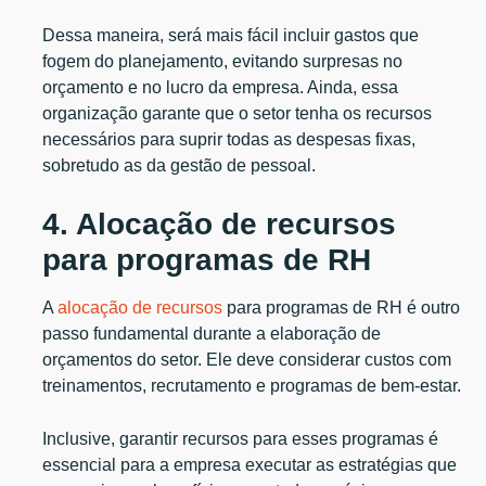
Dessa maneira, será mais fácil incluir gastos que
fogem do planejamento, evitando surpresas no
orçamento e no lucro da empresa. Ainda, essa
organização garante que o setor tenha os recursos
necessários para suprir todas as despesas fixas,
sobretudo as da gestão de pessoal.
4. Alocação de recursos
para programas de RH
A
alocação de recursos
para programas de RH é outro
passo fundamental durante a elaboração de
orçamentos do setor. Ele deve considerar custos com
treinamentos, recrutamento e programas de bem-estar.
Inclusive, garantir recursos para esses programas é
essencial para a empresa executar as estratégias que