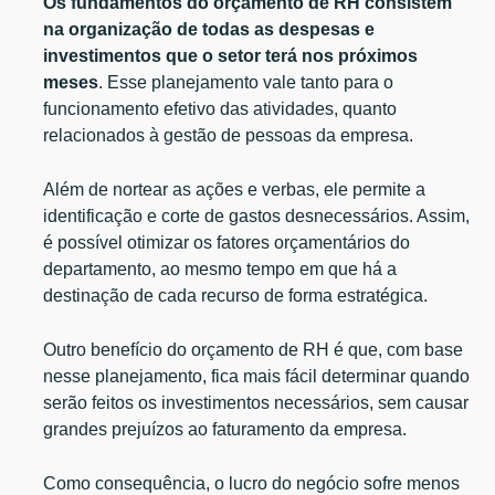
Os fundamentos do orçamento de RH consistem
na organização de todas as despesas e
investimentos que o setor terá nos próximos
meses
. Esse planejamento vale tanto para o
funcionamento efetivo das atividades, quanto
relacionados à gestão de pessoas da empresa.
Além de nortear as ações e verbas, ele permite a
identificação e corte de gastos desnecessários. Assim,
é possível otimizar os fatores orçamentários do
departamento, ao mesmo tempo em que há a
destinação de cada recurso de forma estratégica.
Outro benefício do orçamento de RH é que, com base
nesse planejamento, fica mais fácil determinar quando
serão feitos os investimentos necessários, sem causar
grandes prejuízos ao faturamento da empresa.
Como consequência, o lucro do negócio sofre menos