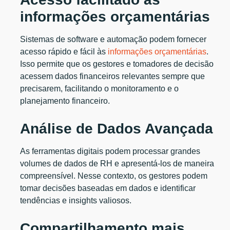
informações orçamentárias
Sistemas de software e automação podem fornecer
acesso rápido e fácil às
informações orçamentárias
.
Isso permite que os gestores e tomadores de decisão
acessem dados financeiros relevantes sempre que
precisarem, facilitando o monitoramento e o
planejamento financeiro.
Análise de Dados Avançada
As ferramentas digitais podem processar grandes
volumes de dados de RH e apresentá-los de maneira
compreensível. Nesse contexto, os gestores podem
tomar decisões baseadas em dados e identificar
tendências e insights valiosos.
Compartilhamento mais