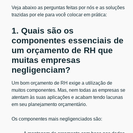
Veja abaixo as perguntas feitas por nós e as soluções
trazidas por ele para você colocar em prática:
1. Quais são os
componentes essenciais de
um orçamento de RH que
muitas empresas
negligenciam?
Um bom orçamento de RH exige a utilização de
muitos componentes. Mas, nem todas as empresas se
atentam às suas aplicações e acabam tendo lacunas
em seu planejamento orçamentário.
Os componentes mais negligenciados são: