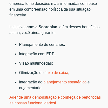
empresa tome decisões mais informadas com base
em uma compreensão holística da sua situação
financeira.
Inclusive,
com a Scoreplan
, além desses benefícios
acima, você ainda garante:
Planejamento de cenários;
Integração com ERP;
Visão multimoedas;
Otimização do
fluxo de caixa
;
Integração do
planejamento estratégico
e
orçamentário.
Agende uma demonstração e conheça de perto todas
as nossas funcionalidades!