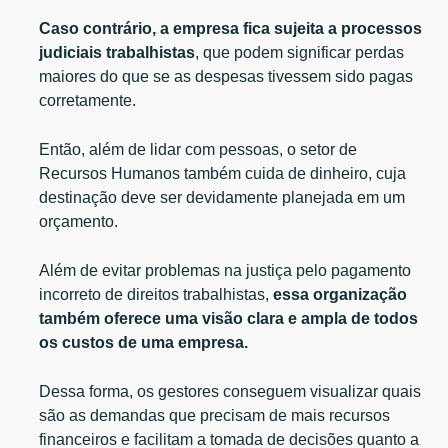
Caso contrário, a empresa fica sujeita a processos
judiciais trabalhistas
, que podem significar perdas
maiores do que se as despesas tivessem sido pagas
corretamente.
Então, além de lidar com pessoas, o setor de
Recursos Humanos também cuida de dinheiro, cuja
destinação deve ser devidamente planejada em um
orçamento.
Além de evitar problemas na justiça pelo pagamento
incorreto de direitos trabalhistas,
essa organização
também oferece uma visão clara e ampla de todos
os custos de uma empresa.
Dessa forma, os gestores conseguem visualizar quais
são as demandas que precisam de mais recursos
financeiros e facilitam a tomada de decisões quanto a