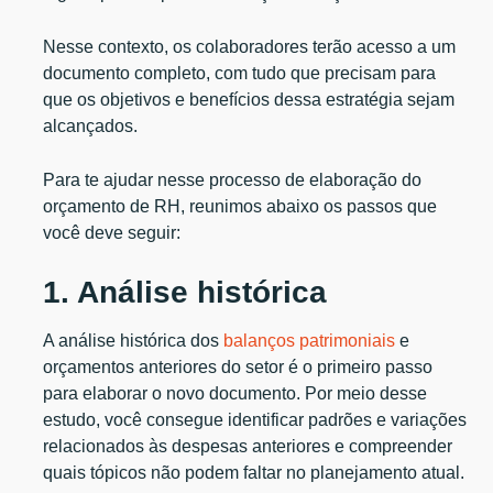
Nesse contexto, os colaboradores terão acesso a um
documento completo, com tudo que precisam para
que os objetivos e benefícios dessa estratégia sejam
alcançados.
Para te ajudar nesse processo de elaboração do
orçamento de RH, reunimos abaixo os passos que
você deve seguir:
1. Análise histórica
A análise histórica dos
balanços patrimoniais
e
orçamentos anteriores do setor é o primeiro passo
para elaborar o novo documento. Por meio desse
estudo, você consegue identificar padrões e variações
relacionados às despesas anteriores e compreender
quais tópicos não podem faltar no planejamento atual.