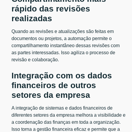
rápido das revisões
realizadas
Quando as revisões e atualizações são feitas em
documentos ou projetos, a automação permite o
compartilhamento instantâneo dessas revisões com
as partes interessadas. Isso agiliza o processo de
revisão e colaboração.
Integração com os dados
financeiros de outros
setores da empresa
A integração de sistemas e dados financeiros de
diferentes setores da empresa melhora a visibilidade e
a coordenação das finanças em toda a organização.
Isso torna a gestão financeira eficaz e permite que a