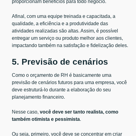
proporcionam benefícios para todo negócio.
Afinal, com uma equipe treinada e capacitada, a
qualidade, a eficiência e a produtividade das
atividades realizadas são altas. Assim, é possível
entregar um serviço ou produto melhor aos clientes,
impactando também na satisfação e fidelização deles.
5. Previsão de cenários
Como o orçamento de RH é basicamente uma
previsão de cenários futuros para uma empresa, você
deve estruturá-lo durante a elaboração do seu
planejamento financeiro.
Nesse caso,
você deve ser tanto realista, como
também otimista e pessimista
.
Ou seja, primeiro, você deve se concentrar em criar