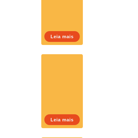
Leia mais
Leia mais