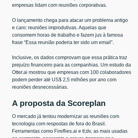
empresas lidam com reuniões corporativas.
O lançamento chega para atacar um problema antigo
e caro: reuniões improdutivas. Aquelas que
consomem horas de trabalho e fazem jus à famosa
frase “Essa reunião poderia ter sido um email”.
Inclusive, os dados comprovam que essa prática traz
prejuízo financeiro para as companhias. Um estudo da
Otter.ai mostrou que empresas com 100 colaboradores
podem perder até US$ 2,5 milhões por ano com
reuniões desnecessárias.
A proposta da Scoreplan
O mercado já tentou modernizar as reuniões com
tecnologia com respostas de fora do Brasil.
Ferramentas como Fireflies.ai e tl;dv, as mais usadas