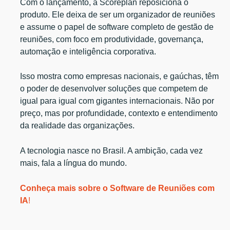
Com o lançamento, a Scoreplan reposiciona o
produto. Ele deixa de ser um organizador de reuniões
e assume o papel de software completo de gestão de
reuniões, com foco em produtividade, governança,
automação e inteligência corporativa.
Isso mostra como empresas nacionais, e gaúchas, têm
o poder de desenvolver soluções que competem de
igual para igual com gigantes internacionais. Não por
preço, mas por profundidade, contexto e entendimento
da realidade das organizações.
A tecnologia nasce no Brasil. A ambição, cada vez
mais, fala a língua do mundo.
Conheça mais sobre o Software de Reuniões com
IA
!