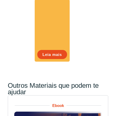
Leia mais
Outros Materiais que podem te
ajudar
Ebook