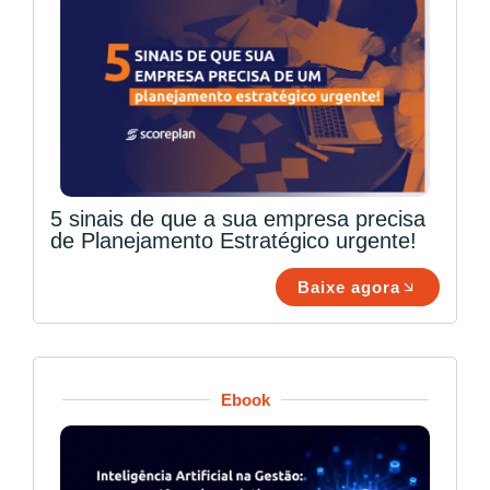
5 sinais de que a sua empresa precisa
de Planejamento Estratégico urgente!
Baixe agora
Ebook