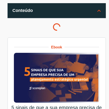
Conteúdo
Ebook
5 sinais de que a sua empresa precisa de