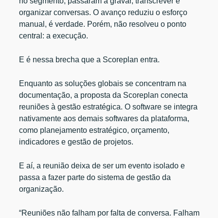
no segmento, passaram a gravar, transcrever e
organizar conversas. O avanço reduziu o esforço
manual, é verdade. Porém, não resolveu o ponto
central: a execução.
E é nessa brecha que a Scoreplan entra.
Enquanto as soluções globais se concentram na
documentação, a proposta da Scoreplan conecta
reuniões à gestão estratégica. O software se integra
nativamente aos demais softwares da plataforma,
como planejamento estratégico, orçamento,
indicadores e gestão de projetos.
E aí, a reunião deixa de ser um evento isolado e
passa a fazer parte do sistema de gestão da
organização.
“Reuniões não falham por falta de conversa. Falham