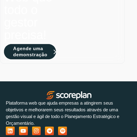
todo o
gestor
precisa!
Agende uma
demonstração
Plataforma web que ajuda empresas a atingirem seus
objetivos e melhorarem seus resultados através de uma
gestão visual e ágil de todo o Planejamento Estratégico e
Orçamentário.