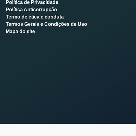
Política de Privacidade
Política Anticorrupção
Termo de ética e conduta
Termos Gerais e Condições de Uso
Mapa do site