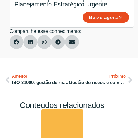
Planejamento Estratégico urgente!
Baixe agora
Compartilhe esse conhecimento:
Anterior
Próximo
ISO 31000: gestão de riscos estratégica na prática
Gestão de riscos e compliance: como aplicar na prática
Conteúdos relacionados