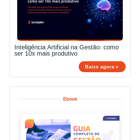
Inteligência Artificial na Gestão: como
ser 10x mais produtivo
Baixe agora
Ebook