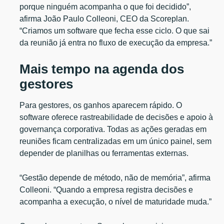
porque ninguém acompanha o que foi decidido”,
afirma João Paulo Colleoni, CEO da Scoreplan.
“Criamos um software que fecha esse ciclo. O que sai
da reunião já entra no fluxo de execução da empresa.”
Mais tempo na agenda dos
gestores
Para gestores, os ganhos aparecem rápido. O
software oferece rastreabilidade de decisões e apoio à
governança corporativa. Todas as ações geradas em
reuniões ficam centralizadas em um único painel, sem
depender de planilhas ou ferramentas externas.
“Gestão depende de método, não de memória”, afirma
Colleoni. “Quando a empresa registra decisões e
acompanha a execução, o nível de maturidade muda.”