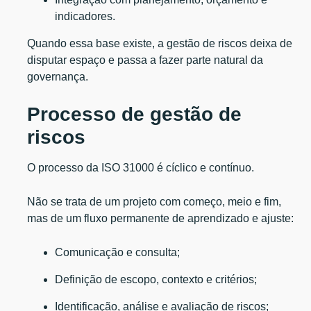
indicadores.
Quando essa base existe, a gestão de riscos deixa de
disputar espaço e passa a fazer parte natural da
governança.
Processo de gestão de
riscos
O processo da ISO 31000 é cíclico e contínuo.
Não se trata de um projeto com começo, meio e fim,
mas de um fluxo permanente de aprendizado e ajuste:
Comunicação e consulta;
Definição de escopo, contexto e critérios;
Identificação, análise e avaliação de riscos;