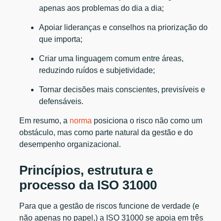
apenas aos problemas do dia a dia;
Apoiar lideranças e conselhos na priorização do
que importa;
Criar uma linguagem comum entre áreas,
reduzindo ruídos e subjetividade;
Tornar decisões mais conscientes, previsíveis e
defensáveis.
Em resumo, a
norma
posiciona o risco não como um
obstáculo, mas como parte natural da gestão e do
desempenho organizacional.
Princípios, estrutura e
processo da ISO 31000
Para que a gestão de riscos funcione de verdade (e
não apenas no papel,) a ISO 31000 se apoia em três