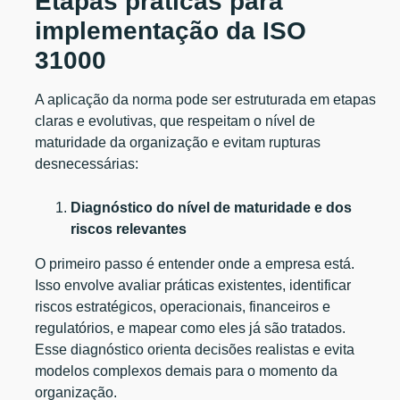
Etapas práticas para
implementação da ISO
31000
A aplicação da norma pode ser estruturada em etapas
claras e evolutivas, que respeitam o nível de
maturidade da organização e evitam rupturas
desnecessárias:
Diagnóstico do nível de maturidade e dos
riscos relevantes
O primeiro passo é entender onde a empresa está.
Isso envolve avaliar práticas existentes, identificar
riscos estratégicos, operacionais, financeiros e
regulatórios, e mapear como eles já são tratados.
Esse diagnóstico orienta decisões realistas e evita
modelos complexos demais para o momento da
organização.