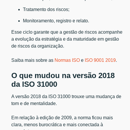
Tratamento dos riscos;
Monitoramento, registro e relato.
Esse ciclo garante que a gestão de riscos acompanhe
a evolução da estratégia e da maturidade em gestão
de riscos da organização.
Saiba mais sobre as
Normas ISO
e
ISO 9001 2019
.
O que mudou na versão 2018
da ISO 31000
A versão 2018 da ISO 31000 trouxe uma mudança de
tom e de mentalidade.
Em relação à edição de 2009, a norma ficou mais
clara, menos burocrática e mais conectada à