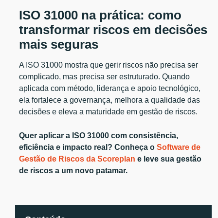
ISO 31000 na prática: como
transformar riscos em decisões
mais seguras
A ISO 31000 mostra que gerir riscos não precisa ser
complicado, mas precisa ser estruturado. Quando
aplicada com método, liderança e apoio tecnológico,
ela fortalece a governança, melhora a qualidade das
decisões e eleva a maturidade em gestão de riscos.
Quer aplicar a ISO 31000 com consistência,
eficiência e impacto real? Conheça o
Software de
Gestão de Riscos da Scoreplan
e leve sua gestão
de riscos a um novo patamar.