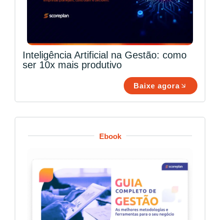
Inteligência Artificial na Gestão: como
ser 10x mais produtivo
Baixe agora
Ebook