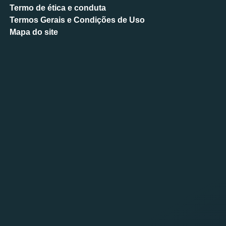
Termo de ética e conduta
Termos Gerais e Condições de Uso
Mapa do site