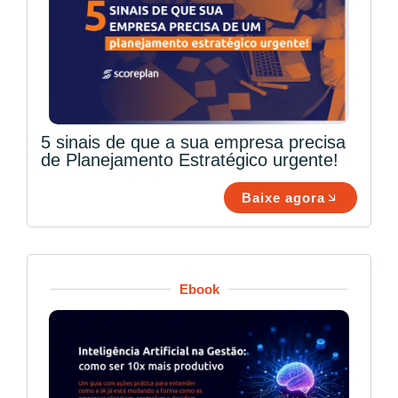
5 sinais de que a sua empresa precisa
de Planejamento Estratégico urgente!
Baixe agora
Ebook