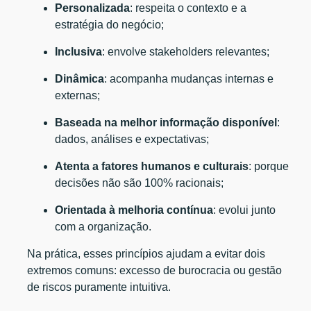
Personalizada
: respeita o contexto e a
estratégia do negócio;
Inclusiva
: envolve stakeholders relevantes;
Dinâmica
: acompanha mudanças internas e
externas;
Baseada na melhor informação disponível
:
dados, análises e expectativas;
Atenta a fatores humanos e culturais
: porque
decisões não são 100% racionais;
Orientada à melhoria contínua
: evolui junto
com a organização.
Na prática, esses princípios ajudam a evitar dois
extremos comuns: excesso de burocracia ou gestão
de riscos puramente intuitiva.