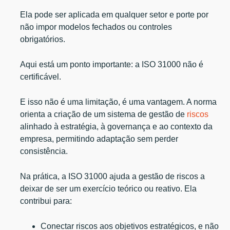
Ela pode ser aplicada em qualquer setor e porte por
não impor modelos fechados ou controles
obrigatórios.
Aqui está um ponto importante: a ISO 31000 não é
certificável.
E isso não é uma limitação, é uma vantagem. A norma
orienta a criação de um sistema de gestão de
riscos
alinhado à estratégia, à governança e ao contexto da
empresa, permitindo adaptação sem perder
consistência.
Na prática, a ISO 31000 ajuda a gestão de riscos a
deixar de ser um exercício teórico ou reativo. Ela
contribui para:
Conectar riscos aos objetivos estratégicos, e não