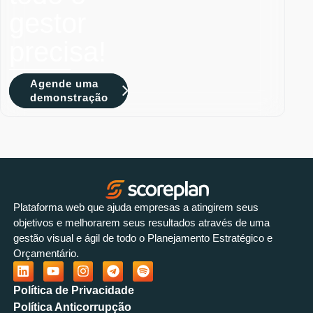
gestor
precisa!
Agende uma
demonstração
Plataforma web que ajuda empresas a atingirem seus
objetivos e melhorarem seus resultados através de uma
gestão visual e ágil de todo o Planejamento Estratégico e
Orçamentário.
Política de Privacidade
Política Anticorrupção