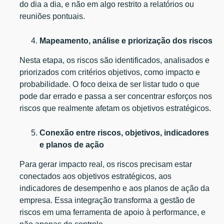
do dia a dia, e não em algo restrito a relatórios ou
reuniões pontuais.
Mapeamento, análise e priorização dos riscos
Nesta etapa, os riscos são identificados, analisados e
priorizados com critérios objetivos, como impacto e
probabilidade. O foco deixa de ser listar tudo o que
pode dar errado e passa a ser concentrar esforços nos
riscos que realmente afetam os objetivos estratégicos.
Conexão entre riscos, objetivos, indicadores
e planos de ação
Para gerar impacto real, os riscos precisam estar
conectados aos objetivos estratégicos, aos
indicadores de desempenho e aos planos de ação da
empresa. Essa integração transforma a gestão de
riscos em uma ferramenta de apoio à performance, e