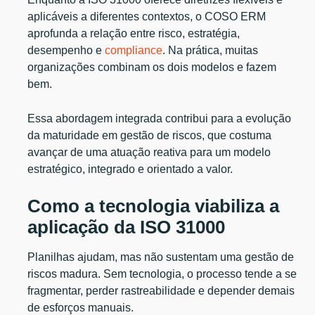
aplicáveis a diferentes contextos, o COSO ERM
aprofunda a relação entre risco, estratégia,
desempenho e
compliance
. Na prática, muitas
organizações combinam os dois modelos e fazem
bem.
Essa abordagem integrada contribui para a evolução
da maturidade em gestão de riscos, que costuma
avançar de uma atuação reativa para um modelo
estratégico, integrado e orientado a valor.
Como a tecnologia viabiliza a
aplicação da ISO 31000
Planilhas ajudam, mas não sustentam uma gestão de
riscos madura. Sem tecnologia, o processo tende a se
fragmentar, perder rastreabilidade e depender demais
de esforços manuais.