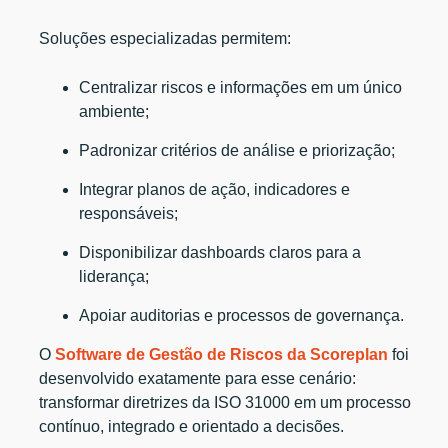
Soluções especializadas permitem:
Centralizar riscos e informações em um único
ambiente;
Padronizar critérios de análise e priorização;
Integrar planos de ação, indicadores e
responsáveis;
Disponibilizar dashboards claros para a
liderança;
Apoiar auditorias e processos de governança.
O
Software de Gestão de Riscos da Scoreplan
foi
desenvolvido exatamente para esse cenário:
transformar diretrizes da ISO 31000 em um processo
contínuo, integrado e orientado a decisões.