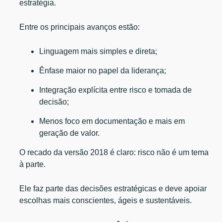
estratégia.
Entre os principais avanços estão:
Linguagem mais simples e direta;
Ênfase maior no papel da liderança;
Integração explícita entre risco e tomada de
decisão;
Menos foco em documentação e mais em
geração de valor.
O recado da versão 2018 é claro: risco não é um tema
à parte.
Ele faz parte das decisões estratégicas e deve apoiar
escolhas mais conscientes, ágeis e sustentáveis.