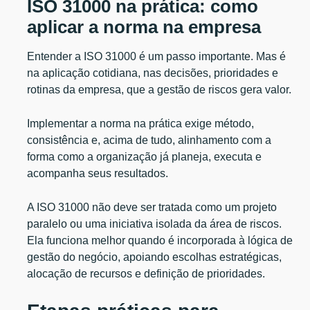
ISO 31000 na prática: como
aplicar a norma na empresa
Entender a ISO 31000 é um passo importante. Mas é
na aplicação cotidiana, nas decisões, prioridades e
rotinas da empresa, que a gestão de riscos gera valor.
Implementar a norma na prática exige método,
consistência e, acima de tudo, alinhamento com a
forma como a organização já planeja, executa e
acompanha seus resultados.
A ISO 31000 não deve ser tratada como um projeto
paralelo ou uma iniciativa isolada da área de riscos.
Ela funciona melhor quando é incorporada à lógica de
gestão do negócio, apoiando escolhas estratégicas,
alocação de recursos e definição de prioridades.