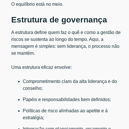
O equilíbrio está no meio.
Estrutura de governança
A estrutura define quem faz o quê e como a gestão de
riscos se sustenta ao longo do tempo. Aqui, a
mensagem é simples: sem liderança, o processo não
se mantém.
Uma estrutura eficaz envolve:
Comprometimento claro da alta liderança e do
conselho;
Papéis e responsabilidades bem definidos;
Políticas de risco alinhadas ao apetite e à
estratégia;
Integração com planejamento, orçamento e