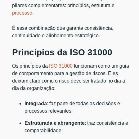
pilares complementares: princípios, estrutura e
processo
.
É essa combinação que garante consistência,
continuidade e alinhamento estratégico.
Princípios da ISO 31000
Os princípios da
ISO 31000
funcionam como um guia
de comportamento para a gestão de riscos. Eles
deixam claro como o risco deve ser tratado no dia a
dia da organização:
Integrada
: faz parte de todas as decisões e
processos relevantes;
Estruturada e abrangente
: traz consistência e
comparabilidade;