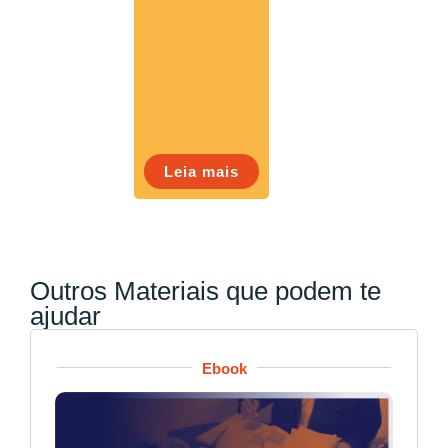
Leia mais
Outros Materiais que podem te
ajudar
Ebook