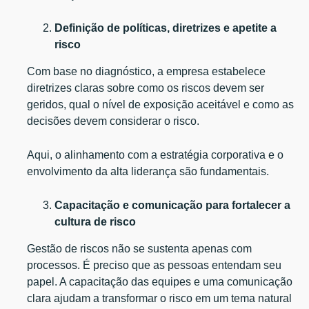
Definição de políticas, diretrizes e apetite a
risco
Com base no diagnóstico, a empresa estabelece
diretrizes claras sobre como os riscos devem ser
geridos, qual o nível de exposição aceitável e como as
decisões devem considerar o risco.
Aqui, o alinhamento com a estratégia corporativa e o
envolvimento da alta liderança são fundamentais.
Capacitação e comunicação para fortalecer a
cultura de risco
Gestão de riscos não se sustenta apenas com
processos. É preciso que as pessoas entendam seu
papel. A capacitação das equipes e uma comunicação
clara ajudam a transformar o risco em um tema natural