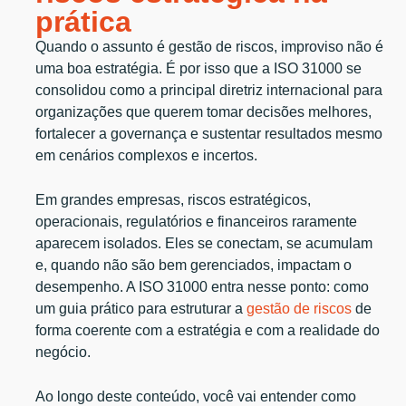
prática
Quando o assunto é gestão de riscos, improviso não é
uma boa estratégia. É por isso que a ISO 31000 se
consolidou como a principal diretriz internacional para
organizações que querem tomar decisões melhores,
fortalecer a governança e sustentar resultados mesmo
em cenários complexos e incertos.
Em grandes empresas, riscos estratégicos,
operacionais, regulatórios e financeiros raramente
aparecem isolados. Eles se conectam, se acumulam
e, quando não são bem gerenciados, impactam o
desempenho. A ISO 31000 entra nesse ponto: como
um guia prático para estruturar a
gestão de riscos
de
forma coerente com a estratégia e com a realidade do
negócio.
Ao longo deste conteúdo, você vai entender como