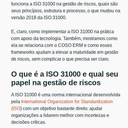
funciona a ISO 31000 na gestão de riscos, quais são
seus princípios, estrutura e processo, o que mudou na
versão 2018 da ISO 31000.
E, claro, como implementar a ISO 31000 na prática
com apoio da tecnologia. Também, mostramos como
ela se relaciona com o COSO ERM e como esses
frameworks ajudam a elevar a maturidade em gestão
de riscos, sem complicar o que precisa ser claro.
O que é a ISO 31000 e qual seu
papel na gestão de riscos
A ISO 31000 é uma norma internacional desenvolvida
pela
International Organization for Standardization
(ISO
) com um objetivo bastante direto: ajudar
organizações a lidarem melhor com incertezas e
decisões críticas.