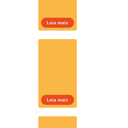
Leia mais
Leia mais