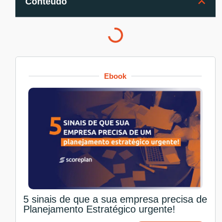
Conteúdo
Ebook
5 sinais de que a sua empresa precisa de
Planejamento Estratégico urgente!