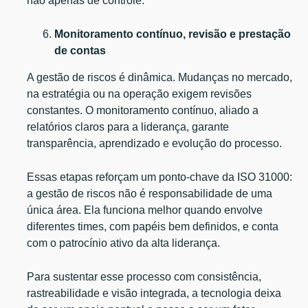
não apenas de controle.
Monitoramento contínuo, revisão e prestação
de contas
A gestão de riscos é dinâmica. Mudanças no mercado,
na estratégia ou na operação exigem revisões
constantes. O monitoramento contínuo, aliado a
relatórios claros para a liderança, garante
transparência, aprendizado e evolução do processo.
Essas etapas reforçam um ponto-chave da ISO 31000:
a gestão de riscos não é responsabilidade de uma
única área. Ela funciona melhor quando envolve
diferentes times, com papéis bem definidos, e conta
com o patrocínio ativo da alta liderança.
Para sustentar esse processo com consistência,
rastreabilidade e visão integrada, a tecnologia deixa