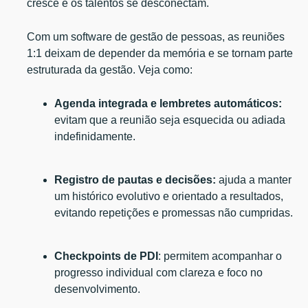
cresce e os talentos se desconectam.
Com um software de gestão de pessoas, as reuniões
1:1 deixam de depender da memória e se tornam parte
estruturada da gestão. Veja como:
Agenda integrada e lembretes automáticos:
evitam que a reunião seja esquecida ou adiada
indefinidamente.
Registro de pautas e decisões:
ajuda a manter
um histórico evolutivo e orientado a resultados,
evitando repetições e promessas não cumpridas.
Checkpoints de PDI
: permitem acompanhar o
progresso individual com clareza e foco no
desenvolvimento.