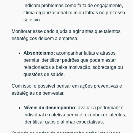
indicam problemas como falta de engajamento,
clima organizacional ruim ou falhas no processo
seletivo.
Monitorar esse dado ajuda a agir antes que talentos
estratégicos deixem a empresa.
Absenteísmo:
acompanhar faltas e atrasos
permite identificar padrões que podem estar
relacionados a baixa motivação, sobrecarga ou
questões de saúde.
Com isso, é possível pensar em ações preventivas e
estratégias de bem-estar.
Níveis de desempenho:
avaliar a performance
individual e coletiva permite reconhecer talentos,
identificar gaps e alinhar expectativas.