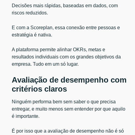
Decisões mais rápidas, baseadas em dados, com
riscos reduzidos.
E com a Scoreplan, essa conexão entre pessoas e
estratégia é nativa.
A plataforma permite alinhar OKRs, metas e
resultados individuais com os grandes objetivos da
empresa. Tudo em um só lugar.
Avaliação de desempenho com
critérios claros
Ninguém performa bem sem saber o que precisa
entregar, e muito menos sem entender por que aquilo
é importante.
É por isso que a avaliação de desempenho não é só