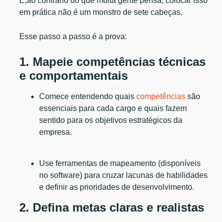
E,ao contrário do que muita gente pensa, colocar isso
em prática não é um monstro de sete cabeças.
Esse passo a passo é a prova:
1. Mapeie competências técnicas
e comportamentais
Comece entendendo quais
competências
são
essenciais para cada cargo e quais fazem
sentido para os objetivos estratégicos da
empresa.
Use ferramentas de mapeamento (disponíveis
no software) para cruzar lacunas de habilidades
e definir as prioridades de desenvolvimento.
2. Defina metas claras e realistas