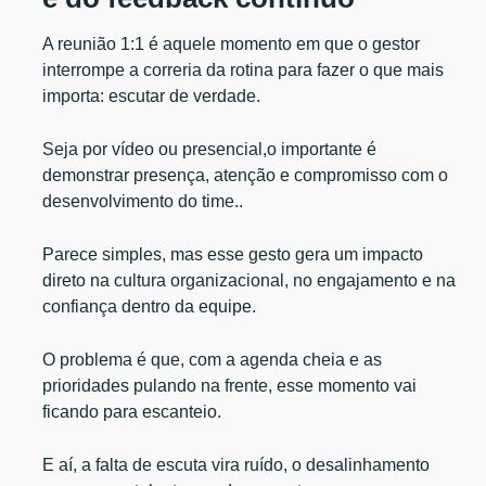
A reunião 1:1 é aquele momento em que o gestor
interrompe a correria da rotina para fazer o que mais
importa: escutar de verdade.
Seja por vídeo ou presencial,o importante é
demonstrar presença, atenção e compromisso com o
desenvolvimento do time..
Parece simples, mas esse gesto gera um impacto
direto na cultura organizacional, no engajamento e na
confiança dentro da equipe.
O problema é que, com a agenda cheia e as
prioridades pulando na frente, esse momento vai
ficando para escanteio.
E aí, a falta de escuta vira ruído, o desalinhamento