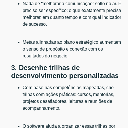
Nada de “melhorar a comunicação” solto no ar. É
preciso ser específico: o que exatamente precisa
melhorar, em quanto tempo e com qual indicador
de sucesso.
Metas alinhadas ao plano estratégico aumentam
o senso de propósito e conexão com os
resultados do negócio.
3. Desenhe trilhas de
desenvolvimento personalizadas
Com base nas competências mapeadas, crie
trilhas com ações práticas: cursos, mentorias,
projetos desafiadores, leituras e reuniões de
acompanhamento.
O software ajuda a organizar essas trilhas por