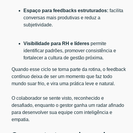
Espaço para feedbacks estruturados:
facilita
conversas mais produtivas e reduz a
subjetividade.
Visibilidade para RH e líderes
permite
identificar padrões, promover consistência e
fortalecer a cultura de gestão próxima.
Quando esse ciclo se torna parte da rotina, o feedback
contínuo deixa de ser um momento que faz todo
mundo suar frio, e vira uma prática leve e natural.
O colaborador se sente visto, reconhecido e
desafiado, enquanto o gestor ganha um radar afinado
para desenvolver sua equipe com inteligência e
empatia.