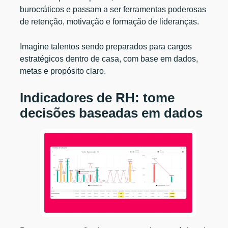
burocráticos e passam a ser ferramentas poderosas
de retenção, motivação e formação de lideranças.
Imagine talentos sendo preparados para cargos
estratégicos dentro de casa, com base em dados,
metas e propósito claro.
Indicadores de RH: tome
decisões baseadas em dados