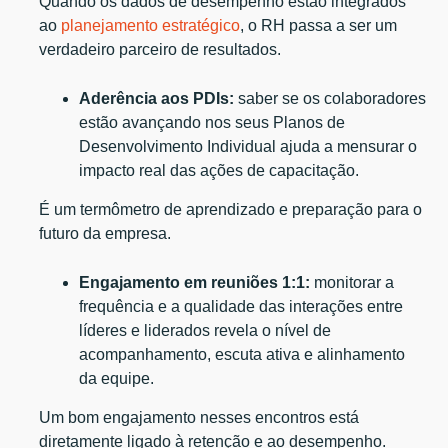
Quando os dados de desempenho estão integrados
ao
planejamento estratégico
, o RH passa a ser um
verdadeiro parceiro de resultados.
Aderência aos PDIs:
saber se os colaboradores
estão avançando nos seus Planos de
Desenvolvimento Individual ajuda a mensurar o
impacto real das ações de capacitação.
É um termômetro de aprendizado e preparação para o
futuro da empresa.
Engajamento em reuniões 1:1:
monitorar a
frequência e a qualidade das interações entre
líderes e liderados revela o nível de
acompanhamento, escuta ativa e alinhamento
da equipe.
Um bom engajamento nesses encontros está
diretamente ligado à retenção e ao desempenho.