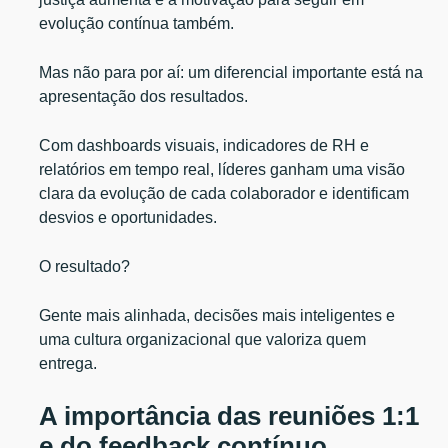
evolução contínua também.
Mas não para por aí: um diferencial importante está na
apresentação dos resultados.
Com dashboards visuais, indicadores de RH e
relatórios em tempo real, líderes ganham uma visão
clara da evolução de cada colaborador e identificam
desvios e oportunidades.
O resultado?
Gente mais alinhada, decisões mais inteligentes e
uma cultura organizacional que valoriza quem
entrega.
A importância das reuniões 1:1
e do feedback contínuo