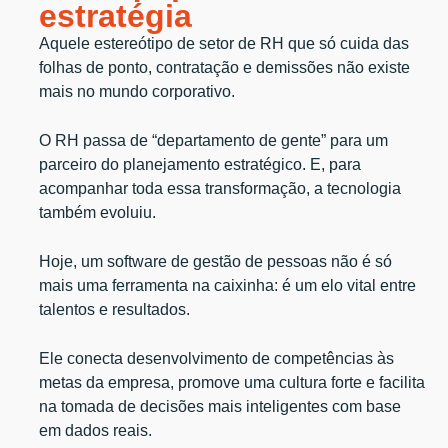
estratégia
Aquele estereótipo de setor de RH que só cuida das
folhas de ponto, contratação e demissões não existe
mais no mundo corporativo.
O RH passa de “departamento de gente” para um
parceiro do planejamento estratégico. E, para
acompanhar toda essa transformação, a tecnologia
também evoluiu.
Hoje, um software de gestão de pessoas não é só
mais uma ferramenta na caixinha: é um elo vital entre
talentos e resultados.
Ele conecta desenvolvimento de competências às
metas da empresa, promove uma cultura forte e facilita
na tomada de decisões mais inteligentes com base
em dados reais.