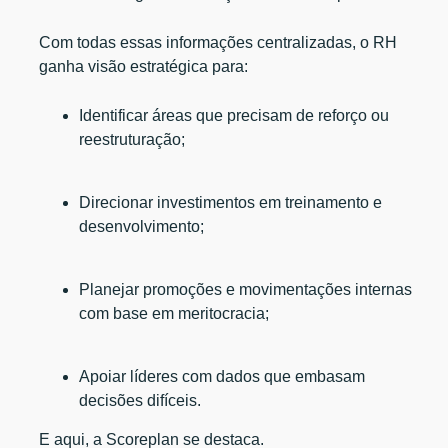
Com todas essas informações centralizadas, o RH
ganha visão estratégica para:
Identificar áreas que precisam de reforço ou
reestruturação;
Direcionar investimentos em treinamento e
desenvolvimento;
Planejar promoções e movimentações internas
com base em meritocracia;
Apoiar líderes com dados que embasam
decisões difíceis.
E aqui, a Scoreplan se destaca.