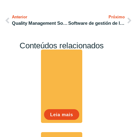
Anterior
Próximo
Quality Management Software: real-time efficiency and control
Software de gestión de la calidad: eficiencia y control en tiempo real
Conteúdos relacionados
Leia mais