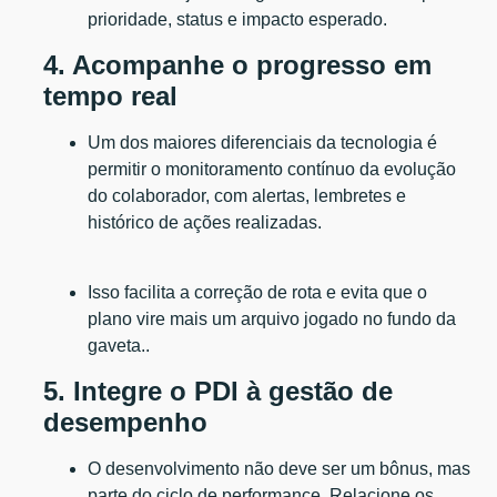
prioridade, status e impacto esperado.
4. Acompanhe o progresso em
tempo real
Um dos maiores diferenciais da tecnologia é
permitir o monitoramento contínuo da evolução
do colaborador, com alertas, lembretes e
histórico de ações realizadas.
Isso facilita a correção de rota e evita que o
plano vire mais um arquivo jogado no fundo da
gaveta..
5. Integre o PDI à gestão de
desempenho
O desenvolvimento não deve ser um bônus, mas
parte do ciclo de performance. Relacione os