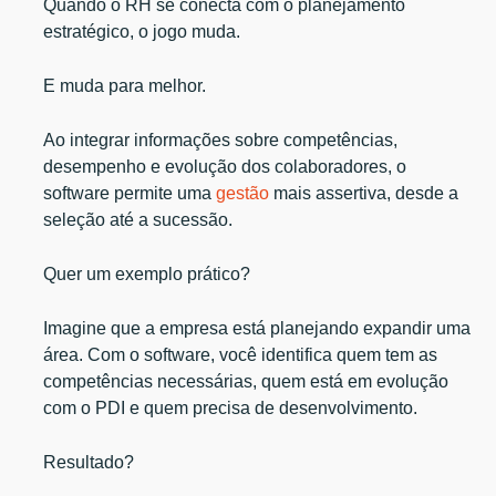
Quando o RH se conecta com o planejamento
estratégico, o jogo muda.
E muda para melhor.
Ao integrar informações sobre competências,
desempenho e evolução dos colaboradores, o
software permite uma
gestão
mais assertiva, desde a
seleção até a sucessão.
Quer um exemplo prático?
Imagine que a empresa está planejando expandir uma
área. Com o software, você identifica quem tem as
competências necessárias, quem está em evolução
com o PDI e quem precisa de desenvolvimento.
Resultado?