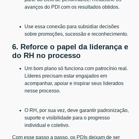
avanços do PDI com os resultados obtidos.
Use essa conexão para subsidiar decisões
sobre promoções, sucessão e reconhecimento.
6. Reforce o papel da liderança e
do RH no processo
Um bom plano só funciona com patrocínio real.
Líderes precisam estar engajados em
acompanhar, apoiar e inspirar seus liderados
nesse processo.
O RH, por sua vez, deve garantir padronização,
suporte e visibilidade para o progresso
individual e coletivo.
Com esse passo a passo, os PDIs deixam de ser