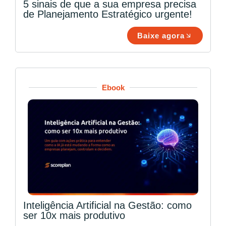
5 sinais de que a sua empresa precisa
de Planejamento Estratégico urgente!
Baixe agora
Ebook
Inteligência Artificial na Gestão: como
ser 10x mais produtivo