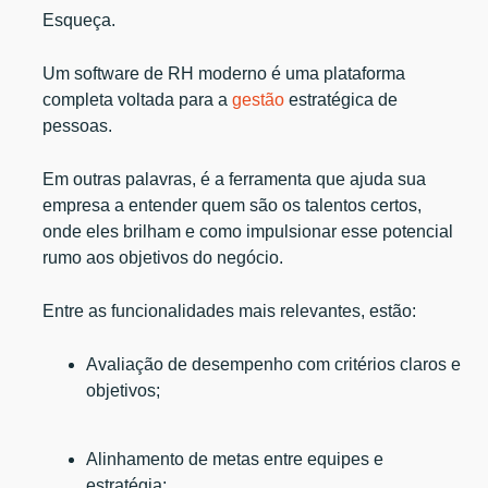
Esqueça.
Um software de RH moderno é uma plataforma
completa voltada para a
gestão
estratégica de
pessoas.
Em outras palavras, é a ferramenta que ajuda sua
empresa a entender quem são os talentos certos,
onde eles brilham e como impulsionar esse potencial
rumo aos objetivos do negócio.
Entre as funcionalidades mais relevantes, estão:
Avaliação de desempenho com critérios claros e
objetivos;
Alinhamento de metas entre equipes e
estratégia;