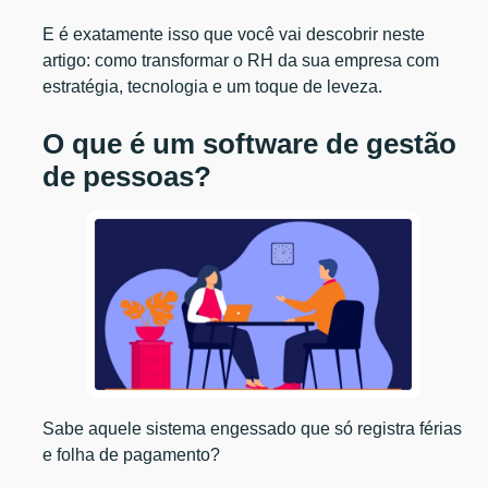
E é exatamente isso que você vai descobrir neste
artigo: como transformar o RH da sua empresa com
estratégia, tecnologia e um toque de leveza.
O que é um software de gestão
de pessoas?
Sabe aquele sistema engessado que só registra férias
e folha de pagamento?