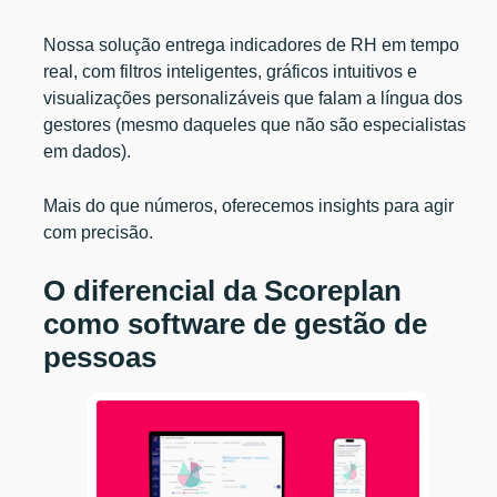
Nossa solução entrega indicadores de RH em tempo
real, com filtros inteligentes, gráficos intuitivos e
visualizações personalizáveis que falam a língua dos
gestores (mesmo daqueles que não são especialistas
em dados).
Mais do que números, oferecemos insights para agir
com precisão.
O diferencial da Scoreplan
como software de gestão de
pessoas