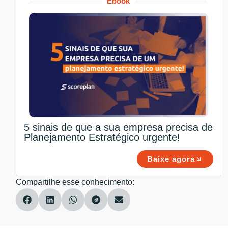
Ebook
5 sinais de que a sua empresa precisa de
Planejamento Estratégico urgente!
Baixe agora
Compartilhe esse conhecimento: