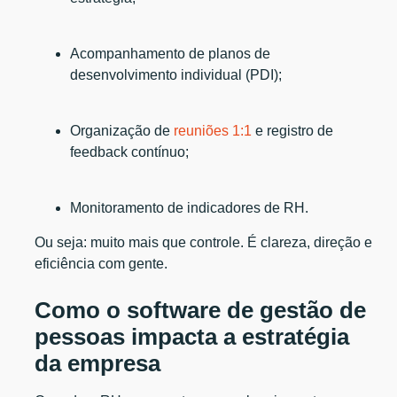
Acompanhamento de planos de
desenvolvimento individual (PDI);
Organização de
reuniões 1:1
e registro de
feedback contínuo;
Monitoramento de indicadores de RH.
Ou seja: muito mais que controle. É clareza, direção e
eficiência com gente.
Como o software de gestão de
pessoas impacta a estratégia
da empresa