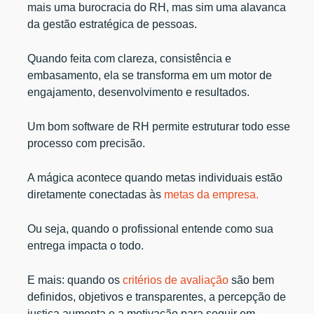
mais uma burocracia do RH, mas sim uma alavanca
da gestão estratégica de pessoas.
Quando feita com clareza, consistência e
embasamento, ela se transforma em um motor de
engajamento, desenvolvimento e resultados.
Um bom software de RH permite estruturar todo esse
processo com precisão.
A mágica acontece quando metas individuais estão
diretamente conectadas às
metas da empresa.
Ou seja, quando o profissional entende como sua
entrega impacta o todo.
E mais: quando os
critérios de avaliação
são bem
definidos, objetivos e transparentes, a percepção de
justiça aumenta e a motivação para seguir em