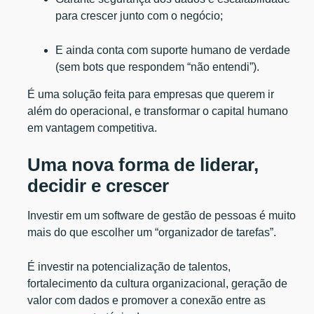
para crescer junto com o negócio;
E ainda conta com suporte humano de verdade
(sem bots que respondem “não entendi”).
É uma solução feita para empresas que querem ir
além do operacional, e transformar o capital humano
em vantagem competitiva.
Uma nova forma de liderar,
decidir e crescer
Investir em um software de gestão de pessoas é muito
mais do que escolher um “organizador de tarefas”.
É investir na potencialização de talentos,
fortalecimento da cultura organizacional, geração de
valor com dados e promover a conexão entre as