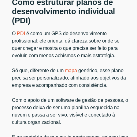
Como estruturar planos de
desenvolvimento individual
(PDI)
O
PDI
é como um GPS do desenvolvimento
profissional: ele orienta, dá clareza sobre onde se
quer chegar e mostra o que precisa ser feito para
evoluir, com menos achismos e mais estratégia.
Só que, diferente de um
mapa
genérico, esse plano
precisa ser personalizado, alinhado aos objetivos da
empresa e acompanhado com consistência.
Com o apoio de um software de gestão de pessoas, o
processo deixa de ser uma planilha esquecida na
nuvem e passa a ser vivo, visível e conectado à
cultura organizacional.