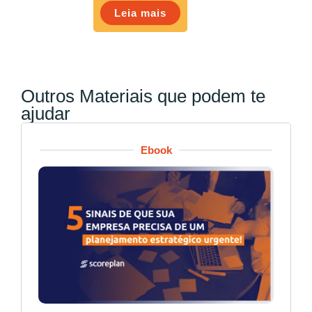
Leia mais
Outros Materiais que podem te
ajudar
Ebook