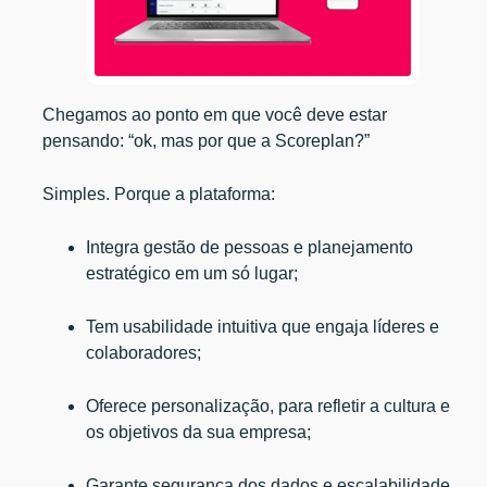
Chegamos ao ponto em que você deve estar
pensando: “ok, mas por que a Scoreplan?”
Simples. Porque a plataforma:
Integra gestão de pessoas e planejamento
estratégico em um só lugar;
Tem usabilidade intuitiva que engaja líderes e
colaboradores;
Oferece personalização, para refletir a cultura e
os objetivos da sua empresa;
Garante segurança dos dados e escalabilidade