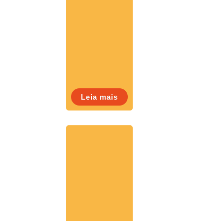
Leia mais