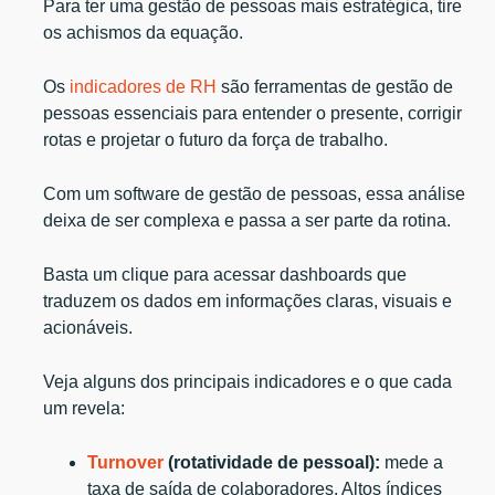
Para ter uma gestão de pessoas mais estratégica, tire
os achismos da equação.
Os
indicadores de RH
são ferramentas de gestão de
pessoas essenciais para entender o presente, corrigir
rotas e projetar o futuro da força de trabalho.
Com um software de gestão de pessoas, essa análise
deixa de ser complexa e passa a ser parte da rotina.
Basta um clique para acessar dashboards que
traduzem os dados em informações claras, visuais e
acionáveis.
Veja alguns dos principais indicadores e o que cada
um revela:
Turnover
(rotatividade de pessoal):
mede a
taxa de saída de colaboradores. Altos índices