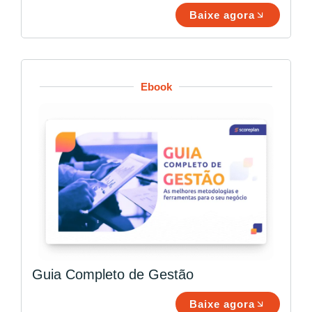
Baixe agora
Ebook
Guia Completo de Gestão
Baixe agora