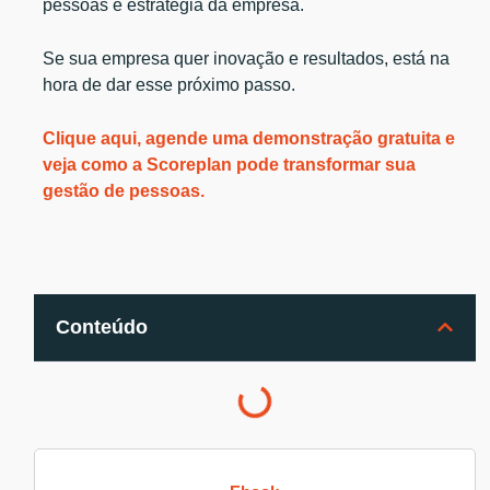
pessoas e estratégia da empresa.
Se sua empresa quer inovação e resultados, está na
hora de dar esse próximo passo.
Clique aqui, agende uma demonstração gratuita e
veja como a Scoreplan pode transformar sua
gestão de pessoas.
Conteúdo