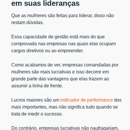
em suas lideranças
Que as mulheres são feitas para liderar, disso não
restam dúvidas.
Essa capacidade de gestão está mais do que
comprovada nas empresas nas quais elas ocupam
cargos diretivos ou ao empreender.
Como acabamos de ver, empresas comandadas por
mulheres são mais lucrativas e isso decorre em
grande parte das vantagens que elas trazem ao
assumir a linha de frente.
Lucros maiores são um
indicador de performance
dos
mais importantes, mas não significa tudo quando se
trata de medir o sucesso.
Do contrário, empresas lucrativas não naufragariam,