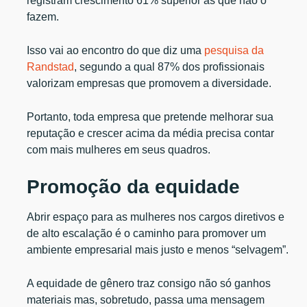
registram crescimento 61% superior às que não o
fazem.
Isso vai ao encontro do que diz uma
pesquisa da
Randstad
, segundo a qual 87% dos profissionais
valorizam empresas que promovem a diversidade.
Portanto, toda empresa que pretende melhorar sua
reputação e crescer acima da média precisa contar
com mais mulheres em seus quadros.
Promoção da equidade
Abrir espaço para as mulheres nos cargos diretivos e
de alto escalação é o caminho para promover um
ambiente empresarial mais justo e menos “selvagem”.
A equidade de gênero traz consigo não só ganhos
materiais mas, sobretudo, passa uma mensagem