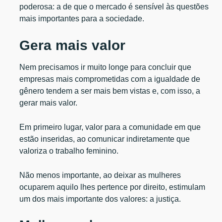
poderosa: a de que o mercado é sensível às questões
mais importantes para a sociedade.
Gera mais valor
Nem precisamos ir muito longe para concluir que
empresas mais comprometidas com a igualdade de
gênero tendem a ser mais bem vistas e, com isso, a
gerar mais valor.
Em primeiro lugar, valor para a comunidade em que
estão inseridas, ao comunicar indiretamente que
valoriza o trabalho feminino.
Não menos importante, ao deixar as mulheres
ocuparem aquilo lhes pertence por direito, estimulam
um dos mais importante dos valores: a justiça.