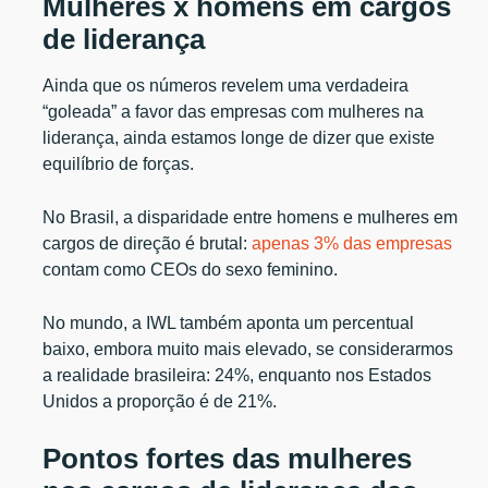
Mulheres x homens em cargos
de liderança
Ainda que os números revelem uma verdadeira
“goleada” a favor das empresas com mulheres na
liderança, ainda estamos longe de dizer que existe
equilíbrio de forças.
No Brasil, a disparidade entre homens e mulheres em
cargos de direção é brutal:
apenas 3% das empresas
contam como CEOs do sexo feminino.
No mundo, a IWL também aponta um percentual
baixo, embora muito mais elevado, se considerarmos
a realidade brasileira: 24%, enquanto nos Estados
Unidos a proporção é de 21%.
Pontos fortes das mulheres