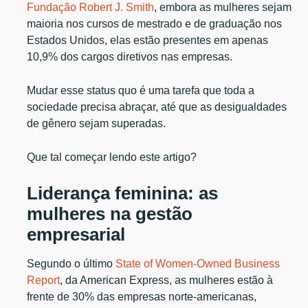
Fundação Robert J. Smith
, embora as mulheres sejam
maioria nos cursos de mestrado e de graduação nos
Estados Unidos, elas estão presentes em apenas
10,9% dos cargos diretivos nas empresas.
Mudar esse status quo é uma tarefa que toda a
sociedade precisa abraçar, até que as desigualdades
de gênero sejam superadas.
Que tal começar lendo este artigo?
Liderança feminina: as
mulheres na gestão
empresarial
Segundo o último
State of Women-Owned Business
Report
, da American Express, as mulheres estão à
frente de 30% das empresas norte-americanas,