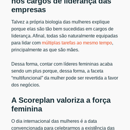
nos cargos de liderança das
empresas
Talvez a própria biologia das mulheres explique
porque elas são tão bem sucedidas em cargos de
liderança. Afinal, todas são naturalmente equipadas
para lidar com
múltiplas tarefas ao mesmo tempo
,
principalmente as que são mães.
Dessa forma, contar com líderes femininas acaba
sendo um plus porque, dessa forma, a faceta
“multifuncional” da mulher pode ser revertida a favor
dos negócios.
A Scoreplan valoriza a força
feminina
O dia internacional das mulheres é a data
convencionada para celebrarmos a existência das