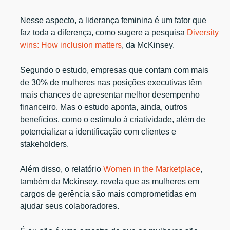
Nesse aspecto, a liderança feminina é um fator que
faz toda a diferença, como sugere a pesquisa
Diversity
wins: How inclusion matters
, da McKinsey.
Segundo o estudo, empresas que contam com mais
de 30% de mulheres nas posições executivas têm
mais chances de apresentar melhor desempenho
financeiro. Mas o estudo aponta, ainda, outros
benefícios, como o estímulo à criatividade, além de
potencializar a identificação com clientes e
stakeholders.
Além disso, o relatório
Women in the Marketplace
,
também da Mckinsey, revela que as mulheres em
cargos de gerência são mais comprometidas em
ajudar seus colaboradores.