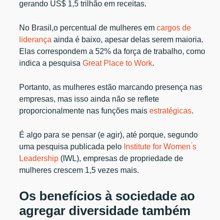
gerando US$ 1,5 trilhão em receitas.
No Brasil,o percentual de mulheres em
cargos de
liderança
ainda é baixo, apesar delas serem maioria.
Elas correspondem a 52% da força de trabalho, como
indica a pesquisa
Great Place to Work
.
Portanto, as mulheres estão marcando presença nas
empresas, mas isso ainda não se reflete
proporcionalmente nas funções mais
estratégicas
.
É algo para se pensar (e agir), até porque, segundo
uma pesquisa publicada pelo
Institute for Women ́s
Leadership
(IWL), empresas de propriedade de
mulheres crescem 1,5 vezes mais.
Os benefícios à sociedade ao
agregar diversidade também