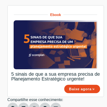
Ebook
5 sinais de que a sua empresa precisa de
Planejamento Estratégico urgente!
Baixe agora
Compartilhe esse conhecimento: