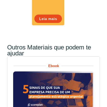
Leia mais
Outros Materiais que podem te
ajudar
Ebook