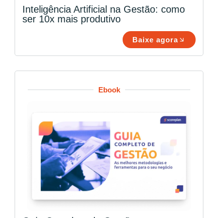
Inteligência Artificial na Gestão: como
ser 10x mais produtivo
Baixe agora
Ebook