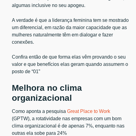
algumas inclusive no seu apogeu.
A verdade é que a liderança feminina tem se mostrado
um diferencial, em razão da maior capacidade que as
mulheres naturalmente têm em dialogar e fazer
conexões.
Confira então de que forma elas vêm provando o seu
valor e que benefícios elas geram quando assumem o
posto de “01”
Melhora no clima
organizacional
Como aponta a pesquisa
Great Place to Work
(GPTW), a rotatividade nas empresas com um bom
clima organizacional é de apenas 7%, enquanto nas
outras ela sobe para 24%