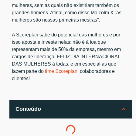
mulheres, sem as quais não existiriam também os
grandes homens. Afinal, como disse Malcolm X “as
mulheres são nossas primeiras mestras”.
A Scoreplan sabe do potencial das mulheres e por
isso aposta e investe nelas; não é à toa que
representam mais de 50% da empresa, mesmo em
cargos de liderança. FELIZ DIA INTERNACIONAL
DAS MULHERES à todas, e em especial as que
fazem parte do
time Scoreplan
; colaboradoras e
clientes!
Conteúdo