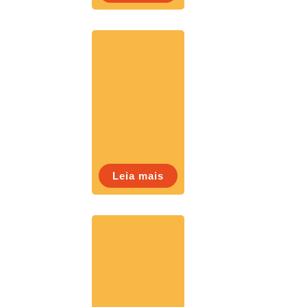
Leia mais