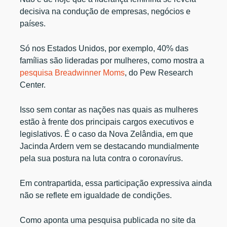
decisiva na condução de empresas, negócios e
países.
Só nos Estados Unidos, por exemplo, 40% das
famílias são lideradas por mulheres, como mostra a
pesquisa Breadwinner Moms
, do Pew Research
Center.
Isso sem contar as nações nas quais as mulheres
estão à frente dos principais cargos executivos e
legislativos. É o caso da Nova Zelândia, em que
Jacinda Ardern vem se destacando mundialmente
pela sua postura na luta contra o coronavírus.
Em contrapartida, essa participação expressiva ainda
não se reflete em igualdade de condições.
Como aponta uma pesquisa publicada no site da