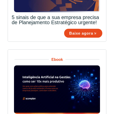
5 sinais de que a sua empresa precisa
de Planejamento Estratégico urgente!
Baixe agora
Ebook