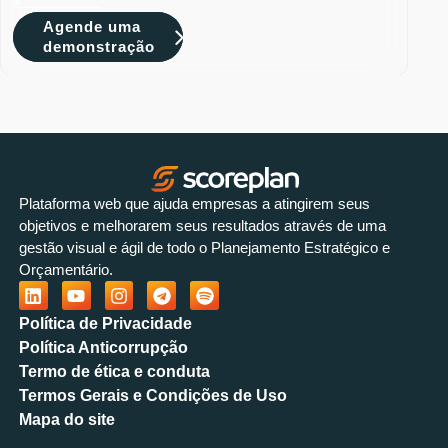
Agende uma
demonstração
Plataforma web que ajuda empresas a atingirem seus
objetivos e melhorarem seus resultados através de uma
gestão visual e ágil de todo o Planejamento Estratégico e
Orçamentário.
Política de Privacidade
Política Anticorrupção
Termo de ética e conduta
Termos Gerais e Condições de Uso
Mapa do site