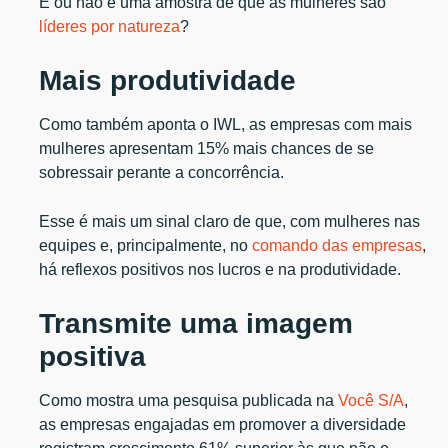
É ou não é uma amostra de que as mulheres são
líderes por natureza
?
Mais produtividade
Como também aponta o IWL, as empresas com mais
mulheres apresentam 15% mais chances de se
sobressair perante a concorrência.
Esse é mais um sinal claro de que, com mulheres nas
equipes e, principalmente, no
comando das empresas
,
há reflexos positivos nos lucros e na produtividade.
Transmite uma imagem
positiva
Como mostra uma pesquisa publicada na
Você S/A
,
as empresas engajadas em promover a diversidade