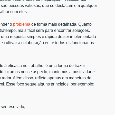
s são pessoas valiosas, que se destacam em qualquer
alhar com eles.
ender o
problema
de forma mais detalhada. Quanto
ratempo, mais fácil será para encontrar soluções.
 uma resposta simples e rápida de ser implementada
ultivar a colaboração entre todos os funcionários.
 à eficácia no trabalho, é uma forma de trazer
ndo focamos nesse aspecto, mantemos a positividade
 redor. Além disso, reflete apenas em maneiras de
el. Esse foco segue alguns princípios, por exemplo:
 ser resolvido;