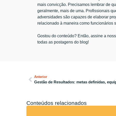
mais convicção. Precisamos lembrar de qu
geralmente, mais de uma. Profissionais qu
adversidades são capazes de elaborar prop
relacionado à maneira como funcionários 
Gostou do conteúdo? Então, assine a nos
todas as postagens do blog!
Anterior
Gestão de Resultados: metas definidas, equip
Conteúdos relacionados