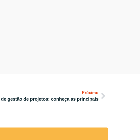
Próximo
de gestão de projetos: conheça as principais