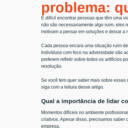
problema: qu
É difícil encontrar pessoas que têm uma vi
não são necessariamente algo ruim, eles 
motivam a pensar em soluções e deixar a m
Cada pessoa encara uma situação ruim de
Indivíduos com foco na adversidade são a
preferem refletir sobre todos os artifícios
resolução.
Se você tem quer saber mais sobre essas 
siga com a leitura desse artigo.
Qual a importância de lidar 
Momentos difíceis no ambiente profissional
criativos. Apesar disso, precisamos saber 
empresa.