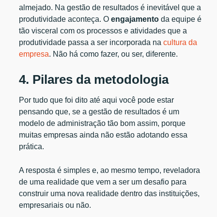
almejado. Na gestão de resultados é inevitável que a
produtividade aconteça. O
engajamento
da equipe é
tão visceral com os processos e atividades que a
produtividade passa a ser incorporada na
cultura da
empresa
. Não há como fazer, ou ser, diferente.
4. Pilares da metodologia
Por tudo que foi dito até aqui você pode estar
pensando que, se a gestão de resultados é um
modelo de administração tão bom assim, porque
muitas empresas ainda não estão adotando essa
prática.
A resposta é simples e, ao mesmo tempo, reveladora
de uma realidade que vem a ser um desafio para
construir uma nova realidade dentro das instituições,
empresariais ou não.