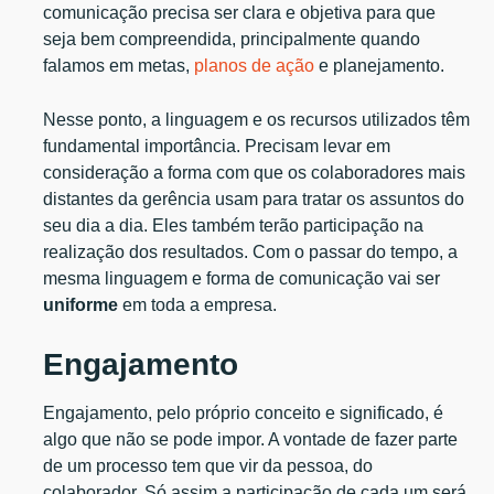
comunicação precisa ser clara e objetiva para que
seja bem compreendida, principalmente quando
falamos em metas,
planos de ação
e planejamento.
Nesse ponto, a linguagem e os recursos utilizados têm
fundamental importância. Precisam levar em
consideração a forma com que os colaboradores mais
distantes da gerência usam para tratar os assuntos do
seu dia a dia. Eles também terão participação na
realização dos resultados. Com o passar do tempo, a
mesma linguagem e forma de comunicação vai ser
uniforme
em toda a empresa.
Engajamento
Engajamento, pelo próprio conceito e significado, é
algo que não se pode impor. A vontade de fazer parte
de um processo tem que vir da pessoa, do
colaborador. Só assim a participação de cada um será