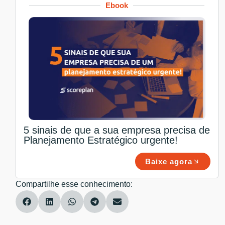
Ebook
5 sinais de que a sua empresa precisa de
Planejamento Estratégico urgente!
Baixe agora
Compartilhe esse conhecimento: