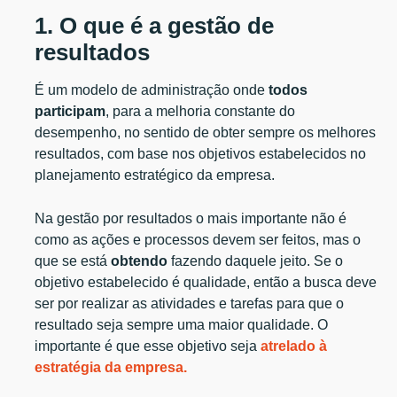
1. O que é a gestão de
resultados
É um modelo de administração onde
todos
participam
, para a melhoria constante do
desempenho, no sentido de obter sempre os melhores
resultados, com base nos objetivos estabelecidos no
planejamento estratégico da empresa.
Na gestão por resultados o mais importante não é
como as ações e processos devem ser feitos, mas o
que se está
obtendo
fazendo daquele jeito. Se o
objetivo estabelecido é qualidade, então a busca deve
ser por realizar as atividades e tarefas para que o
resultado seja sempre uma maior qualidade. O
importante é que esse
objetivo seja
atrelado à
estratégia da empresa.