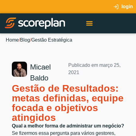
login
Home
/
Blog
/
Gestão Estratégica
Publicado em
março 25,
Micael
2021
Baldo
Gestão de Resultados:
metas definidas, equipe
focada e objetivos
atingidos
Qual a melhor forma de administrar um negócio?
Se fizermos essa pergunta para vários gestores,