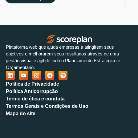
Plataforma web que ajuda empresas a atingirem seus
objetivos e melhorarem seus resultados através de uma
gestão visual e ágil de todo o Planejamento Estratégico e
Orçamentário.
Política de Privacidade
Política Anticorrupção
Termo de ética e conduta
Termos Gerais e Condições de Uso
Mapa do site