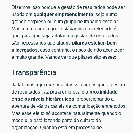
Dizemos isso porque a gestão de resultados pode ser
usada em
qualquer empreendimento,
seja numa
grande empresa ou num grupo de trabalho escolar.
Mas a realidade a qual estávamos nos referindo é
que, para que seja adotada a gestão de resultados,
são necessários que alguns
pilares estejam bem
alicerçados,
caso contrário, o risco de não acontecer
é muito grande. Vamos ver que pilares são esses:
Transparência
Já falamos aqui que uma das vantagens que a gestão
de resultados traz pra a empresa é a
proximidade
entre os níveis hierárquicos
, proporcionando a
abertura de vários canais de comunicação entre todos.
Mas esse efeito só acontece naturalmente quando o
modelo já está fazendo parte da cultura da
organização. Quando está em processo de