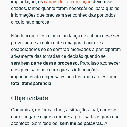
implantação, os
canais de comunicação
devem ser
criados, tantos quanto forem necessários, para que as
informações que precisam ser conhecidas por todos
circule na empresa.
Não tem outro jeito, uma mudança de cultura deve ser
provocada e acontece de cima para baixo. Os
colaboradores só se sentirão motivados a participarem
ativamente das tomadas de decisão quando se
sentirem parte desse processo.
Para isso acontecer
eles precisam perceber que as informações
importantes da empresa estão chegando a eles com
total transparência.
Objetividade
Comunicar, de forma clara, a situação atual, onde se
quer chegar e o que a empresa precisa fazer para que
aconteça. Sem rodeios,
sem meias palavras.
A