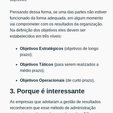
Pensando dessa forma, se uma das partes não estiver
funcionado da forma adequada, em algum momento
vai comprometer com os resultados da organização.
Na definição dos objetivos eles devem ser
estabelecidos em três níveis:
Objetivos Estratégicos
(objetivos de longo
prazo);
Objetivos Táticos
(para serem realizados a
médio prazo);
Objetivos Operacionais
(de curto prazo).
3. Porque é interessante
As empresas que adotaram a gestão de resultados
reconhecem que esse método de administração