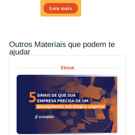
Leia mais
Outros Materiais que podem te
ajudar
Ebook