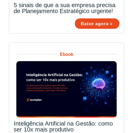
5 sinais de que a sua empresa precisa
de Planejamento Estratégico urgente!
Baixe agora
Ebook
Inteligência Artificial na Gestão: como
ser 10x mais produtivo