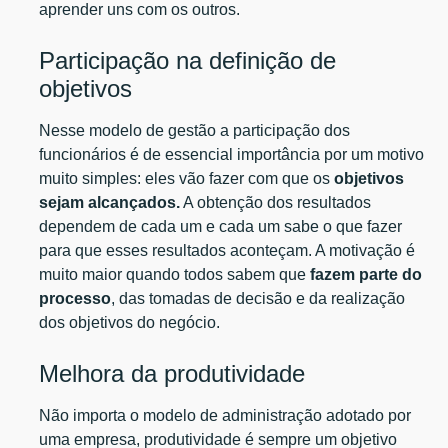
aprender uns com os outros.
Participação na definição de
objetivos
Nesse modelo de gestão a participação dos
funcionários é de essencial importância por um motivo
muito simples: eles vão fazer com que os
objetivos
sejam alcançados.
A obtenção dos resultados
dependem de cada um e cada um sabe o que fazer
para que esses resultados aconteçam. A motivação é
muito maior quando todos sabem que
fazem parte do
processo
, das tomadas de decisão e da realização
dos objetivos do negócio.
Melhora da produtividade
Não importa o modelo de administração adotado por
uma empresa, produtividade é sempre um objetivo