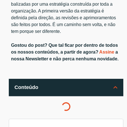
balizadas por uma estratégia construída por toda a
organização. A primeira versão da estratégia é
definida pela direção, as revisões e aprimoramentos
são feitos por todos. É um caminho sem volta, e não
tem porque ser diferente.
Gostou do post? Que tal ficar por dentro de todos
os nossos conteúdos, a partir de agora?
Assine
a
nossa Newsletter e não perca nenhuma novidade.
Conteúdo