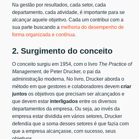
Na gestão por resultados, cada setor, cada
departamento, cada atividade, é importante para se
alcançar aquele objetivo. Cada um contribui com a
sua parte buscando a
melhoria do desempenho de
forma organizada e contínua.
2. Surgimento do conceito
O conceito surgiu em 1954, com o livro
The Practice of
Management
, de Peter Drucker, o pai da
administração moderna. No livro, Drucker aborda o
método em que gestores e colaboradores devem
criar
juntos
os objetivos que precisam ser alcançados e
que devem estar
interligados
entre os diversos
departamentos da empresa. Ou seja, ao invés da
empresa estar dividida em vários setores, Drucker
defendia que a soma desses setores é que fazia com
que a empresa alcançasse, com sucesso, seus
objetivos.