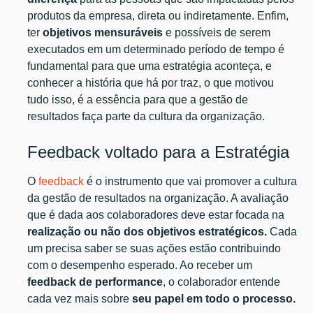
produtos da empresa, direta ou indiretamente. Enfim,
ter
objetivos mensuráveis
e possíveis de serem
executados em um determinado período de tempo é
fundamental para que uma estratégia aconteça, e
conhecer a história que há por traz, o que motivou
tudo isso, é a essência para que a gestão de
resultados faça parte da cultura da organização.
Feedback voltado para a Estratégia
O
feedback
é o instrumento que vai promover a cultura
da gestão de resultados na organização. A avaliação
que é dada aos colaboradores deve estar focada na
realização ou não dos objetivos estratégicos.
Cada
um precisa saber se suas ações estão contribuindo
com o desempenho esperado. Ao receber um
feedback de performance
, o colaborador entende
cada vez mais sobre
seu papel em todo o processo.