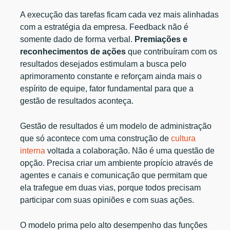
A execução das tarefas ficam cada vez mais alinhadas
com a estratégia da empresa. Feedback não é
somente dado de forma verbal.
Premiações e
reconhecimentos de ações
que contribuíram com os
resultados desejados estimulam a busca pelo
aprimoramento constante e reforçam ainda mais o
espírito de equipe, fator fundamental para que a
gestão de resultados aconteça.
Gestão de resultados é um modelo de administração
que só acontece com uma construção de
cultura
interna
voltada a colaboração. Não é uma questão de
opção. Precisa criar um ambiente propício através de
agentes e canais e comunicação que permitam que
ela trafegue em duas vias, porque todos precisam
participar com suas opiniões e com suas ações.
O modelo prima pelo alto desempenho das funções