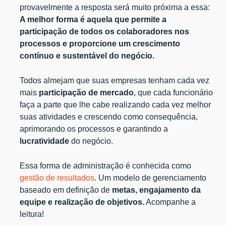
provavelmente a resposta será muito próxima a essa:
A melhor forma é aquela que permite a
participação de todos os colaboradores nos
processos e proporcione um crescimento
contínuo e sustentável do negócio.
Todos almejam que suas empresas tenham cada vez
mais
participação de mercado
, que cada funcionário
faça a parte que lhe cabe realizando cada vez melhor
suas atividades e crescendo como consequência,
aprimorando os processos e garantindo a
lucratividade
do negócio.
Essa forma de administração é conhecida como
gestão de resultados
. Um modelo de gerenciamento
baseado em definição de
metas, engajamento da
equipe e realização de objetivos.
Acompanhe a
leitura!