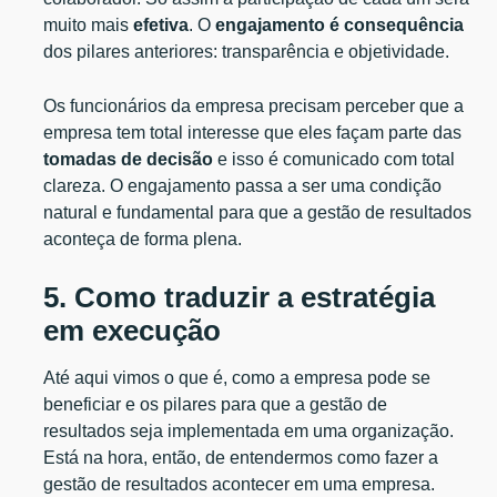
muito mais
efetiva
. O
engajamento é consequência
dos pilares anteriores: transparência e objetividade.
Os funcionários da empresa precisam perceber que a
empresa tem total interesse que eles façam parte das
tomadas de decisão
e isso é comunicado com total
clareza. O engajamento passa a ser uma condição
natural e fundamental para que a gestão de resultados
aconteça de forma plena.
5. Como traduzir a estratégia
em execução
Até aqui vimos o que é, como a empresa pode se
beneficiar e os pilares para que a gestão de
resultados seja implementada em uma organização.
Está na hora, então, de entendermos como fazer a
gestão de resultados acontecer em uma empresa.