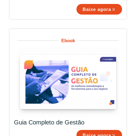
Baixe agora
Ebook
Guia Completo de Gestão
Baixe agora