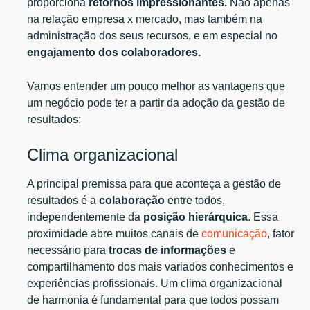
proporciona
retornos impressionantes.
Não apenas
na relação empresa x mercado, mas também na
administração dos seus recursos, e em especial no
engajamento dos colaboradores.
Vamos entender um pouco melhor as vantagens que
um negócio pode ter a partir da adoção da gestão de
resultados:
Clima organizacional
A principal premissa para que aconteça a gestão de
resultados é a
colaboração
entre todos,
independentemente da
posição hierárquica
. Essa
proximidade abre muitos canais de
comunicação
, fator
necessário para
trocas de informações
e
compartilhamento dos mais variados conhecimentos e
experiências profissionais. Um clima organizacional
de harmonia é fundamental para que todos possam