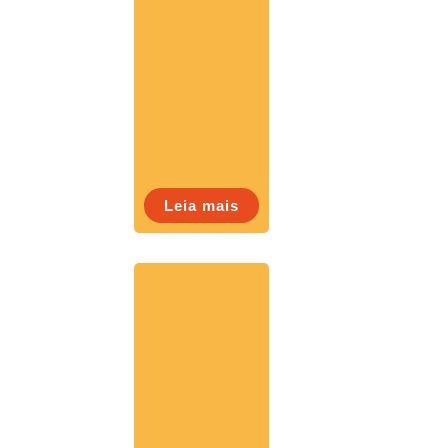
Leia mais