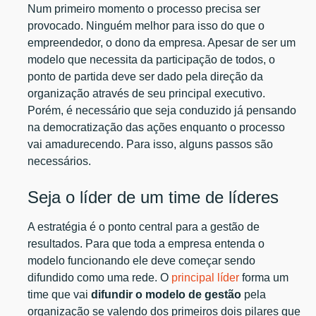
Num primeiro momento o processo precisa ser
provocado. Ninguém melhor para isso do que o
empreendedor, o dono da empresa. Apesar de ser um
modelo que necessita da participação de todos, o
ponto de partida deve ser dado pela direção da
organização através de seu principal executivo.
Porém, é necessário que seja conduzido já pensando
na democratização das ações enquanto o processo
vai amadurecendo. Para isso, alguns passos são
necessários.
Seja o líder de um time de líderes
A estratégia é o ponto central para a gestão de
resultados. Para que toda a empresa entenda o
modelo funcionando ele deve começar sendo
difundido como uma rede. O
principal líder
forma um
time que vai
difundir o modelo de gestão
pela
organização se valendo dos primeiros dois pilares que