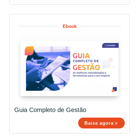
Ebook
Guia Completo de Gestão
Baixe agora