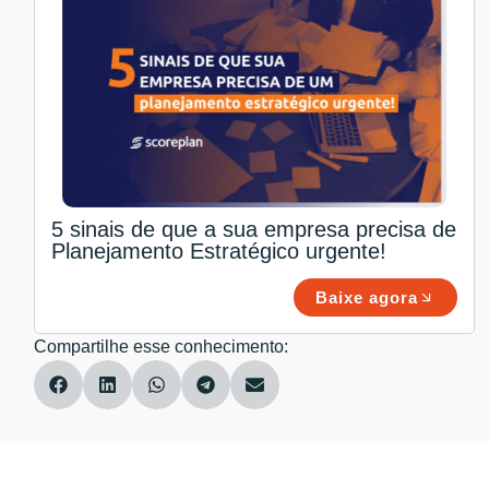
5 sinais de que a sua empresa precisa de
Planejamento Estratégico urgente!
Baixe agora
Compartilhe esse conhecimento: