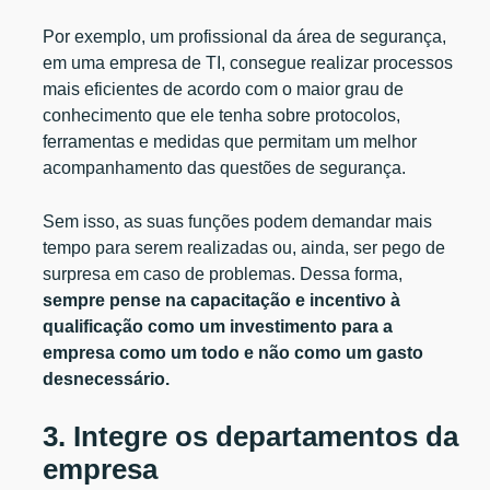
Por exemplo, um profissional da área de segurança,
em uma empresa de TI, consegue realizar processos
mais eficientes de acordo com o maior grau de
conhecimento que ele tenha sobre protocolos,
ferramentas e medidas que permitam um melhor
acompanhamento das questões de segurança.
Sem isso, as suas funções podem demandar mais
tempo para serem realizadas ou, ainda, ser pego de
surpresa em caso de problemas. Dessa forma,
sempre pense na capacitação e incentivo à
qualificação como um investimento para a
empresa como um todo e não como um gasto
desnecessário.
3. Integre os departamentos da
empresa