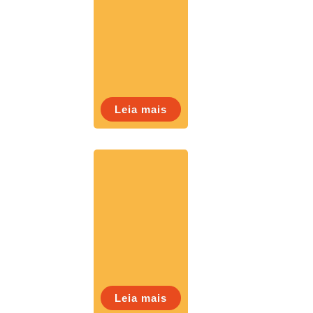
Leia mais
Leia mais