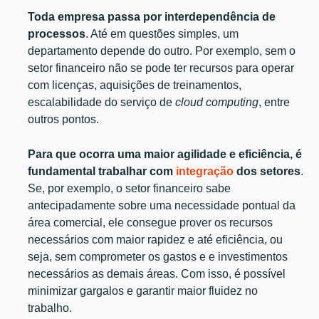
Toda empresa passa por interdependência de
processos
. Até em questões simples, um
departamento depende do outro. Por exemplo, sem o
setor financeiro não se pode ter recursos para operar
com licenças, aquisições de treinamentos,
escalabilidade do serviço de
cloud computing
, entre
outros pontos.
Para que ocorra uma maior agilidade e eficiência, é
fundamental trabalhar com
integração
dos setores
.
Se, por exemplo, o setor financeiro sabe
antecipadamente sobre uma necessidade pontual da
área comercial, ele consegue prover os recursos
necessários com maior rapidez e até eficiência, ou
seja, sem comprometer os gastos e e investimentos
necessários as demais áreas. Com isso, é possível
minimizar gargalos e garantir maior fluidez no
trabalho.