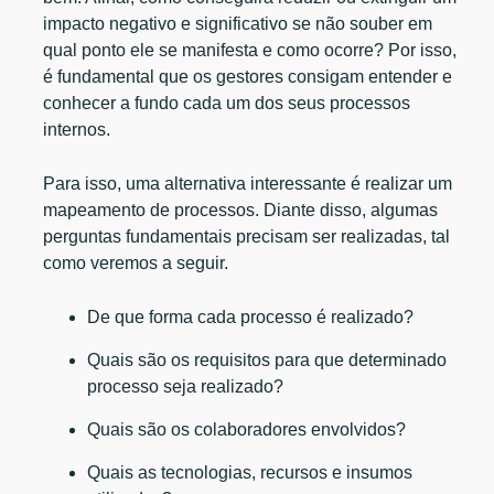
impacto negativo e significativo se não souber em
qual ponto ele se manifesta e como ocorre? Por isso,
é fundamental que os gestores consigam entender e
conhecer a fundo cada um dos seus processos
internos.
Para isso, uma alternativa interessante é realizar um
mapeamento de processos. Diante disso, algumas
perguntas fundamentais precisam ser realizadas, tal
como veremos a seguir.
De que forma cada processo é realizado?
Quais são os requisitos para que determinado
processo seja realizado?
Quais são os colaboradores envolvidos?
Quais as tecnologias, recursos e insumos