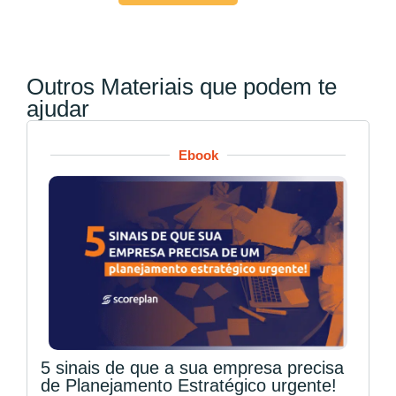
Outros Materiais que podem te
ajudar
Ebook
5 sinais de que a sua empresa precisa
de Planejamento Estratégico urgente!