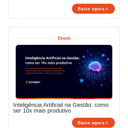
Baixe agora
Ebook
Inteligência Artificial na Gestão: como
ser 10x mais produtivo
Baixe agora