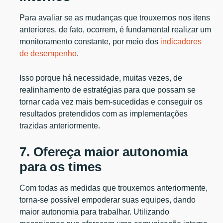
Para avaliar se as mudanças que trouxemos nos itens
anteriores, de fato, ocorrem, é fundamental realizar um
monitoramento constante, por meio dos
indicadores
de desempenho
.
Isso porque há necessidade, muitas vezes, de
realinhamento de estratégias para que possam se
tornar cada vez mais bem-sucedidas e conseguir os
resultados pretendidos com as implementações
trazidas anteriormente.
7. Ofereça maior autonomia
para os times
Com todas as medidas que trouxemos anteriormente,
torna-se possível empoderar suas equipes, dando
maior autonomia para trabalhar. Utilizando