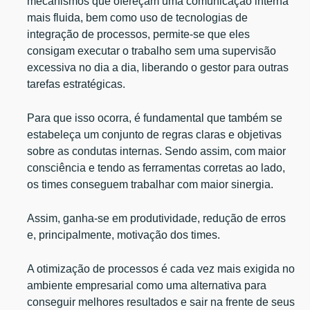
mecanismos que ofereçam uma comunicação interna
mais fluida, bem como uso de tecnologias de
integração de processos, permite-se que eles
consigam executar o trabalho sem uma supervisão
excessiva no dia a dia, liberando o gestor para outras
tarefas estratégicas.
Para que isso ocorra, é fundamental que também se
estabeleça um conjunto de regras claras e objetivas
sobre as condutas internas. Sendo assim, com maior
consciência e tendo as ferramentas corretas ao lado,
os times conseguem trabalhar com maior sinergia.
Assim, ganha-se em produtividade, redução de erros
e, principalmente, motivação dos times.
A otimização de processos é cada vez mais exigida no
ambiente empresarial como uma alternativa para
conseguir melhores resultados e sair na frente de seus