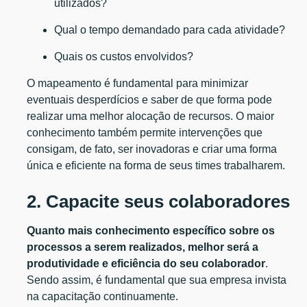
utilizados?
Qual o tempo demandado para cada atividade?
Quais os custos envolvidos?
O mapeamento é fundamental para minimizar
eventuais desperdícios e saber de que forma pode
realizar uma melhor alocação de recursos. O maior
conhecimento também permite intervenções que
consigam, de fato, ser inovadoras e criar uma forma
única e eficiente na forma de seus times trabalharem.
2. Capacite seus colaboradores
Quanto mais conhecimento específico sobre os
processos a serem realizados, melhor será a
produtividade e eficiência do seu colaborador
.
Sendo assim, é fundamental que sua empresa invista
na capacitação continuamente.