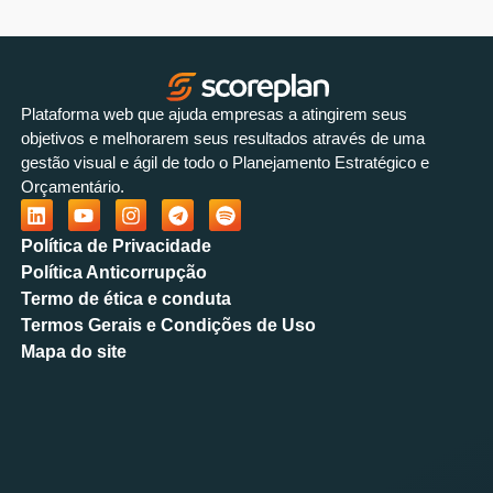
Plataforma web que ajuda empresas a atingirem seus
objetivos e melhorarem seus resultados através de uma
gestão visual e ágil de todo o Planejamento Estratégico e
Orçamentário.
Política de Privacidade
Política Anticorrupção
Termo de ética e conduta
Termos Gerais e Condições de Uso
Mapa do site