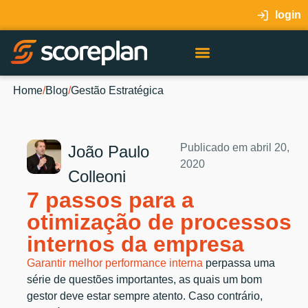
login
Home
/
Blog
/
Gestão Estratégica
Publicado em
abril 20,
João Paulo
2020
Colleoni
7 passos para a
otimização de processos
internos da empresa
Garantir melhor performance interna
perpassa uma
série de questões importantes, as quais um bom
gestor deve estar sempre atento. Caso contrário,