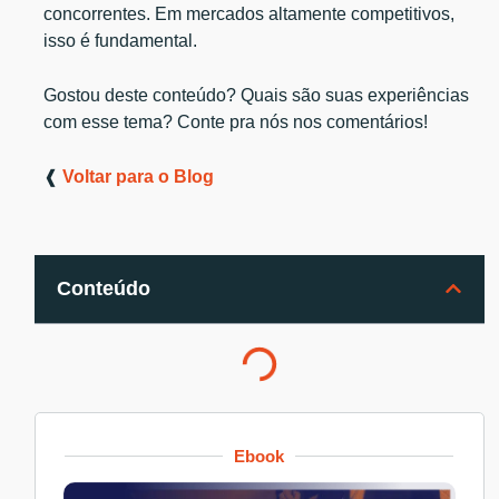
concorrentes. Em mercados altamente competitivos,
isso é fundamental.
Gostou deste conteúdo? Quais são suas experiências
com esse tema? Conte pra nós nos comentários!
❰
Voltar para o Blog
Conteúdo
Ebook