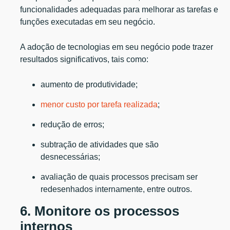
funcionalidades adequadas para melhorar as tarefas e
funções executadas em seu negócio.
A adoção de tecnologias em seu negócio pode trazer
resultados significativos, tais como:
aumento de produtividade;
menor custo por tarefa realizada
;
redução de erros;
subtração de atividades que são
desnecessárias;
avaliação de quais processos precisam ser
redesenhados internamente, entre outros.
6. Monitore os processos
internos