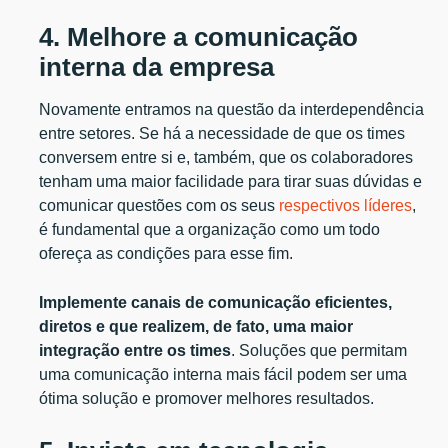
4. Melhore a comunicação
interna da empresa
Novamente entramos na questão da interdependência
entre setores. Se há a necessidade de que os times
conversem entre si e, também, que os colaboradores
tenham uma maior facilidade para tirar suas dúvidas e
comunicar questões com os seus
respectivos líderes
,
é fundamental que a organização como um todo
ofereça as condições para esse fim.
Implemente canais de comunicação eficientes,
diretos e que realizem, de fato, uma maior
integração entre os times
. Soluções que permitam
uma comunicação interna mais fácil podem ser uma
ótima solução e promover melhores resultados.